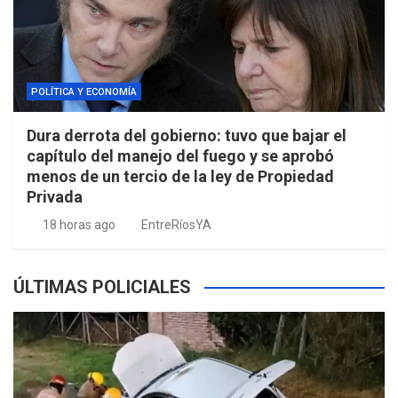
POLÍTICA Y ECONOMÍA
Dura derrota del gobierno: tuvo que bajar el
capítulo del manejo del fuego y se aprobó
menos de un tercio de la ley de Propiedad
Privada
18 horas ago
EntreRíosYA
ÚLTIMAS POLICIALES