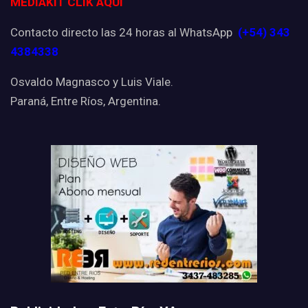
MEDIAKIT CLIK AQUI
Contacto directo las 24 horas al WhatsApp
(+54) 343
4384338
Osvaldo Magnasco y Luis Viale.
Paraná, Entre Ríos, Argentina.