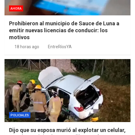
AHORA
Prohibieron al municipio de Sauce de Luna a
emitir nuevas licencias de conducir: los
motivos
18 horas ago
EntreRíosYA
POLICIALES
Dijo que su esposa murió al explotar un celular,