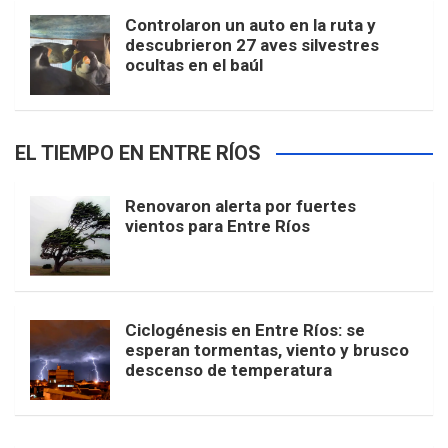
Controlaron un auto en la ruta y
descubrieron 27 aves silvestres
ocultas en el baúl
EL TIEMPO EN ENTRE RÍOS
Renovaron alerta por fuertes
vientos para Entre Ríos
Ciclogénesis en Entre Ríos: se
esperan tormentas, viento y brusco
descenso de temperatura