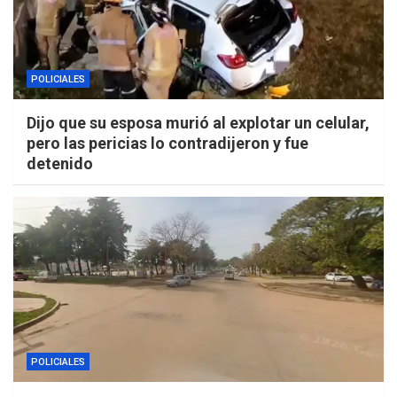
POLICIALES
Dijo que su esposa murió al explotar un celular,
pero las pericias lo contradijeron y fue
detenido
POLICIALES