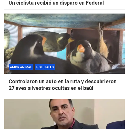
Un ciclista recibió un disparo en Federal
AMOR ANIMAL
POLICIALES
Controlaron un auto en la ruta y descubrieron
27 aves silvestres ocultas en el baúl