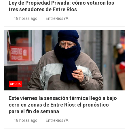
Ley de Propiedad Privada: cómo votaron los
tres senadores de Entre Ríos
18 horas ago
EntreRíosYA
AHORA
Este viernes la sensación térmica llegó a bajo
cero en zonas de Entre Ríos: el pronóstico
para el fin de semana
18 horas ago
EntreRíosYA