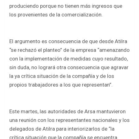
produciendo porque no tienen más ingresos que
los provenientes de la comercialización.
El argumento es consecuencia de que desde Atilra
“se rechazó el planteo” de la empresa “amenazando
con la implementación de medidas cuyo resultado,
sin duda, no logrará otra consecuencia que agravar
la ya crítica situación de la compañía y de los
propios trabajadores a los que representan”.
Este martes, las autoridades de Arsa mantuvieron
una reunión con los representantes nacionales y los
delegados de Atilra para interiorizarlos de “la
crítica situación que la compañía se encuentra