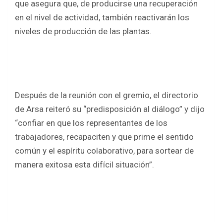
que asegura que, de producirse una recuperación
en el nivel de actividad, también reactivarán los
niveles de producción de las plantas.
Después de la reunión con el gremio, el directorio
de Arsa reiteró su “predisposición al diálogo” y dijo
“confiar en que los representantes de los
trabajadores, recapaciten y que prime el sentido
común y el espíritu colaborativo, para sortear de
manera exitosa esta difícil situación”.