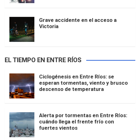
Grave accidente en el acceso a
Victoria
EL TIEMPO EN ENTRE RÍOS
Ciclogénesis en Entre Ríos: se
esperan tormentas, viento y brusco
descenso de temperatura
Alerta por tormentas en Entre Ríos:
cuándo llega el frente frío con
fuertes vientos