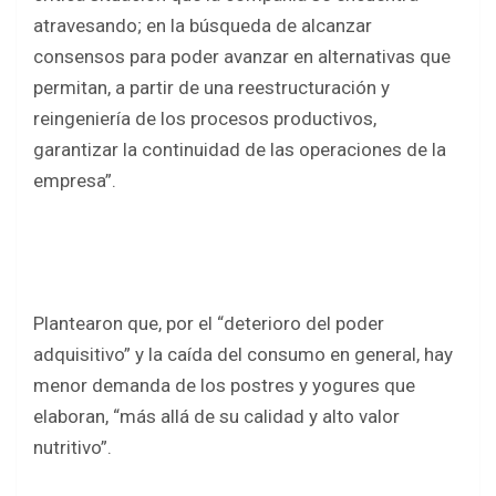
atravesando; en la búsqueda de alcanzar
consensos para poder avanzar en alternativas que
permitan, a partir de una reestructuración y
reingeniería de los procesos productivos,
garantizar la continuidad de las operaciones de la
empresa”.
Plantearon que, por el “deterioro del poder
adquisitivo” y la caída del consumo en general, hay
menor demanda de los postres y yogures que
elaboran, “más allá de su calidad y alto valor
nutritivo”.