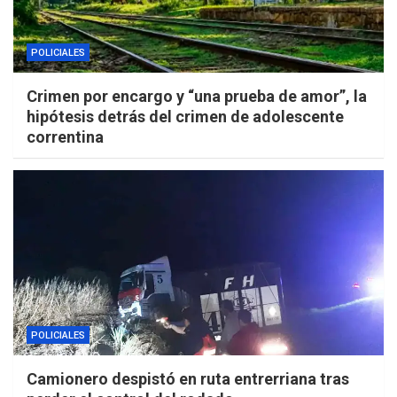
POLICIALES
Crimen por encargo y “una prueba de amor”, la
hipótesis detrás del crimen de adolescente
correntina
POLICIALES
Camionero despistó en ruta entrerriana tras