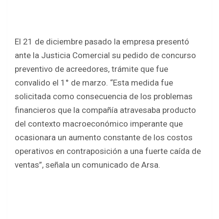
El 21 de diciembre pasado la empresa presentó
ante la Justicia Comercial su pedido de concurso
preventivo de acreedores, trámite que fue
convalido el 1° de marzo. “Esta medida fue
solicitada como consecuencia de los problemas
financieros que la compañía atravesaba producto
del contexto macroeconómico imperante que
ocasionara un aumento constante de los costos
operativos en contraposición a una fuerte caída de
ventas”, señala un comunicado de Arsa.