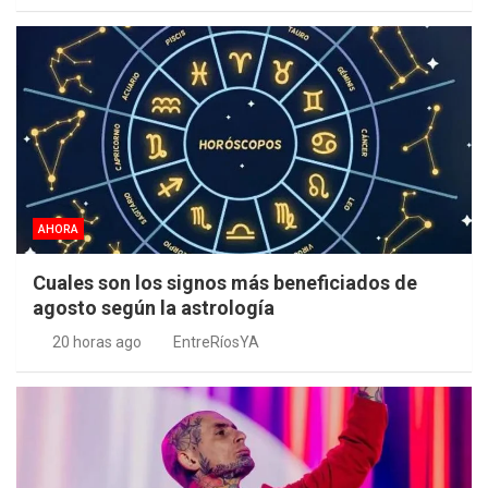
AHORA
Cuales son los signos más beneficiados de
agosto según la astrología
20 horas ago
EntreRíosYA