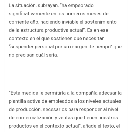
La situación, subrayan, “ha empeorado
significativamente en los primeros meses del
corriente año, haciendo inviable el sostenimiento
de la estructura productiva actual”. Es en ese
contexto en el que sostienen que necesitan
“suspender personal por un margen de tiempo” que
no precisan cuál sería.
“Esta medida le permitiría a la compañía adecuar la
plantilla activa de empleados a los niveles actuales
de producción, necesarios para responder al nivel
de comercialización y ventas que tienen nuestros
productos en el contexto actual”, añade el texto, el