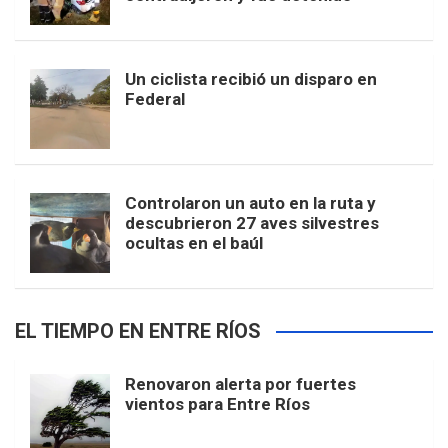
Un ciclista recibió un disparo en
Federal
Controlaron un auto en la ruta y
descubrieron 27 aves silvestres
ocultas en el baúl
EL TIEMPO EN ENTRE RÍOS
Renovaron alerta por fuertes
vientos para Entre Ríos