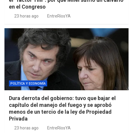
en el Congreso
23 horas ago
EntreRíosYA
POLÍTICA Y ECONOMÍA
Dura derrota del gobierno: tuvo que bajar el
capítulo del manejo del fuego y se aprobó
menos de un tercio de la ley de Propiedad
Privada
23 horas ago
EntreRíosYA