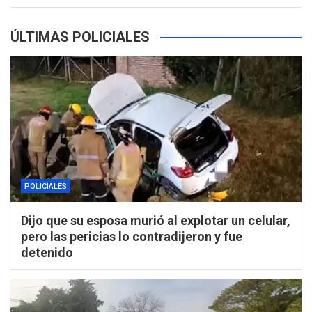
ÚLTIMAS POLICIALES
POLICIALES
Dijo que su esposa murió al explotar un celular,
pero las pericias lo contradijeron y fue
detenido