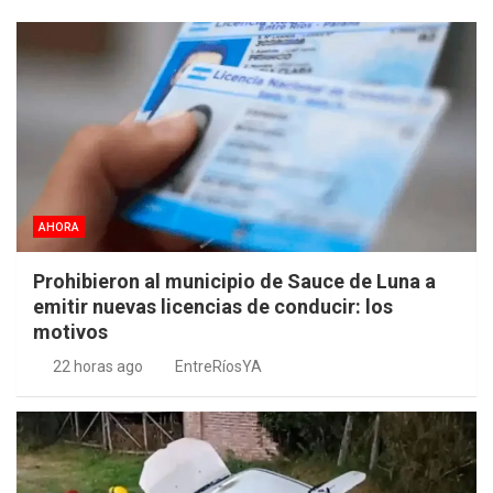
AHORA
Prohibieron al municipio de Sauce de Luna a
emitir nuevas licencias de conducir: los
motivos
22 horas ago
EntreRíosYA