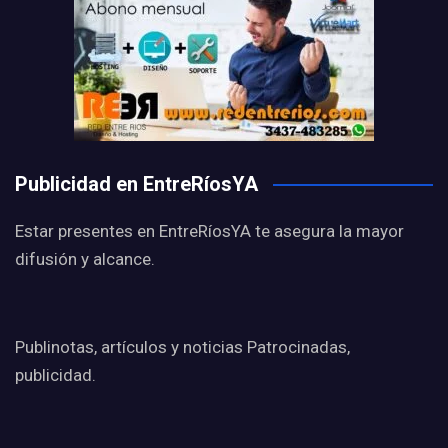
Publicidad en EntreRíosYA
Estar presentes en EntreRíosYA te asegura la mayor
difusión y alcance.
Publinotas, artículos y noticias Patrocinadas,
publicidad.