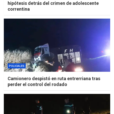
hipótesis detrás del crimen de adolescente
correntina
POLICIALES
Camionero despistó en ruta entrerriana tras
perder el control del rodado