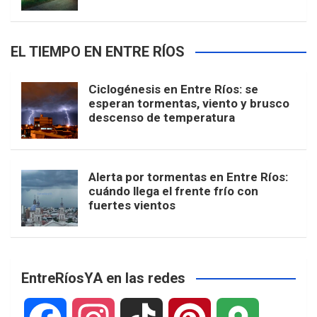
EL TIEMPO EN ENTRE RÍOS
Ciclogénesis en Entre Ríos: se
esperan tormentas, viento y brusco
descenso de temperatura
Alerta por tormentas en Entre Ríos:
cuándo llega el frente frío con
fuertes vientos
EntreRíosYA en las redes