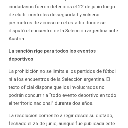
ciudadanos fueron detenidos el 22 de junio luego
de eludir controles de seguridad y vulnerar
perímetros de acceso en el estadio donde se
disputó el encuentro de la Selección argentina ante
Austria.
La sanción rige para todos los eventos
deportivos
La prohibición no se limita a los partidos de fútbol
ni a los encuentros de la Selección argentina. El
texto oficial dispone que los involucrados no
podrán concurrir a “todo evento deportivo en todo
el territorio nacional” durante dos años.
La resolución comenzó a regir desde su dictado,
fechado el 26 de junio, aunque fue publicada este