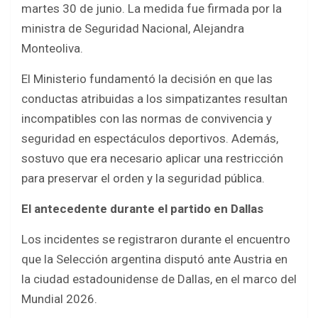
martes 30 de junio. La medida fue firmada por la
ministra de Seguridad Nacional, Alejandra
Monteoliva.
El Ministerio fundamentó la decisión en que las
conductas atribuidas a los simpatizantes resultan
incompatibles con las normas de convivencia y
seguridad en espectáculos deportivos. Además,
sostuvo que era necesario aplicar una restricción
para preservar el orden y la seguridad pública.
El antecedente durante el partido en Dallas
Los incidentes se registraron durante el encuentro
que la Selección argentina disputó ante Austria en
la ciudad estadounidense de Dallas, en el marco del
Mundial 2026.