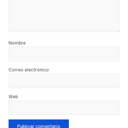
Nombre
Correo electrónico
Web