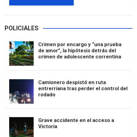
POLICIALES
Crimen por encargo y “una prueba
de amor”, la hipótesis detrás del
crimen de adolescente correntina
Camionero despistó en ruta
entrerriana tras perder el control del
rodado
Grave accidente en el acceso a
Victoria