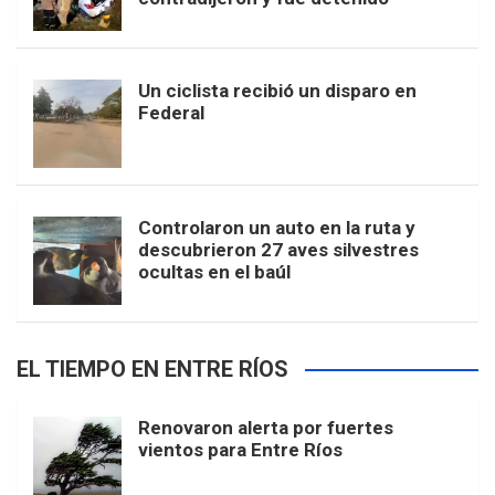
Un ciclista recibió un disparo en
Federal
Controlaron un auto en la ruta y
descubrieron 27 aves silvestres
ocultas en el baúl
EL TIEMPO EN ENTRE RÍOS
Renovaron alerta por fuertes
vientos para Entre Ríos