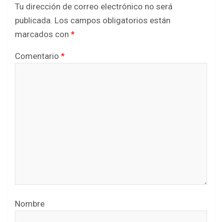
Tu dirección de correo electrónico no será
publicada.
Los campos obligatorios están
marcados con
*
Comentario
*
Nombre