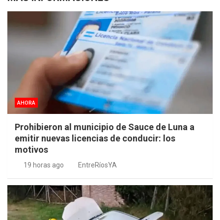
AHORA
Prohibieron al municipio de Sauce de Luna a
emitir nuevas licencias de conducir: los
motivos
19 horas ago
EntreRíosYA