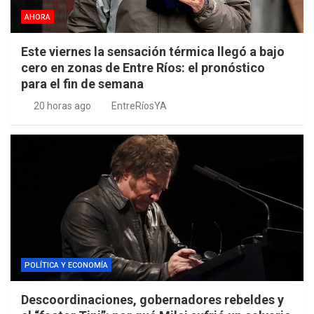
AHORA
Este viernes la sensación térmica llegó a bajo
cero en zonas de Entre Ríos: el pronóstico
para el fin de semana
20 horas ago
EntreRíosYA
POLÍTICA Y ECONOMÍA
Descoordinaciones, gobernadores rebeldes y