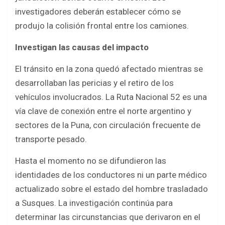
investigadores deberán establecer cómo se
produjo la colisión frontal entre los camiones.
Investigan las causas del impacto
El tránsito en la zona quedó afectado mientras se
desarrollaban las pericias y el retiro de los
vehículos involucrados. La Ruta Nacional 52 es una
vía clave de conexión entre el norte argentino y
sectores de la Puna, con circulación frecuente de
transporte pesado.
Hasta el momento no se difundieron las
identidades de los conductores ni un parte médico
actualizado sobre el estado del hombre trasladado
a Susques. La investigación continúa para
determinar las circunstancias que derivaron en el