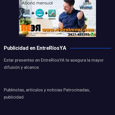
Publicidad en EntreRíosYA
Estar presentes en EntreRíosYA te asegura la mayor
difusión y alcance.
Publinotas, artículos y noticias Patrocinadas,
publicidad.