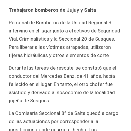
Trabajaron bomberos de Jujuy y Salta
Personal de Bomberos de la Unidad Regional 3
intervino en el lugar junto a efectivos de Seguridad
Vial, Criminalística y la Seccional 20 de Susques.
Para liberar a las víctimas atrapadas, utilizaron
tijeras hidráulicas y otros elementos de corte.
Durante las tareas de rescate, se constató que el
conductor del Mercedes Benz, de 41 años, había
fallecido en el lugar. En tanto, el otro chofer fue
asistido y derivado al nosocomio de la localidad
jujeña de Susques.
La Comisaría Seccional 8ª de Salta quedó a cargo
de las actuaciones por corresponder a la
jurisdicción donde ocurrió el hecho. Los