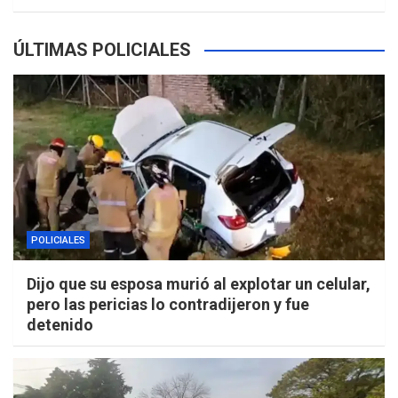
ÚLTIMAS POLICIALES
POLICIALES
Dijo que su esposa murió al explotar un celular,
pero las pericias lo contradijeron y fue
detenido