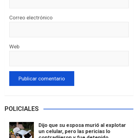
Correo electrónico
Web
POLICIALES
Dijo que su esposa murió al explotar
un celular, pero las pericias lo
contradijeron y fue detenido