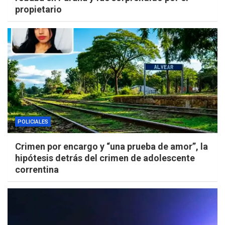
propietario
POLICIALES
Crimen por encargo y “una prueba de amor”, la
hipótesis detrás del crimen de adolescente
correntina