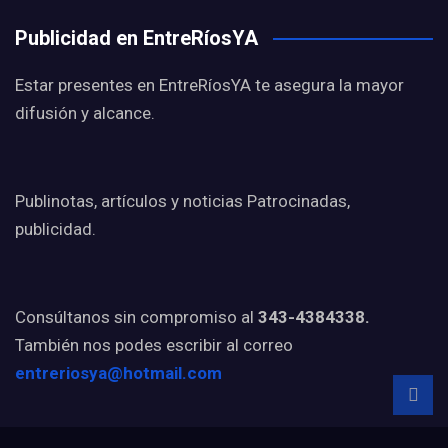
Publicidad en EntreRíosYA
Estar presentes en EntreRíosYA te asegura la mayor
difusión y alcance.
Publinotas, artículos y noticias Patrocinadas,
publicidad.
Consúltanos sin compromiso al
343-4384338.
También nos podes escribir al correo
entreriosya@hotmail.com