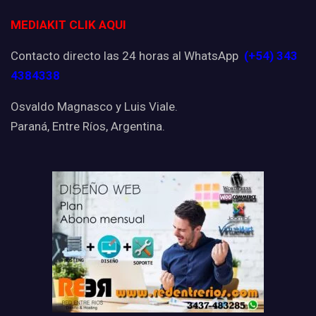
MEDIAKIT CLIK AQUI
Contacto directo las 24 horas al WhatsApp
(+54) 343
4384338
Osvaldo Magnasco y Luis Viale.
Paraná, Entre Ríos, Argentina.