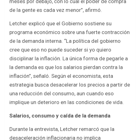
meses por debajo, con lo cual el poder de compra
de la gente es cada vez menor”, afirmó.
Letcher explicó que el Gobierno sostiene su
programa económico sobre una fuerte contracción
de la demanda interna. “La política del gobierno
cree que eso no puede suceder si yo quiero
disciplinar la inflación. La única forma de pegarle a
la demanda es que los salarios pierdan contra la
inflación”, señaló. Según el economista, esta
estrategia busca desacelerar los precios a partir de
una reducción del consumo, aun cuando eso
implique un deterioro en las condiciones de vida.
Salarios, consumo y caída de la demanda
Durante la entrevista, Letcher remarcó que la
desaceleración inflacionaria no implica