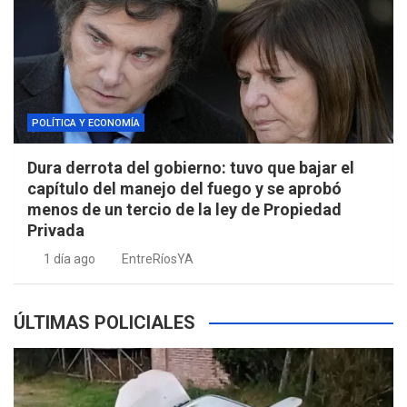
POLÍTICA Y ECONOMÍA
Dura derrota del gobierno: tuvo que bajar el
capítulo del manejo del fuego y se aprobó
menos de un tercio de la ley de Propiedad
Privada
1 día ago
EntreRíosYA
ÚLTIMAS POLICIALES