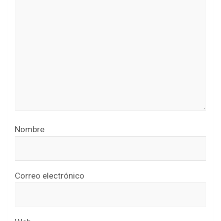
Nombre
Correo electrónico