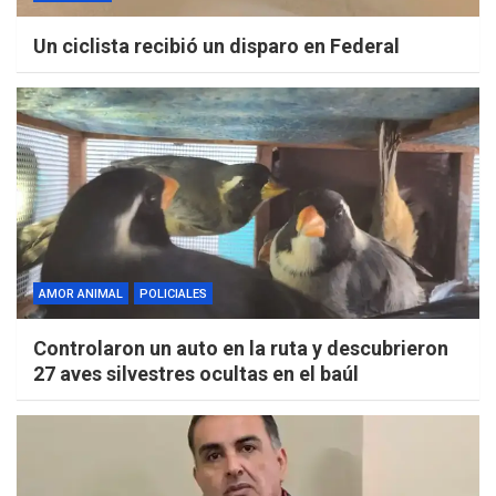
Un ciclista recibió un disparo en Federal
AMOR ANIMAL
POLICIALES
Controlaron un auto en la ruta y descubrieron
27 aves silvestres ocultas en el baúl