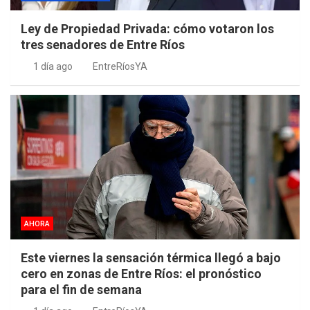
Ley de Propiedad Privada: cómo votaron los
tres senadores de Entre Ríos
1 día ago
EntreRíosYA
AHORA
Este viernes la sensación térmica llegó a bajo
cero en zonas de Entre Ríos: el pronóstico
para el fin de semana