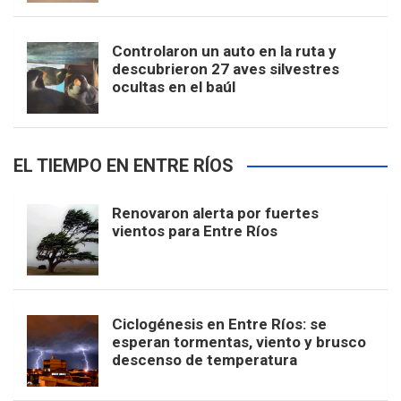
Controlaron un auto en la ruta y
descubrieron 27 aves silvestres
ocultas en el baúl
EL TIEMPO EN ENTRE RÍOS
Renovaron alerta por fuertes
vientos para Entre Ríos
Ciclogénesis en Entre Ríos: se
esperan tormentas, viento y brusco
descenso de temperatura