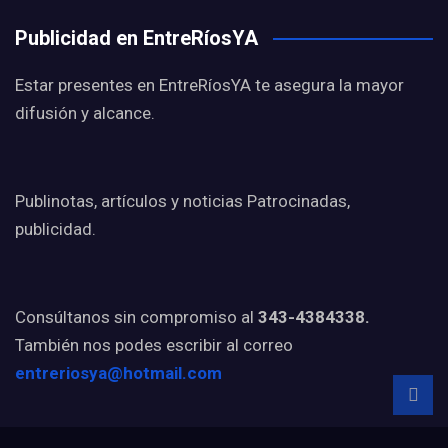
Publicidad en EntreRíosYA
Estar presentes en EntreRíosYA te asegura la mayor
difusión y alcance.
Publinotas, artículos y noticias Patrocinadas,
publicidad.
Consúltanos sin compromiso al
343-4384338.
También nos podes escribir al correo
entreriosya@hotmail.com