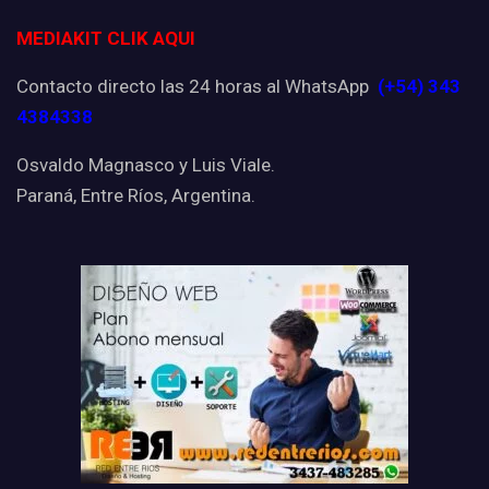
MEDIAKIT CLIK AQUI
Contacto directo las 24 horas al WhatsApp
(+54) 343
4384338
Osvaldo Magnasco y Luis Viale.
Paraná, Entre Ríos, Argentina.