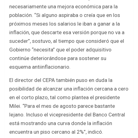
necesariamente una mejora económica para la
población. “Si alguno aspiraba o creía que en los
próximos meses los salarios le iban a ganar a la
inflación, que descarte esa versión porque no va a
suceder”, sostuvo, al tiempo que consideró que el
Gobierno “necesita” que el poder adquisitivo
continúe deteriorándose para sostener su
esquema antiinflacionario.
El director del CEPA también puso en duda la
posibilidad de alcanzar una inflación cercana a cero
en el corto plazo, tal como plantea el presidente
Milei. “Para el mes de agosto parece bastante
lejano. Incluso el vicepresidente del Banco Central
está mostrando una curva donde la inflación
encuentra un piso cercano al 2%”, indicó.