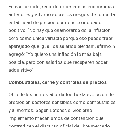
En ese sentido, recordó experiencias económicas
anteriores y advirtió sobre los riesgos de tomar la
estabilidad de precios como único indicador
positivo. “No hay que enamorarse de la inflación
cero como única variable porque eso puede traer
aparejado que igual los salarios pierdan”, afirmó. Y
agregó: “Yo quiero una inflación lo más baja
posible, pero con salarios que recuperen poder
adquisitivo”.
Combustibles, carne y controles de precios
Otro de los puntos abordados fue la evolución de
precios en sectores sensibles como combustibles
y alimentos. Según Letcher, el Gobierno
implementó mecanismos de contención que
contradicen el discurso oficial de libre mercado.