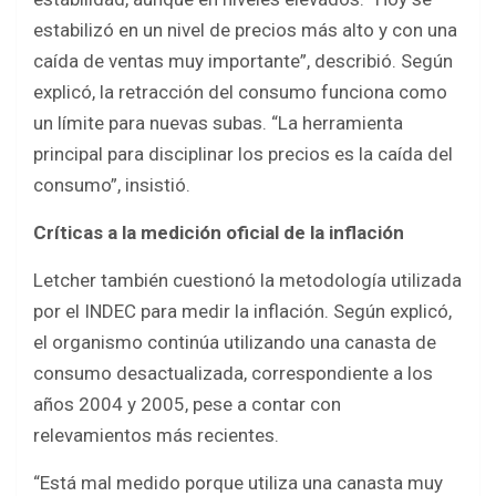
estabilizó en un nivel de precios más alto y con una
caída de ventas muy importante”, describió. Según
explicó, la retracción del consumo funciona como
un límite para nuevas subas. “La herramienta
principal para disciplinar los precios es la caída del
consumo”, insistió.
Críticas a la medición oficial de la inflación
Letcher también cuestionó la metodología utilizada
por el INDEC para medir la inflación. Según explicó,
el organismo continúa utilizando una canasta de
consumo desactualizada, correspondiente a los
años 2004 y 2005, pese a contar con
relevamientos más recientes.
“Está mal medido porque utiliza una canasta muy