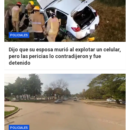
POLICIALES
Dijo que su esposa murió al explotar un celular,
pero las pericias lo contradijeron y fue
detenido
POLICIALES