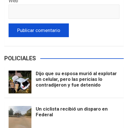
Web
POLICIALES
Dijo que su esposa murió al explotar
un celular, pero las pericias lo
contradijeron y fue detenido
Un ciclista recibió un disparo en
Federal