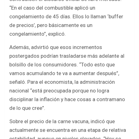
“En el caso del combustible aplicó un
congelamiento de 45 días. Ellos lo llaman ‘buffer
de precios’, pero básicamente es un
congelamiento”, explicó.
Además, advirtió que esos incrementos
postergados podrían trasladarse más adelante al
bolsillo de los consumidores. “Todo esto que
vamos acumulando te va a aumentar después”,
señaló. Para el economista, la administración
nacional “está preocupada porque no logra
disciplinar la inflación y hace cosas a contramano
de lo que cree”.
Sobre el precio de la carne vacuna, indicó que
actualmente se encuentra en una etapa de relativa
estabilidad, aunque en niveles elevados. “Hoy se