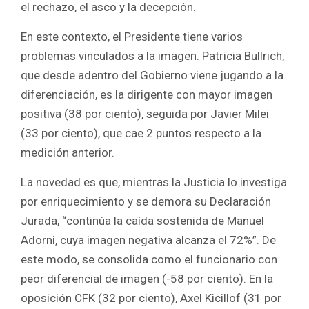
el rechazo, el asco y la decepción.
En este contexto, el Presidente tiene varios
problemas vinculados a la imagen. Patricia Bullrich,
que desde adentro del Gobierno viene jugando a la
diferenciación, es la dirigente con mayor imagen
positiva (38 por ciento), seguida por Javier Milei
(33 por ciento), que cae 2 puntos respecto a la
medición anterior.
La novedad es que, mientras la Justicia lo investiga
por enriquecimiento y se demora su Declaración
Jurada, “continúa la caída sostenida de Manuel
Adorni, cuya imagen negativa alcanza el 72%”. De
este modo, se consolida como el funcionario con
peor diferencial de imagen (-58 por ciento). En la
oposición CFK (32 por ciento), Axel Kicillof (31 por