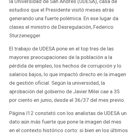
la Universidad de San Andrés (UDESA), casa de
estudios que el Presidente visitó meses atrás
generando una fuerte polémica. En ese lugar da
clases el ministro de Desregulación, Federico
Sturzenegger.
El trabajo de UDESA pone en el top tres de las
mayores preocupaciones de la población a la
pérdida de empleo, los hechos de corrupción y lo
salarios bajos, lo que impactó directo en la imagen
de gestión oficial. Según la universidad, la
aprobación del gobierno de Javier Milei cae a 35
por ciento en junio, desde el 36/37 del mes previo.
Página I12 constató con los analistas de UDESA un
dato aún más fuerte que pone la imagen del mes
en el contexto histórico corto: si bien en los últimos