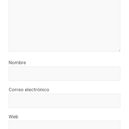
Nombre
Correo electrónico
Web