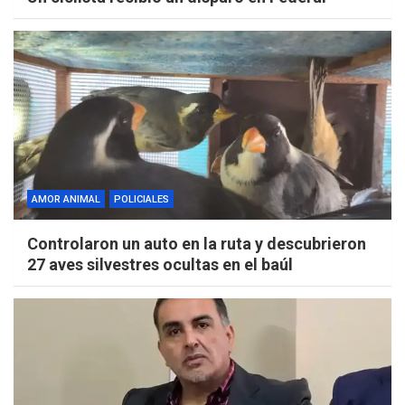
AMOR ANIMAL
POLICIALES
Controlaron un auto en la ruta y descubrieron
27 aves silvestres ocultas en el baúl