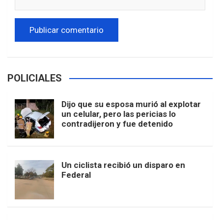
POLICIALES
Dijo que su esposa murió al explotar
un celular, pero las pericias lo
contradijeron y fue detenido
Un ciclista recibió un disparo en
Federal