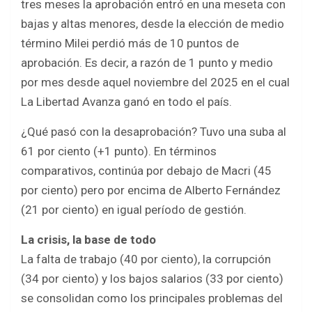
tres meses la aprobación entró en una meseta con
bajas y altas menores, desde la elección de medio
término Milei perdió más de 10 puntos de
aprobación. Es decir, a razón de 1 punto y medio
por mes desde aquel noviembre del 2025 en el cual
La Libertad Avanza ganó en todo el país.
¿Qué pasó con la desaprobación? Tuvo una suba al
61 por ciento (+1 punto). En términos
comparativos, continúa por debajo de Macri (45
por ciento) pero por encima de Alberto Fernández
(21 por ciento) en igual período de gestión.
La crisis, la base de todo
La falta de trabajo (40 por ciento), la corrupción
(34 por ciento) y los bajos salarios (33 por ciento)
se consolidan como los principales problemas del