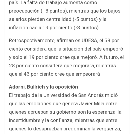
país. La falta de trabajo aumenta como
preocupación (+3 puntos), mientras que los bajos
salarios pierden centralidad (-5 puntos) y la
inflación cae a 19 por ciento (-3 puntos).
Retrospectivamente, afirman en UDESA, el 58 por
ciento considera que la situación del país empeoró
y solo el 19 por ciento cree que mejoró. A futuro, el
28 por ciento considera que mejorará, mientras
que el 43 por ciento cree que empeorará
Adorni, Bullrich y la oposición
El trabajo de la Universidad de San Andrés midió
que las emociones que genera Javier Milei entre
quienes aprueban su gobierno son la esperanza, la
incertidumbre y la confianza; mientras que entre
quienes lo desaprueban predominan la vergüenza,