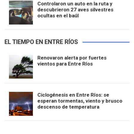
Controlaron un auto en la ruta y
descubrieron 27 aves silvestres
ocultas en el baúl
EL TIEMPO EN ENTRE RÍOS
Renovaron alerta por fuertes
vientos para Entre Ríos
Ciclogénesis en Entre Ríos: se
esperan tormentas, viento y brusco
descenso de temperatura