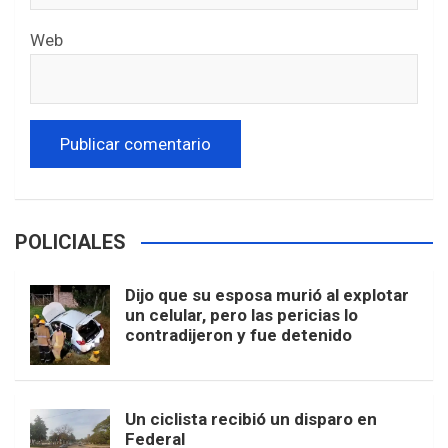
Web
POLICIALES
Dijo que su esposa murió al explotar
un celular, pero las pericias lo
contradijeron y fue detenido
Un ciclista recibió un disparo en
Federal