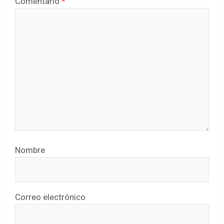
Comentario
*
Nombre
Correo electrónico