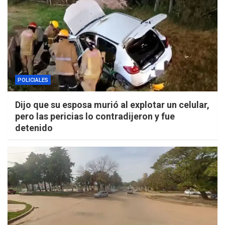
POLICIALES
Dijo que su esposa murió al explotar un celular,
pero las pericias lo contradijeron y fue
detenido