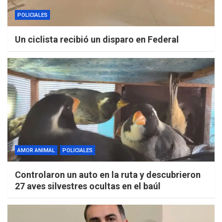
POLICIALES
Un ciclista recibió un disparo en Federal
AMOR ANIMAL
POLICIALES
Controlaron un auto en la ruta y descubrieron
27 aves silvestres ocultas en el baúl