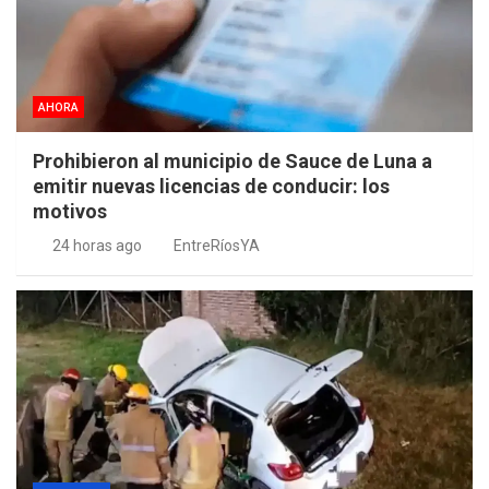
AHORA
Prohibieron al municipio de Sauce de Luna a
emitir nuevas licencias de conducir: los
motivos
24 horas ago
EntreRíosYA