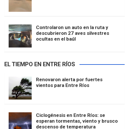
Controlaron un auto en la ruta y
descubrieron 27 aves silvestres
ocultas en el baúl
EL TIEMPO EN ENTRE RÍOS
Renovaron alerta por fuertes
vientos para Entre Ríos
Ciclogénesis en Entre Ríos: se
esperan tormentas, viento y brusco
descenso de temperatura