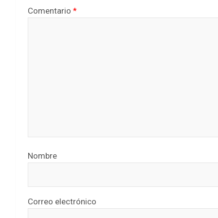
Comentario
*
Nombre
Correo electrónico