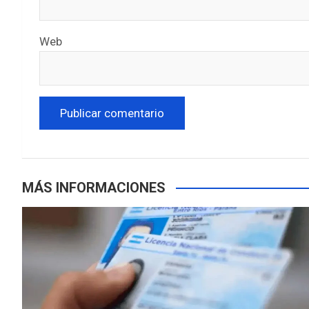
Web
MÁS INFORMACIONES