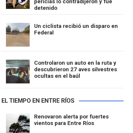
pericias lo contradijeron y fue
detenido
Un ciclista recibió un disparo en
Federal
Controlaron un auto en la ruta y
descubrieron 27 aves silvestres
ocultas en el baúl
EL TIEMPO EN ENTRE RÍOS
Renovaron alerta por fuertes
vientos para Entre Ríos