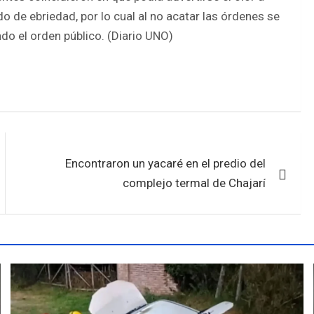
 de ebriedad, por lo cual al no acatar las órdenes se
do el orden público. (Diario UNO)
Encontraron un yacaré en el predio del
complejo termal de Chajarí