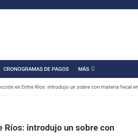
CRONOGRAMAS DE PAGOS
MÁS
cción en Entre Ríos: introdujo un sobre con materia fecal en
 Ríos: introdujo un sobre con