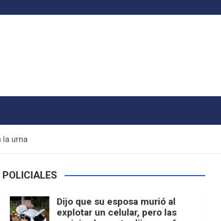
 la urna
POLICIALES
Dijo que su esposa murió al
explotar un celular, pero las