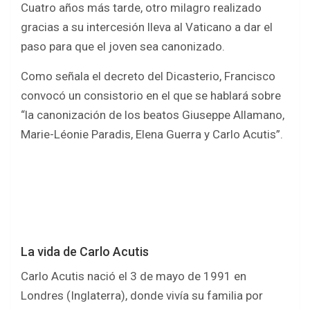
Cuatro años más tarde, otro milagro realizado
gracias a su intercesión lleva al Vaticano a dar el
paso para que el joven sea canonizado.
Como señala el decreto del Dicasterio, Francisco
convocó un consistorio en el que se hablará sobre
“la canonización de los beatos Giuseppe Allamano,
Marie-Léonie Paradis, Elena Guerra y Carlo Acutis”.
La vida de Carlo Acutis
Carlo Acutis nació el 3 de mayo de 1991 en
Londres (Inglaterra), donde vivía su familia por