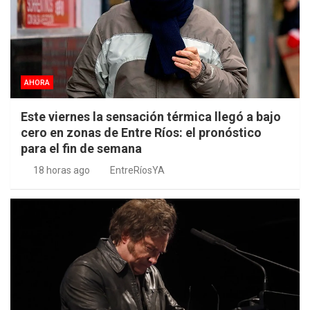
AHORA
Este viernes la sensación térmica llegó a bajo
cero en zonas de Entre Ríos: el pronóstico
para el fin de semana
18 horas ago
EntreRíosYA