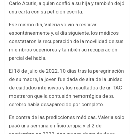
Carlo Acutis, a quien confió a su hija y también dejó
una carta con su petición escrita.
Ese mismo día, Valeria volvió a respirar
espontáneamente y, al día siguiente, los médicos
constataron la recuperación de la movilidad de sus
miembros superiores y también su recuperación
parcial del habla.
El 18 de julio de 2022, 10 días tras la peregrinación
de su madre, la joven fue dada de alta de la unidad
de cuidados intensivos y los resultados de un TAC
mostraron que la contusión hemorrágica de su
cerebro había desaparecido por completo.
En contra de las predicciones médicas, Valeria sólo
pasó una semana en fisioterapia y el 2 de