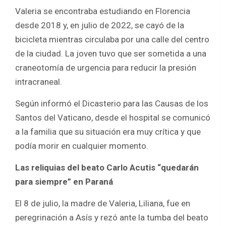
Valeria se encontraba estudiando en Florencia
desde 2018 y, en julio de 2022, se cayó de la
bicicleta mientras circulaba por una calle del centro
de la ciudad. La joven tuvo que ser sometida a una
craneotomía de urgencia para reducir la presión
intracraneal.
Según informó el Dicasterio para las Causas de los
Santos del Vaticano, desde el hospital se comunicó
a la familia que su situación era muy crítica y que
podía morir en cualquier momento.
Las reliquias del beato Carlo Acutis “quedarán
para siempre” en Paraná
El 8 de julio, la madre de Valeria, Liliana, fue en
peregrinación a Asís y rezó ante la tumba del beato