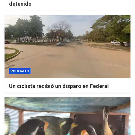
detenido
POLICIALES
Un ciclista recibió un disparo en Federal