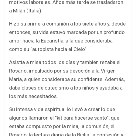
motivos laborales. Años más tarde se trasladaron
a Milán (Italia).
Hizo su primera comunión a los siete años y, desde
entonces, su vida estuvo marcada por un profundo
amor hacia la Eucaristía, a la que consideraba
como su “autopista hacia el Cielo”.
Asistía a misa todos los días y también rezaba el
Rosario, impulsado por su devoción a la Virgen
María, a quien consideraba su confidente. Además,
daba clases de catecismo a los niños y ayudaba a
los más necesitados.
Su intensa vida espiritual lo llevó a crear lo que
algunos llamaron el “kit para hacerse santo”, que
estaba compuesto por la misa, la comunión, el
Rosario, la lectura diaria de la Biblia, la confesión y