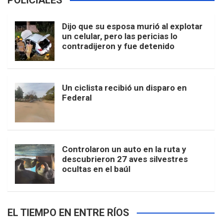
POLICIALES
Dijo que su esposa murió al explotar
un celular, pero las pericias lo
contradijeron y fue detenido
Un ciclista recibió un disparo en
Federal
Controlaron un auto en la ruta y
descubrieron 27 aves silvestres
ocultas en el baúl
EL TIEMPO EN ENTRE RÍOS