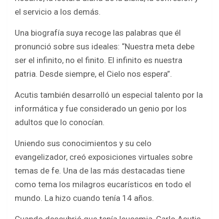
el servicio a los demás.
Una biografía suya recoge las palabras que él
pronunció sobre sus ideales: “Nuestra meta debe
ser el infinito, no el finito. El infinito es nuestra
patria. Desde siempre, el Cielo nos espera”.
Acutis también desarrolló un especial talento por la
informática y fue considerado un genio por los
adultos que lo conocían.
Uniendo sus conocimientos y su celo
evangelizador, creó exposiciones virtuales sobre
temas de fe. Una de las más destacadas tiene
como tema los milagros eucarísticos en todo el
mundo. La hizo cuando tenía 14 años.