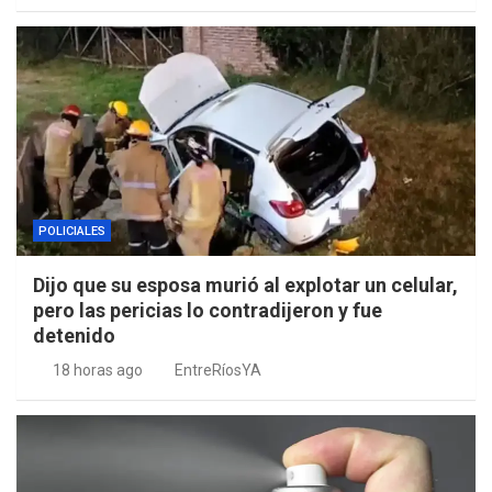
POLICIALES
Dijo que su esposa murió al explotar un celular,
pero las pericias lo contradijeron y fue
detenido
18 horas ago
EntreRíosYA