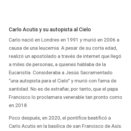
Carlo Acutis y su autopista al Cielo
Carlo nació en Londres en 1991 y murió en 2006 a
causa de una leucemia. A pesar de su corta edad,
realizó un apostolado a través de internet que llegó
a miles de personas, a quienes hablaba de la
Eucaristía. Consideraba a Jesús Sacramentado
“una autopista para el Cielo” y murió con fama de
santidad. No es de extrañar, por tanto, que el papa
Francisco lo proclamara venerable tan pronto como
en 2018.
Poco después, en 2020, el pontífice beatificó a
Carlo Acutis en la basílica de san Francisco de Asís.