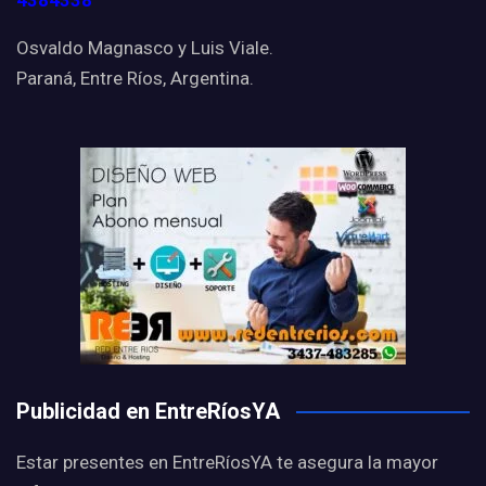
4384338
Osvaldo Magnasco y Luis Viale.
Paraná, Entre Ríos, Argentina.
Publicidad en EntreRíosYA
Estar presentes en EntreRíosYA te asegura la mayor