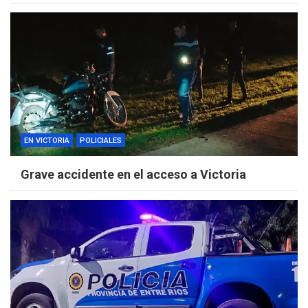
EN VICTORIA
POLICIALES
Grave accidente en el acceso a Victoria