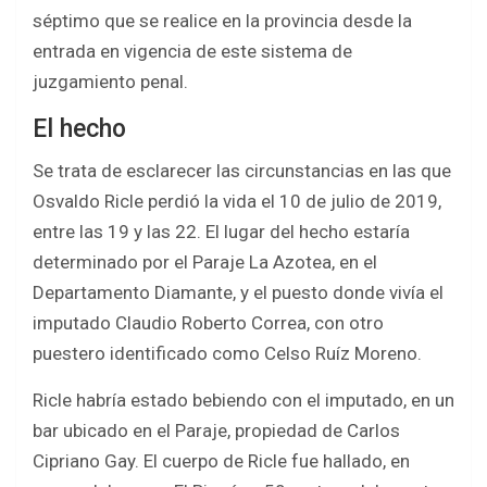
séptimo que se realice en la provincia desde la
entrada en vigencia de este sistema de
juzgamiento penal.
El hecho
Se trata de esclarecer las circunstancias en las que
Osvaldo Ricle perdió la vida el 10 de julio de 2019,
entre las 19 y las 22. El lugar del hecho estaría
determinado por el Paraje La Azotea, en el
Departamento Diamante, y el puesto donde vivía el
imputado Claudio Roberto Correa, con otro
puestero identificado como Celso Ruíz Moreno.
Ricle habría estado bebiendo con el imputado, en un
bar ubicado en el Paraje, propiedad de Carlos
Cipriano Gay. El cuerpo de Ricle fue hallado, en