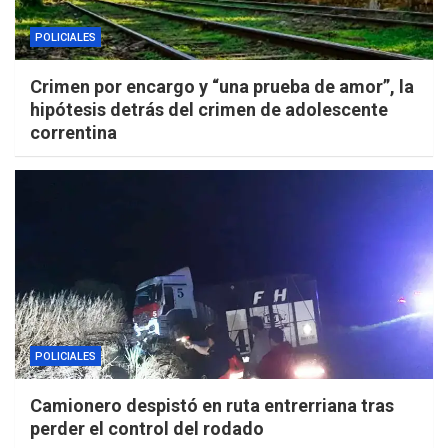
POLICIALES
Crimen por encargo y “una prueba de amor”, la
hipótesis detrás del crimen de adolescente
correntina
POLICIALES
Camionero despistó en ruta entrerriana tras
perder el control del rodado