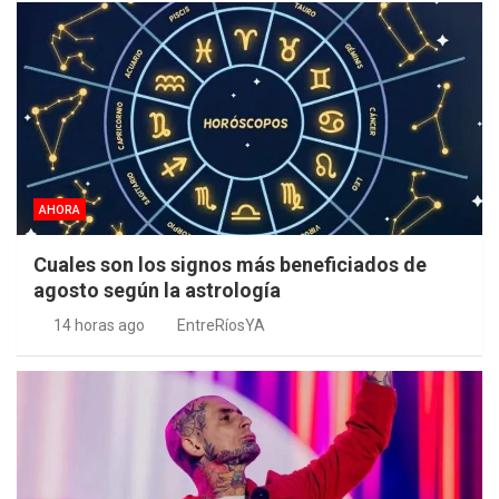
AHORA
Cuales son los signos más beneficiados de
agosto según la astrología
14 horas ago
EntreRíosYA