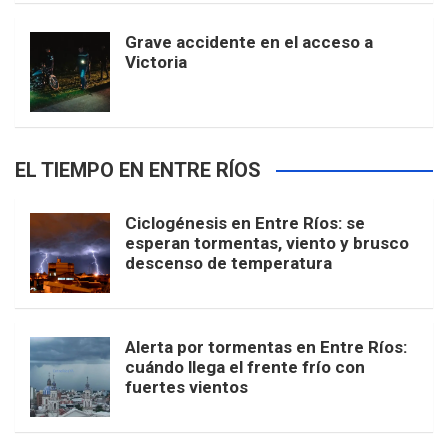
Grave accidente en el acceso a
Victoria
EL TIEMPO EN ENTRE RÍOS
Ciclogénesis en Entre Ríos: se
esperan tormentas, viento y brusco
descenso de temperatura
Alerta por tormentas en Entre Ríos:
cuándo llega el frente frío con
fuertes vientos