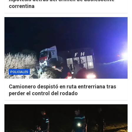
correntina
POLICIALES
Camionero despistó en ruta entrerriana tras
perder el control del rodado