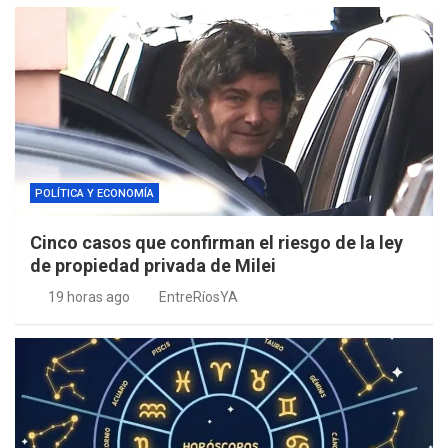
POLÍTICA Y ECONOMÍA
Cinco casos que confirman el riesgo de la ley
de propiedad privada de Milei
19 horas ago
EntreRíosYA