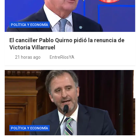
POLÍTICA Y ECONOMÍA
El canciller Pablo Quirno pidió la renuncia de
Victoria Villarruel
21 horas ago
EntreRíosYA
POLÍTICA Y ECONOMÍA