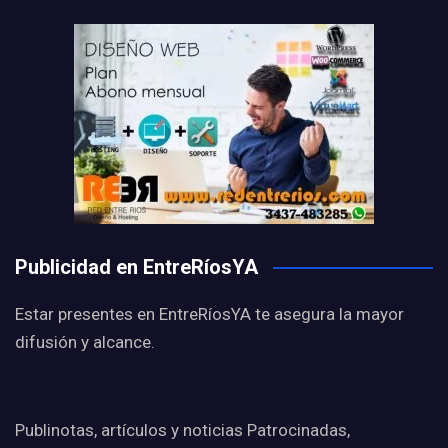
Publicidad en EntreRíosYA
Estar presentes en EntreRíosYA te asegura la mayor
difusión y alcance.
Publinotas, artículos y noticias Patrocinadas,