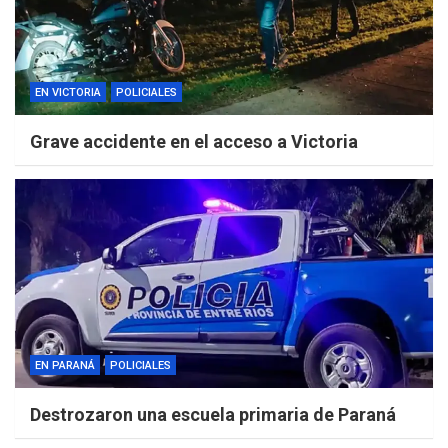
EN VICTORIA
POLICIALES
Grave accidente en el acceso a Victoria
EN PARANÁ
POLICIALES
Destrozaron una escuela primaria de Paraná