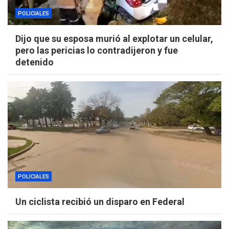
POLICIALES
Dijo que su esposa murió al explotar un celular,
pero las pericias lo contradijeron y fue
detenido
POLICIALES
Un ciclista recibió un disparo en Federal