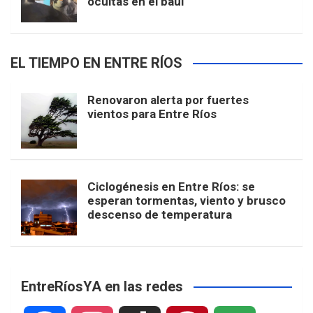
ocultas en el baúl
EL TIEMPO EN ENTRE RÍOS
Renovaron alerta por fuertes
vientos para Entre Ríos
Ciclogénesis en Entre Ríos: se
esperan tormentas, viento y brusco
descenso de temperatura
EntreRíosYA en las redes