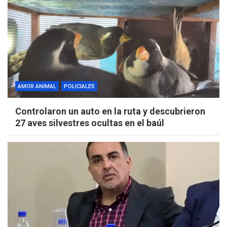
AMOR ANIMAL
POLICIALES
Controlaron un auto en la ruta y descubrieron
27 aves silvestres ocultas en el baúl