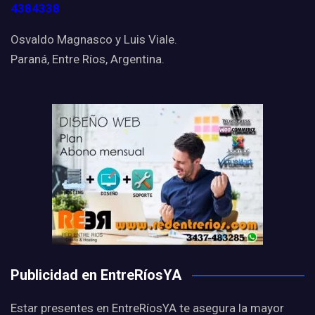
4384338
Osvaldo Magnasco y Luis Viale.
Paraná, Entre Ríos, Argentina.
Publicidad en EntreRíosYA
Estar presentes en EntreRíosYA te asegura la mayor