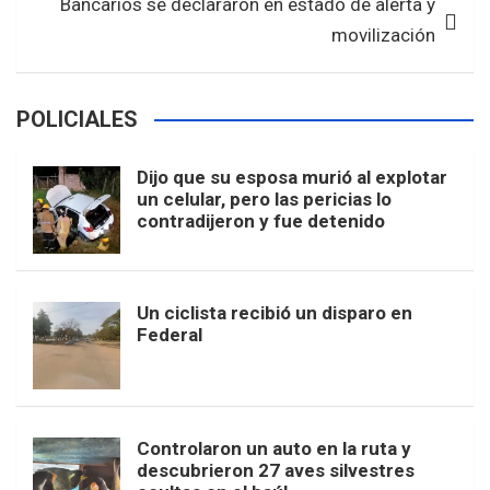
Bancarios se declararon en estado de alerta y
movilización
POLICIALES
Dijo que su esposa murió al explotar
un celular, pero las pericias lo
contradijeron y fue detenido
Un ciclista recibió un disparo en
Federal
Controlaron un auto en la ruta y
descubrieron 27 aves silvestres