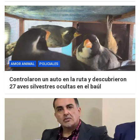
AMOR ANIMAL
POLICIALES
Controlaron un auto en la ruta y descubrieron
27 aves silvestres ocultas en el baúl