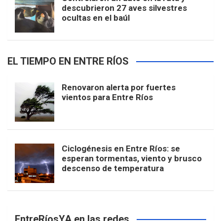
descubrieron 27 aves silvestres
ocultas en el baúl
EL TIEMPO EN ENTRE RÍOS
Renovaron alerta por fuertes
vientos para Entre Ríos
Ciclogénesis en Entre Ríos: se
esperan tormentas, viento y brusco
descenso de temperatura
EntreRíosYA en las redes