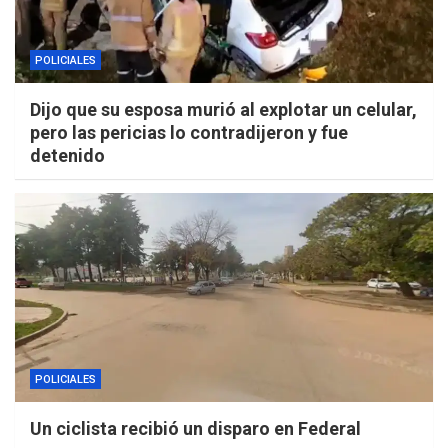
POLICIALES
Dijo que su esposa murió al explotar un celular,
pero las pericias lo contradijeron y fue
detenido
POLICIALES
Un ciclista recibió un disparo en Federal