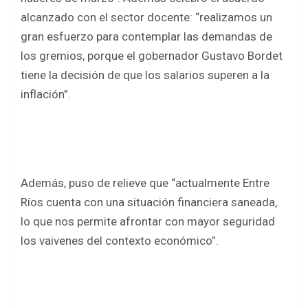
alcanzado con el sector docente: “realizamos un
gran esfuerzo para contemplar las demandas de
los gremios, porque el gobernador Gustavo Bordet
tiene la decisión de que los salarios superen a la
inflación”.
Además, puso de relieve que “actualmente Entre
Ríos cuenta con una situación financiera saneada,
lo que nos permite afrontar con mayor seguridad
los vaivenes del contexto económico”.