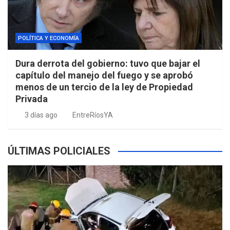
POLÍTICA Y ECONOMÍA
Dura derrota del gobierno: tuvo que bajar el
capítulo del manejo del fuego y se aprobó
menos de un tercio de la ley de Propiedad
Privada
3 días ago
EntreRíosYA
ÚLTIMAS POLICIALES