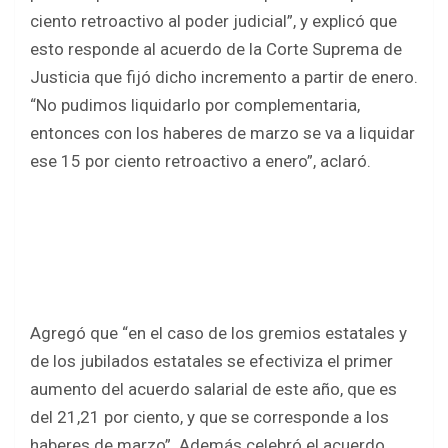
ciento retroactivo al poder judicial”, y explicó que
esto responde al acuerdo de la Corte Suprema de
Justicia que fijó dicho incremento a partir de enero.
“No pudimos liquidarlo por complementaria,
entonces con los haberes de marzo se va a liquidar
ese 15 por ciento retroactivo a enero”, aclaró.
Agregó que “en el caso de los gremios estatales y
de los jubilados estatales se efectiviza el primer
aumento del acuerdo salarial de este año, que es
del 21,21 por ciento, y que se corresponde a los
haberes de marzo”. Además celebró el acuerdo