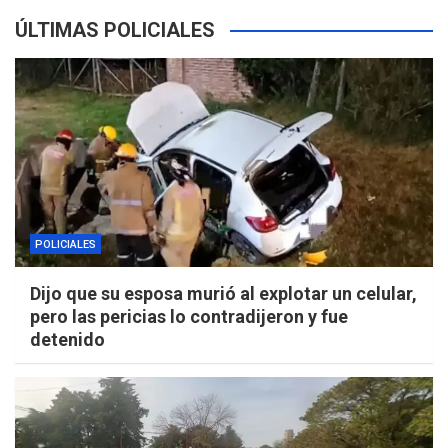
ÚLTIMAS POLICIALES
POLICIALES
Dijo que su esposa murió al explotar un celular,
pero las pericias lo contradijeron y fue
detenido