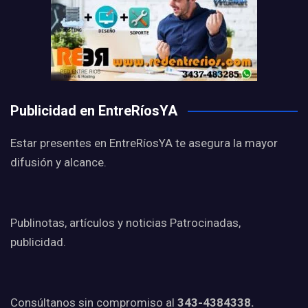
Publicidad en EntreRíosYA
Estar presentes en EntreRíosYA te asegura la mayor
difusión y alcance.
Publinotas, artículos y noticias Patrocinadas,
publicidad.
Consúltanos sin compromiso al
343-4384338.