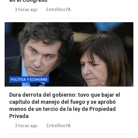
3 horas ago
EntreRíosYA
POLÍTICA Y ECONOMÍA
Dura derrota del gobierno: tuvo que bajar el
capítulo del manejo del fuego y se aprobó
menos de un tercio de la ley de Propiedad
Privada
3 horas ago
EntreRíosYA