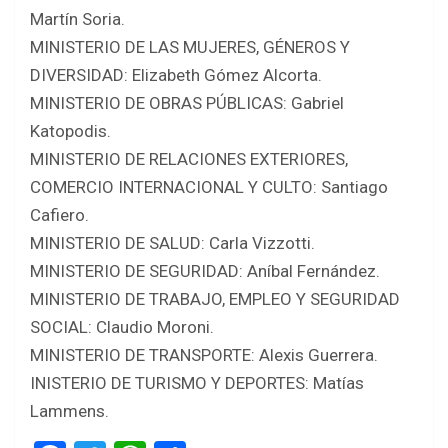
Martín Soria.
MINISTERIO DE LAS MUJERES, GÉNEROS Y
DIVERSIDAD: Elizabeth Gómez Alcorta.
MINISTERIO DE OBRAS PÚBLICAS: Gabriel
Katopodis.
MINISTERIO DE RELACIONES EXTERIORES,
COMERCIO INTERNACIONAL Y CULTO: Santiago
Cafiero.
MINISTERIO DE SALUD: Carla Vizzotti.
MINISTERIO DE SEGURIDAD: Aníbal Fernández.
MINISTERIO DE TRABAJO, EMPLEO Y SEGURIDAD
SOCIAL: Claudio Moroni.
MINISTERIO DE TRANSPORTE: Alexis Guerrera.
INISTERIO DE TURISMO Y DEPORTES: Matías
Lammens.