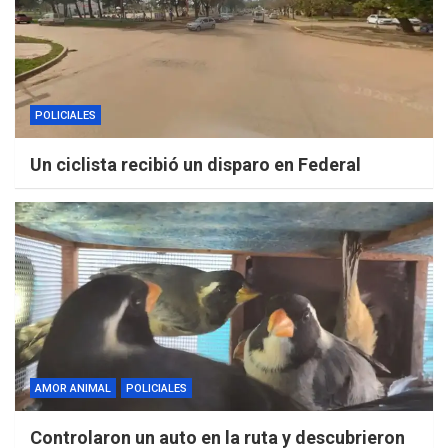
POLICIALES
Un ciclista recibió un disparo en Federal
AMOR ANIMAL
POLICIALES
Controlaron un auto en la ruta y descubrieron