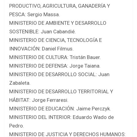
PRODUCTIVO, AGRICULTURA, GANADERÍA Y
PESCA: Sergio Massa.
MINISTERIO DE AMBIENTE Y DESARROLLO
SOSTENIBLE: Juan Cabandié.
MINISTERIO DE CIENCIA, TECNOLOGÍA E
INNOVACIÓN: Daniel Filmus.
MINISTERIO DE CULTURA: Tristán Bauer.
MINISTERIO DE DEFENSA: Jorge Taiana.
MINISTERIO DE DESARROLLO SOCIAL: Juan
Zabaleta.
MINISTERIO DE DESARROLLO TERRITORIAL Y
HÁBITAT: Jorge Ferraresi.
MINISTERIO DE EDUCACIÓN: Jaime Perczyk.
MINISTERIO DEL INTERIOR: Eduardo Wado de
Pedro.
MINISTERIO DE JUSTICIA Y DERECHOS HUMANOS: