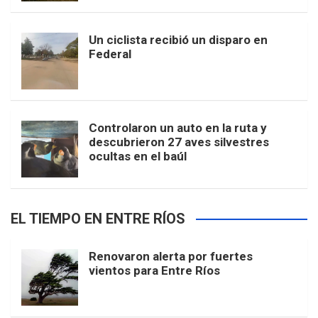
Un ciclista recibió un disparo en
Federal
Controlaron un auto en la ruta y
descubrieron 27 aves silvestres
ocultas en el baúl
EL TIEMPO EN ENTRE RÍOS
Renovaron alerta por fuertes
vientos para Entre Ríos