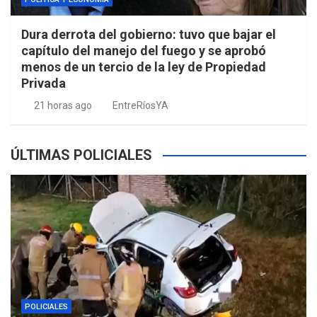
Dura derrota del gobierno: tuvo que bajar el
capítulo del manejo del fuego y se aprobó
menos de un tercio de la ley de Propiedad
Privada
21 horas ago
EntreRíosYA
ÚLTIMAS POLICIALES
POLICIALES