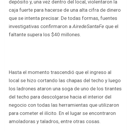
depósito y, una vez dentro del local, violentaron la
caja fuerte para hacerse de una alta cifra de dinero
que se intenta precisar. De todas formas, fuentes
investigativas confirmaron a
AiredeSantaFe
que el
faltante supera los $40 millones.
Hasta el momento trascendió que el ingreso al
local se hizo cortando las chapas del techo y luego
los ladrones ataron una soga de uno de los tirantes
del techo para descolgarse hacia el interior del
negocio con todas las herramientas que utilizaron
para cometer el ilícito. En el lugar se encontraron
amoladoras y taladros, entre otras cosas.