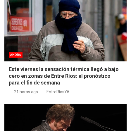
AHORA
Este viernes la sensación térmica llegó a bajo
cero en zonas de Entre Ríos: el pronóstico
para el fin de semana
21 horas ago
EntreRíosYA