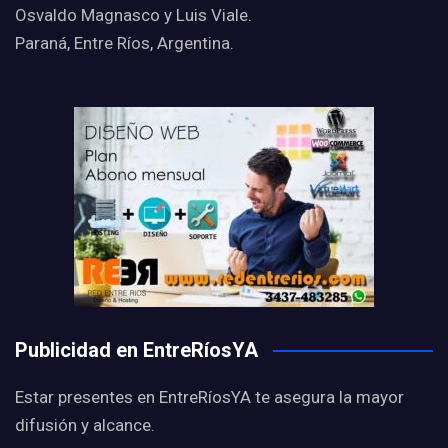
Osvaldo Magnasco y Luis Viale.
Paraná, Entre Ríos, Argentina.
Publicidad en EntreRíosYA
Estar presentes en EntreRíosYA te asegura la mayor
difusión y alcance.