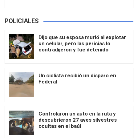
POLICIALES
Dijo que su esposa murió al explotar
un celular, pero las pericias lo
contradijeron y fue detenido
Un ciclista recibió un disparo en
Federal
Controlaron un auto en la ruta y
descubrieron 27 aves silvestres
ocultas en el baúl