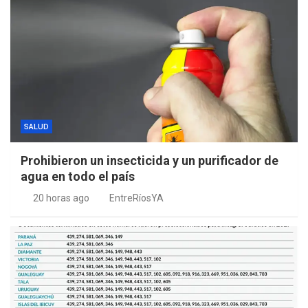
SALUD
Prohibieron un insecticida y un purificador de
agua en todo el país
20 horas ago
EntreRíosYA