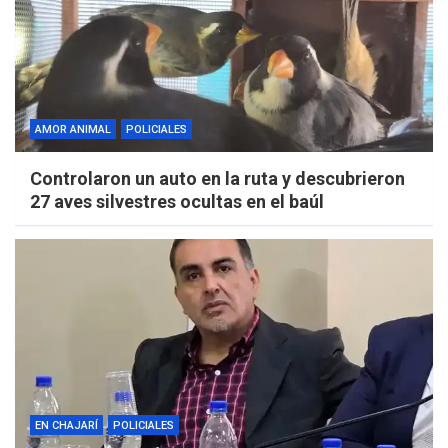
AMOR ANIMAL
POLICIALES
Controlaron un auto en la ruta y descubrieron
27 aves silvestres ocultas en el baúl
EN CHAJARÍ
POLICIALES