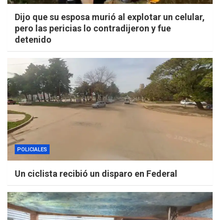
Dijo que su esposa murió al explotar un celular,
pero las pericias lo contradijeron y fue
detenido
POLICIALES
Un ciclista recibió un disparo en Federal