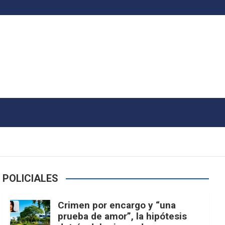
POLICIALES
Crimen por encargo y “una
prueba de amor”, la hipótesis