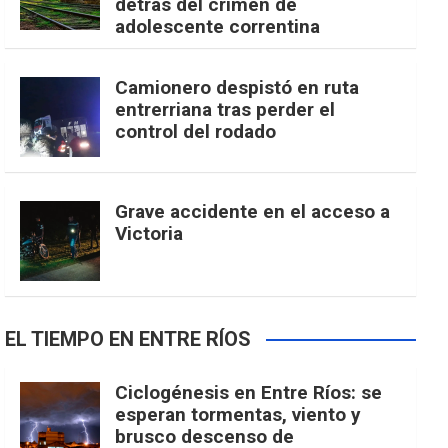
detrás del crimen de
adolescente correntina
Camionero despistó en ruta
entrerriana tras perder el
control del rodado
Grave accidente en el acceso a
Victoria
EL TIEMPO EN ENTRE RÍOS
Ciclogénesis en Entre Ríos: se
esperan tormentas, viento y
brusco descenso de