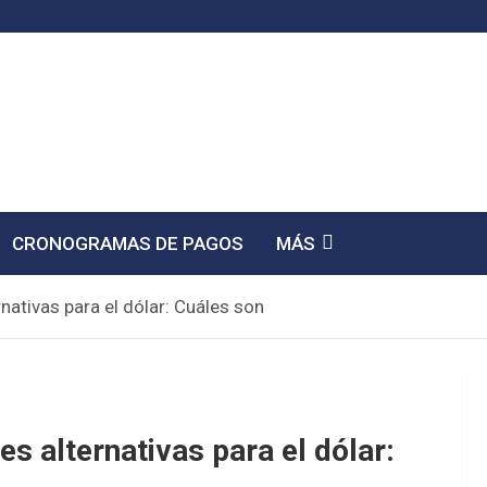
CRONOGRAMAS DE PAGOS
MÁS
nativas para el dólar: Cuáles son
s alternativas para el dólar: