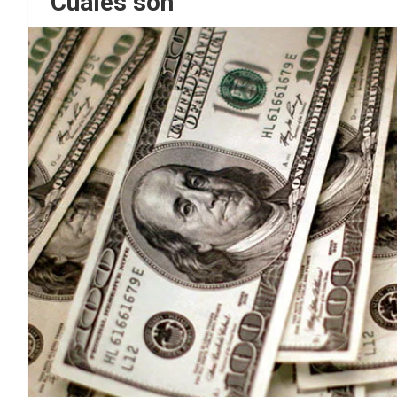
Cuáles son