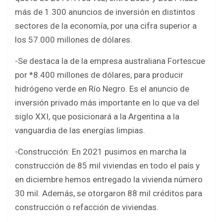
más de 1.300 anuncios de inversión en distintos
sectores de la economía, por una cifra superior a
los 57.000 millones de dólares.
-Se destaca la de la empresa australiana Fortescue
por *8.400 millones de dólares, para producir
hidrógeno verde en Río Negro. Es el anuncio de
inversión privado más importante en lo que va del
siglo XXI, que posicionará a la Argentina a la
vanguardia de las energías limpias.
-Construcción: En 2021 pusimos en marcha la
construcción de 85 mil viviendas en todo el país y
en diciembre hemos entregado la vivienda número
30 mil. Además, se otorgaron 88 mil créditos para
construcción o refacción de viviendas.