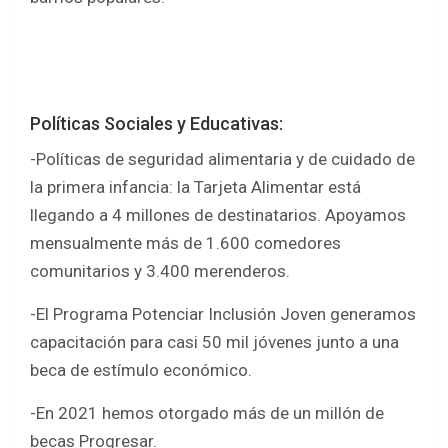
Políticas Sociales y Educativas:
-Políticas de seguridad alimentaria y de cuidado de
la primera infancia: la Tarjeta Alimentar está
llegando a 4 millones de destinatarios. Apoyamos
mensualmente más de 1.600 comedores
comunitarios y 3.400 merenderos.
-El Programa Potenciar Inclusión Joven generamos
capacitación para casi 50 mil jóvenes junto a una
beca de estímulo económico.
-En 2021 hemos otorgado más de un millón de
becas Progresar.