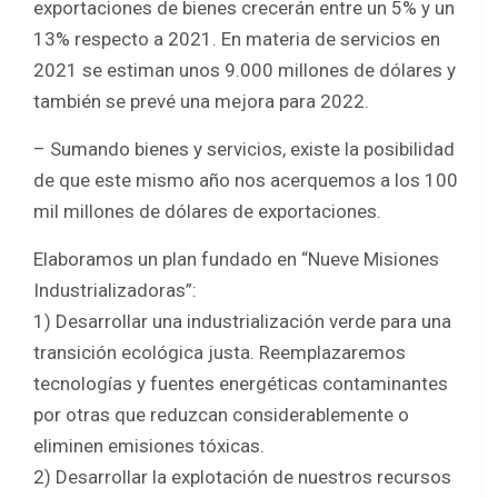
exportaciones de bienes crecerán entre un 5% y un
13% respecto a 2021. En materia de servicios en
2021 se estiman unos 9.000 millones de dólares y
también se prevé una mejora para 2022.
– Sumando bienes y servicios, existe la posibilidad
de que este mismo año nos acerquemos a los 100
mil millones de dólares de exportaciones.
Elaboramos un plan fundado en “Nueve Misiones
Industrializadoras”:
1) Desarrollar una industrialización verde para una
transición ecológica justa. Reemplazaremos
tecnologías y fuentes energéticas contaminantes
por otras que reduzcan considerablemente o
eliminen emisiones tóxicas.
2) Desarrollar la explotación de nuestros recursos