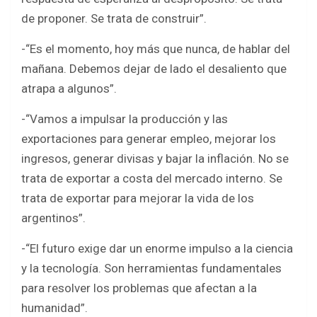
de proponer. Se trata de construir”.
-“Es el momento, hoy más que nunca, de hablar del
mañana. Debemos dejar de lado el desaliento que
atrapa a algunos”.
-“Vamos a impulsar la producción y las
exportaciones para generar empleo, mejorar los
ingresos, generar divisas y bajar la inflación. No se
trata de exportar a costa del mercado interno. Se
trata de exportar para mejorar la vida de los
argentinos”.
-“El futuro exige dar un enorme impulso a la ciencia
y la tecnología. Son herramientas fundamentales
para resolver los problemas que afectan a la
humanidad”.