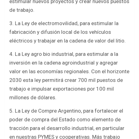
estimular nuevos proyectos y crear nuevos puestos
de trabajo.
3. La Ley de electromovilidad, para estimular la
fabricación y difusión local de los vehículos
eléctricos y trabajar en la cadena de valor del litio.
4. La Ley agro bio industrial, para estimular a la
inversión en la cadena agroindustrial y agregar
valor en las economías regionales. Con el horizonte
2030 esta ley permitirá crear 700 mil puestos de
trabajo e impulsar exportaciones por 100 mil
millones de dólares.
5. La Ley de Compre Argentino, para fortalecer el
poder de compra del Estado como elemento de
tracción para el desarrollo industrial, en particular
en nuestras PYMES y cooperativas. Más trabajo