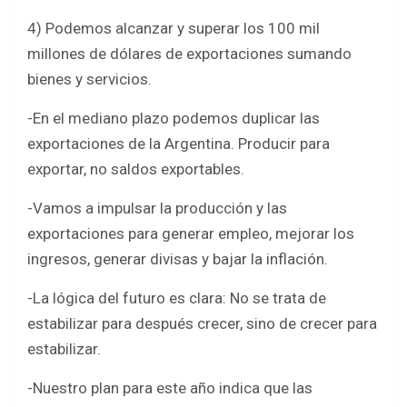
4) Podemos alcanzar y superar los 100 mil
millones de dólares de exportaciones sumando
bienes y servicios.
-En el mediano plazo podemos duplicar las
exportaciones de la Argentina. Producir para
exportar, no saldos exportables.
-Vamos a impulsar la producción y las
exportaciones para generar empleo, mejorar los
ingresos, generar divisas y bajar la inflación.
-La lógica del futuro es clara: No se trata de
estabilizar para después crecer, sino de crecer para
estabilizar.
-Nuestro plan para este año indica que las