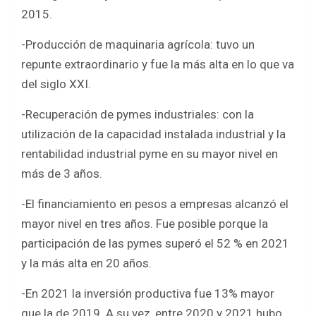
2015.
-Producción de maquinaria agrícola: tuvo un
repunte extraordinario y fue la más alta en lo que va
del siglo XXI.
-Recuperación de pymes industriales: con la
utilización de la capacidad instalada industrial y la
rentabilidad industrial pyme en su mayor nivel en
más de 3 años.
-El financiamiento en pesos a empresas alcanzó el
mayor nivel en tres años. Fue posible porque la
participación de las pymes superó el 52 % en 2021
y la más alta en 20 años.
-En 2021 la inversión productiva fue 13% mayor
que la de 2019. A su vez, entre 2020 y 2021 hubo