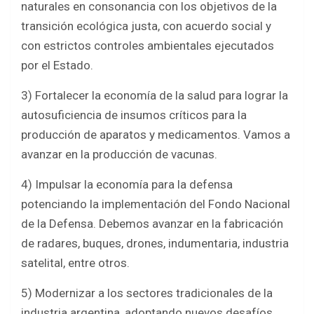
naturales en consonancia con los objetivos de la
transición ecológica justa, con acuerdo social y
con estrictos controles ambientales ejecutados
por el Estado.
3) Fortalecer la economía de la salud para lograr la
autosuficiencia de insumos críticos para la
producción de aparatos y medicamentos. Vamos a
avanzar en la producción de vacunas.
4) Impulsar la economía para la defensa
potenciando la implementación del Fondo Nacional
de la Defensa. Debemos avanzar en la fabricación
de radares, buques, drones, indumentaria, industria
satelital, entre otros.
5) Modernizar a los sectores tradicionales de la
industria argentina, adoptando nuevos desafíos