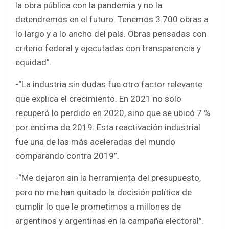
la obra pública con la pandemia y no la
detendremos en el futuro. Tenemos 3.700 obras a
lo largo y a lo ancho del país. Obras pensadas con
criterio federal y ejecutadas con transparencia y
equidad”.
-“La industria sin dudas fue otro factor relevante
que explica el crecimiento. En 2021 no solo
recuperó lo perdido en 2020, sino que se ubicó 7 %
por encima de 2019. Esta reactivación industrial
fue una de las más aceleradas del mundo
comparando contra 2019”.
-“Me dejaron sin la herramienta del presupuesto,
pero no me han quitado la decisión política de
cumplir lo que le prometimos a millones de
argentinos y argentinas en la campaña electoral”.