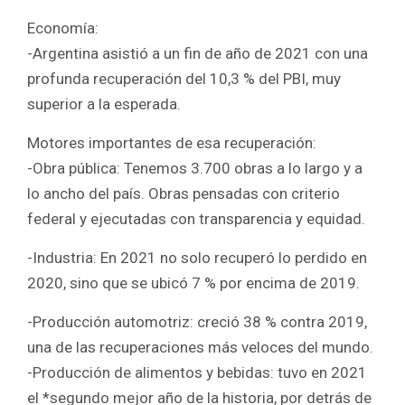
Economía:
-Argentina asistió a un fin de año de 2021 con una
profunda recuperación del 10,3 % del PBI, muy
superior a la esperada.
Motores importantes de esa recuperación:
-Obra pública: Tenemos 3.700 obras a lo largo y a
lo ancho del país. Obras pensadas con criterio
federal y ejecutadas con transparencia y equidad.
-Industria: En 2021 no solo recuperó lo perdido en
2020, sino que se ubicó 7 % por encima de 2019.
-Producción automotriz: creció 38 % contra 2019,
una de las recuperaciones más veloces del mundo.
-Producción de alimentos y bebidas: tuvo en 2021
el *segundo mejor año de la historia, por detrás de