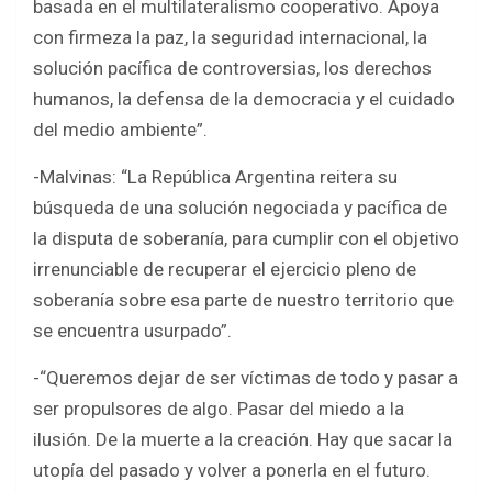
basada en el multilateralismo cooperativo. Apoya
con firmeza la paz, la seguridad internacional, la
solución pacífica de controversias, los derechos
humanos, la defensa de la democracia y el cuidado
del medio ambiente”.
-Malvinas: “La República Argentina reitera su
búsqueda de una solución negociada y pacífica de
la disputa de soberanía, para cumplir con el objetivo
irrenunciable de recuperar el ejercicio pleno de
soberanía sobre esa parte de nuestro territorio que
se encuentra usurpado”.
-“Queremos dejar de ser víctimas de todo y pasar a
ser propulsores de algo. Pasar del miedo a la
ilusión. De la muerte a la creación. Hay que sacar la
utopía del pasado y volver a ponerla en el futuro.