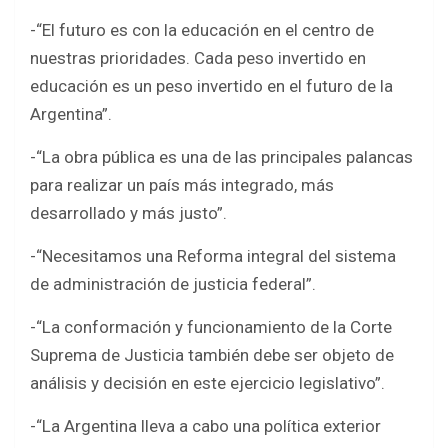
-“El futuro es con la educación en el centro de
nuestras prioridades. Cada peso invertido en
educación es un peso invertido en el futuro de la
Argentina”.
-“La obra pública es una de las principales palancas
para realizar un país más integrado, más
desarrollado y más justo”.
-“Necesitamos una Reforma integral del sistema
de administración de justicia federal”.
-“La conformación y funcionamiento de la Corte
Suprema de Justicia también debe ser objeto de
análisis y decisión en este ejercicio legislativo”.
-“La Argentina lleva a cabo una política exterior