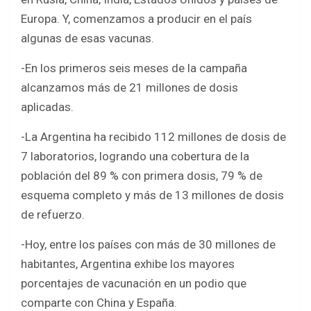
Europa. Y, comenzamos a producir en el país
algunas de esas vacunas.
-En los primeros seis meses de la campaña
alcanzamos más de 21 millones de dosis
aplicadas.
-La Argentina ha recibido 112 millones de dosis de
7 laboratorios, logrando una cobertura de la
población del 89 % con primera dosis, 79 % de
esquema completo y más de 13 millones de dosis
de refuerzo.
-Hoy, entre los países con más de 30 millones de
habitantes, Argentina exhibe los mayores
porcentajes de vacunación en un podio que
comparte con China y España.