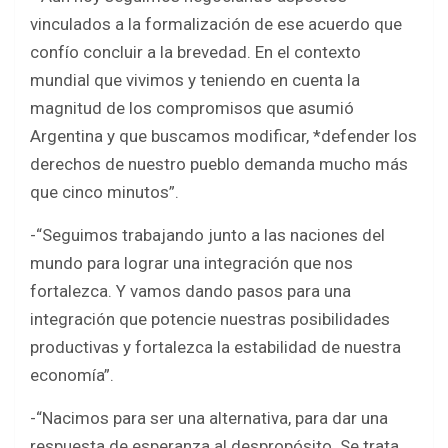
vinculados a la formalización de ese acuerdo que
confío concluir a la brevedad. En el contexto
mundial que vivimos y teniendo en cuenta la
magnitud de los compromisos que asumió
Argentina y que buscamos modificar, *defender los
derechos de nuestro pueblo demanda mucho más
que cinco minutos”.
-“Seguimos trabajando junto a las naciones del
mundo para lograr una integración que nos
fortalezca. Y vamos dando pasos para una
integración que potencie nuestras posibilidades
productivas y fortalezca la estabilidad de nuestra
economía”.
-“Nacimos para ser una alternativa, para dar una
respuesta de esperanza al despropósito. Se trata