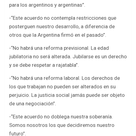
para los argentinos y argentinas”.
-“Este acuerdo no contempla restricciones que
posterguen nuestro desarrollo, a diferencia de
otros que la Argentina firmó en el pasado”.
-“No habrá una reforma previsional. La edad
jubilatoria no será alterada. Jubilarse es un derecho
y se debe respetar a rajatabla”.
-“No habrá una reforma laboral. Los derechos de
los que trabajan no pueden ser alterados en su
perjuicio. La justicia social jamás puede ser objeto
de una negociación”.
-“Este acuerdo no doblega nuestra soberanía.
Somos nosotros los que decidiremos nuestro
futuro”.