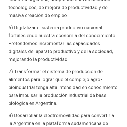
tecnológicos, de mejora de productividad y de
masiva creación de empleo.
6) Digitalizar el sistema productivo nacional
fortaleciendo nuestra economía del conocimiento.
Pretendemos incrementar las capacidades
digitales del aparato productivo y de la sociedad,
mejorando la productividad.
7) Transformar el sistema de producción de
alimentos para lograr que el complejo agro-
bioindustrial tenga alta intensidad en conocimiento
para impulsar la producción industrial de base
biológica en Argentina.
8) Desarrollar la electromovilidad para convertir a
la Argentina en la plataforma sudamericana de