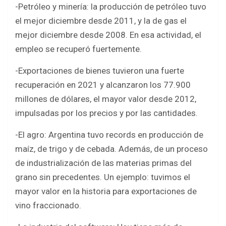
-Petróleo y minería: la producción de petróleo tuvo
el mejor diciembre desde 2011, y la de gas el
mejor diciembre desde 2008. En esa actividad, el
empleo se recuperó fuertemente.
-Exportaciones de bienes tuvieron una fuerte
recuperación en 2021 y alcanzaron los 77.900
millones de dólares, el mayor valor desde 2012,
impulsadas por los precios y por las cantidades.
-El agro: Argentina tuvo records en producción de
maíz, de trigo y de cebada. Además, de un proceso
de industrialización de las materias primas del
grano sin precedentes. Un ejemplo: tuvimos el
mayor valor en la historia para exportaciones de
vino fraccionado.