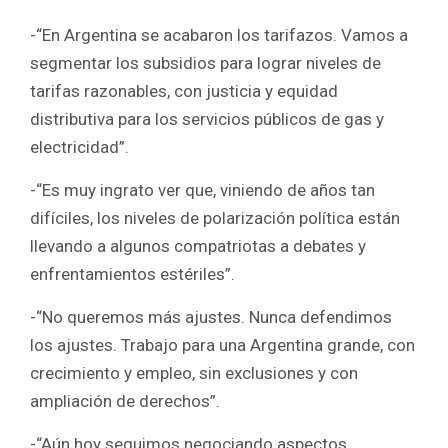
-“En Argentina se acabaron los tarifazos. Vamos a
segmentar los subsidios para lograr niveles de
tarifas razonables, con justicia y equidad
distributiva para los servicios públicos de gas y
electricidad”.
-“Es muy ingrato ver que, viniendo de años tan
difíciles, los niveles de polarización política están
llevando a algunos compatriotas a debates y
enfrentamientos estériles”.
-“No queremos más ajustes. Nunca defendimos
los ajustes. Trabajo para una Argentina grande, con
crecimiento y empleo, sin exclusiones y con
ampliación de derechos”.
-“Aún hoy seguimos negociando aspectos