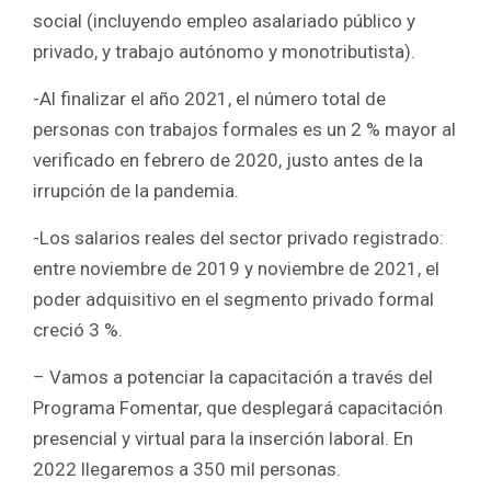
social (incluyendo empleo asalariado público y
privado, y trabajo autónomo y monotributista).
-Al finalizar el año 2021, el número total de
personas con trabajos formales es un 2 % mayor al
verificado en febrero de 2020, justo antes de la
irrupción de la pandemia.
-Los salarios reales del sector privado registrado:
entre noviembre de 2019 y noviembre de 2021, el
poder adquisitivo en el segmento privado formal
creció 3 %.
– Vamos a potenciar la capacitación a través del
Programa Fomentar, que desplegará capacitación
presencial y virtual para la inserción laboral. En
2022 llegaremos a 350 mil personas.