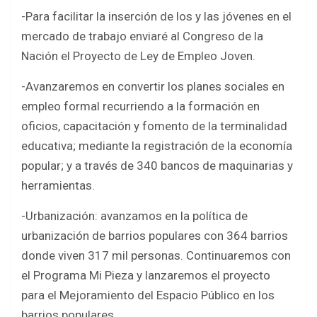
-Para facilitar la inserción de los y las jóvenes en el
mercado de trabajo enviaré al Congreso de la
Nación el Proyecto de Ley de Empleo Joven.
-Avanzaremos en convertir los planes sociales en
empleo formal recurriendo a la formación en
oficios, capacitación y fomento de la terminalidad
educativa; mediante la registración de la economía
popular; y a través de 340 bancos de maquinarias y
herramientas.
-Urbanización: avanzamos en la política de
urbanización de barrios populares con 364 barrios
donde viven 317 mil personas. Continuaremos con
el Programa Mi Pieza y lanzaremos el proyecto
para el Mejoramiento del Espacio Público en los
barrios populares.