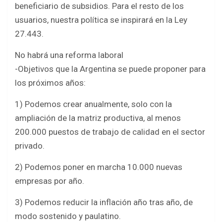
beneficiario de subsidios. Para el resto de los
usuarios, nuestra política se inspirará en la Ley
27.443.
No habrá una reforma laboral
-Objetivos que la Argentina se puede proponer para
los próximos años:
1) Podemos crear anualmente, solo con la
ampliación de la matriz productiva, al menos
200.000 puestos de trabajo de calidad en el sector
privado.
2) Podemos poner en marcha 10.000 nuevas
empresas por año.
3) Podemos reducir la inflación año tras año, de
modo sostenido y paulatino.