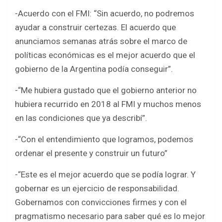
-Acuerdo con el FMI: “Sin acuerdo, no podremos
ayudar a construir certezas. El acuerdo que
anunciamos semanas atrás sobre el marco de
políticas económicas es el mejor acuerdo que el
gobierno de la Argentina podía conseguir”.
-“Me hubiera gustado que el gobierno anterior no
hubiera recurrido en 2018 al FMI y muchos menos
en las condiciones que ya describí”.
-“Con el entendimiento que logramos, podemos
ordenar el presente y construir un futuro”
-“Este es el mejor acuerdo que se podía lograr. Y
gobernar es un ejercicio de responsabilidad.
Gobernamos con convicciones firmes y con el
pragmatismo necesario para saber qué es lo mejor