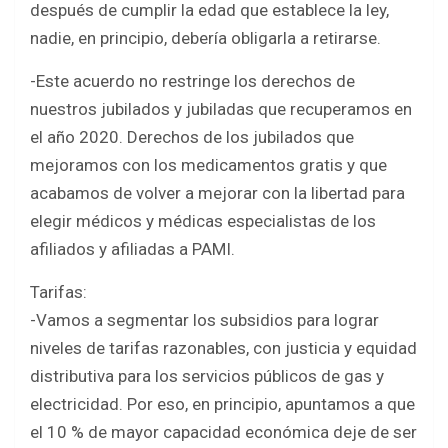
después de cumplir la edad que establece la ley,
nadie, en principio, debería obligarla a retirarse.
-Este acuerdo no restringe los derechos de
nuestros jubilados y jubiladas que recuperamos en
el año 2020. Derechos de los jubilados que
mejoramos con los medicamentos gratis y que
acabamos de volver a mejorar con la libertad para
elegir médicos y médicas especialistas de los
afiliados y afiliadas a PAMI.
Tarifas:
-Vamos a segmentar los subsidios para lograr
niveles de tarifas razonables, con justicia y equidad
distributiva para los servicios públicos de gas y
electricidad. Por eso, en principio, apuntamos a que
el 10 % de mayor capacidad económica deje de ser