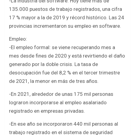
-La industria del software: Hoy tiene más de
135.000 puestos de trabajo registrados, una cifra
17 % mayor a la de 2019 y récord histórico. Las 24
provincias incrementaron su empleo en software.
Empleo:
-El empleo formal: se viene recuperando mes a
mes desde fines de 2020 y está revirtiendo el daño
generado por la doble crisis. La tasa de
desocupación fue del 8,2 % en el tercer trimestre
de 2021, la menor en más de tres años.
-En 2021, alrededor de unas 175 mil personas
lograron incorporarse al empleo asalariado
registrado en empresas privadas.
-En ese año se incorporaron 440 mil personas al
trabajo registrado en el sistema de seguridad