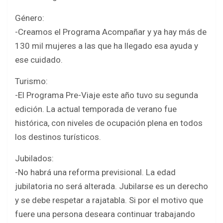
Género:
-Creamos el Programa Acompañar y ya hay más de
130 mil mujeres a las que ha llegado esa ayuda y
ese cuidado.
Turismo:
-El Programa Pre-Viaje este año tuvo su segunda
edición. La actual temporada de verano fue
histórica, con niveles de ocupación plena en todos
los destinos turísticos.
Jubilados:
-No habrá una reforma previsional. La edad
jubilatoria no será alterada. Jubilarse es un derecho
y se debe respetar a rajatabla. Si por el motivo que
fuere una persona deseara continuar trabajando