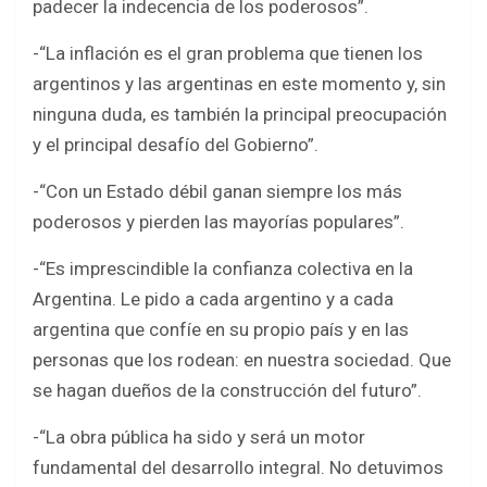
padecer la indecencia de los poderosos”.
-“La inflación es el gran problema que tienen los
argentinos y las argentinas en este momento y, sin
ninguna duda, es también la principal preocupación
y el principal desafío del Gobierno”.
-“Con un Estado débil ganan siempre los más
poderosos y pierden las mayorías populares”.
-“Es imprescindible la confianza colectiva en la
Argentina. Le pido a cada argentino y a cada
argentina que confíe en su propio país y en las
personas que los rodean: en nuestra sociedad. Que
se hagan dueños de la construcción del futuro”.
-“La obra pública ha sido y será un motor
fundamental del desarrollo integral. No detuvimos