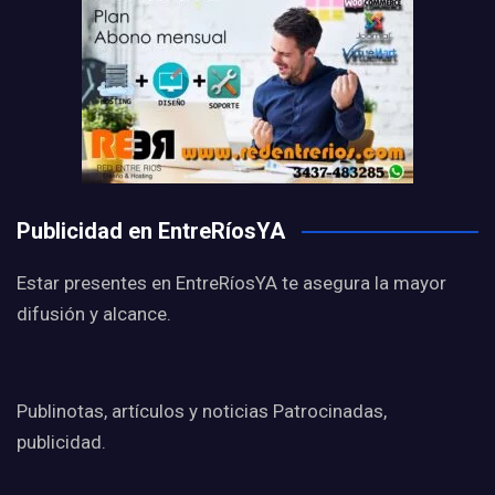
Publicidad en EntreRíosYA
Estar presentes en EntreRíosYA te asegura la mayor
difusión y alcance.
Publinotas, artículos y noticias Patrocinadas,
publicidad.