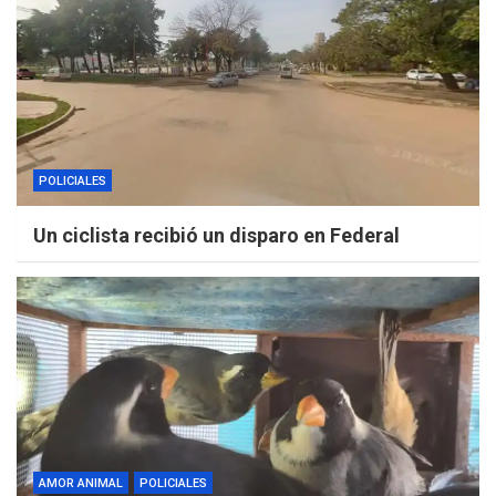
POLICIALES
Un ciclista recibió un disparo en Federal
AMOR ANIMAL
POLICIALES