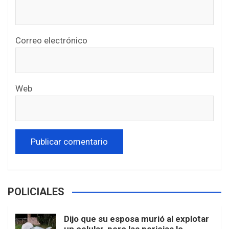
Correo electrónico
Web
POLICIALES
Dijo que su esposa murió al explotar