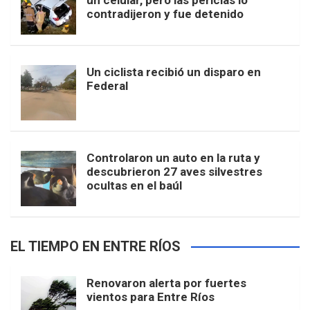
un celular, pero las pericias lo
contradijeron y fue detenido
Un ciclista recibió un disparo en
Federal
Controlaron un auto en la ruta y
descubrieron 27 aves silvestres
ocultas en el baúl
EL TIEMPO EN ENTRE RÍOS
Renovaron alerta por fuertes
vientos para Entre Ríos