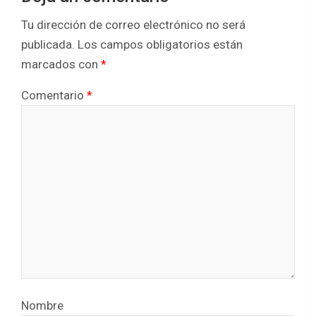
Tu dirección de correo electrónico no será
publicada.
Los campos obligatorios están
marcados con
*
Comentario
*
Nombre