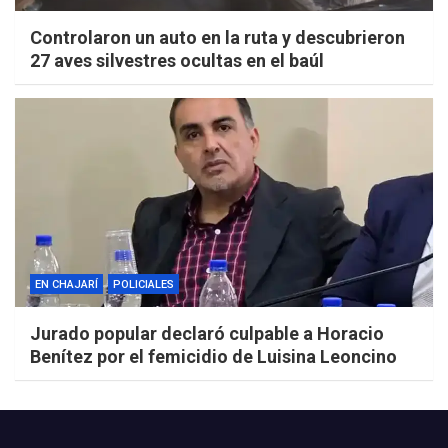
Controlaron un auto en la ruta y descubrieron
27 aves silvestres ocultas en el baúl
EN CHAJARÍ
POLICIALES
Jurado popular declaró culpable a Horacio
Benítez por el femicidio de Luisina Leoncino