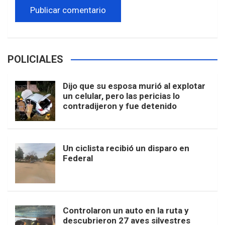
POLICIALES
Dijo que su esposa murió al explotar
un celular, pero las pericias lo
contradijeron y fue detenido
Un ciclista recibió un disparo en
Federal
Controlaron un auto en la ruta y
descubrieron 27 aves silvestres