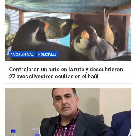
AMOR ANIMAL
POLICIALES
Controlaron un auto en la ruta y descubrieron
27 aves silvestres ocultas en el baúl