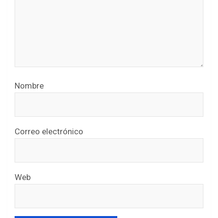
Nombre
Correo electrónico
Web