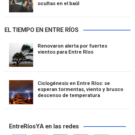
ocultas en el baúl
EL TIEMPO EN ENTRE RÍOS
Renovaron alerta por fuertes
vientos para Entre Ríos
Ciclogénesis en Entre Ríos: se
esperan tormentas, viento y brusco
descenso de temperatura
EntreRíosYA en las redes