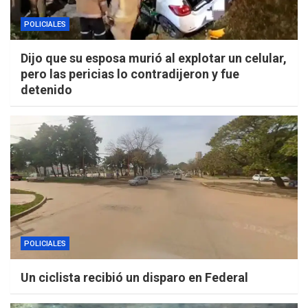
POLICIALES
Dijo que su esposa murió al explotar un celular,
pero las pericias lo contradijeron y fue
detenido
POLICIALES
Un ciclista recibió un disparo en Federal