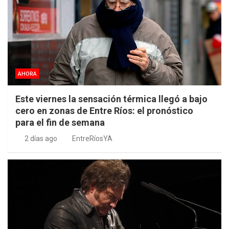
AHORA
Este viernes la sensación térmica llegó a bajo
cero en zonas de Entre Ríos: el pronóstico
para el fin de semana
2 días ago
EntreRíosYA