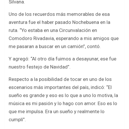
Silvana.
Uno de los recuerdos más memorables de esa
aventura fue el haber pasado Nochebuena en la
ruta. “Yo estaba en una Circunvalación en
Comodoro Rivadavia, esperando a mis amigos que
me pasaran a buscar en un camión”, contó.
Y agregó: “Al otro día fuimos a desayunar, ese fue
nuestro festejo de Navidad”.
Respecto a la posibilidad de tocar en uno de los
escenarios más importantes del país, indicó: “El
sueño es grande y eso es lo que a uno lo motiva, la
música es mi pasión y lo hago con amor. Eso es lo
que me impulsa. Era un sueño y realmente lo
cumplí”.