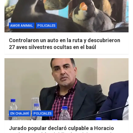
AMOR ANIMAL
POLICIALES
Controlaron un auto en la ruta y descubrieron
27 aves silvestres ocultas en el baúl
EN CHAJARÍ
POLICIALES
Jurado popular declaró culpable a Horacio