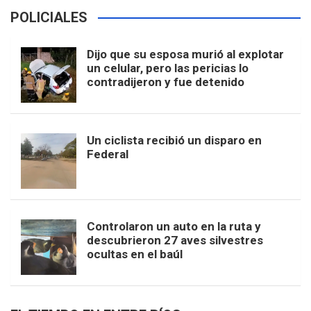
POLICIALES
Dijo que su esposa murió al explotar
un celular, pero las pericias lo
contradijeron y fue detenido
Un ciclista recibió un disparo en
Federal
Controlaron un auto en la ruta y
descubrieron 27 aves silvestres
ocultas en el baúl