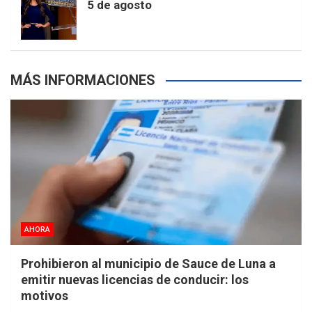
5 de agosto
s
MÁS INFORMACIONES
AHORA
Prohibieron al municipio de Sauce de Luna a
emitir nuevas licencias de conducir: los
motivos