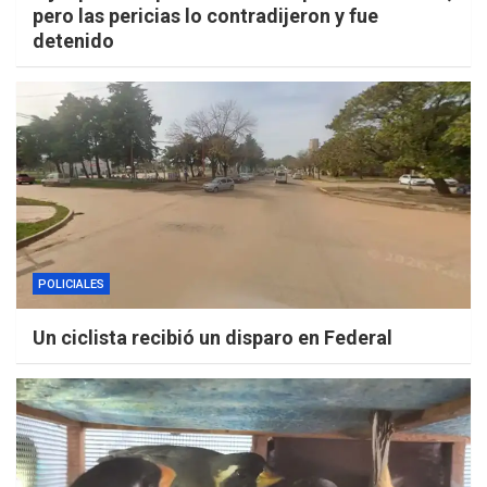
pero las pericias lo contradijeron y fue
detenido
POLICIALES
Un ciclista recibió un disparo en Federal