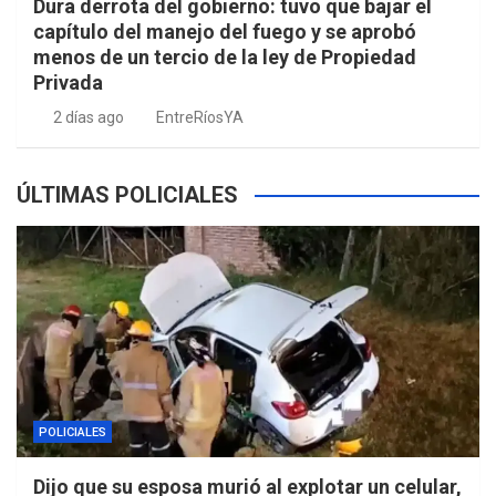
Dura derrota del gobierno: tuvo que bajar el
capítulo del manejo del fuego y se aprobó
menos de un tercio de la ley de Propiedad
Privada
2 días ago
EntreRíosYA
ÚLTIMAS POLICIALES
POLICIALES
Dijo que su esposa murió al explotar un celular,