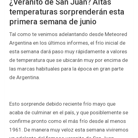
¿Veranito de San Juan? Altas
temperaturas sorprenderán esta
primera semana de junio
Tal como te venimos adelantando desde Meteored
Argentina en los últimos informes, el frío inicial de
esta semana dará paso muy rápidamente a valores
de temperatura que se ubicarán muy por encima de
las marcas habituales para la época en gran parte
de Argentina.
Esto sorprende debido reciente frío mayo que
acaba de culminar en el país, y que posiblemente se
confirme pronto como el más frío desde al menos
1961. De manera muy veloz esta semana viviremos