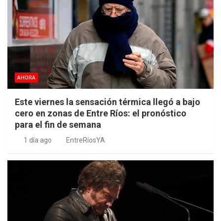
AHORA
Este viernes la sensación térmica llegó a bajo
cero en zonas de Entre Ríos: el pronóstico
para el fin de semana
1 día ago
EntreRíosYA