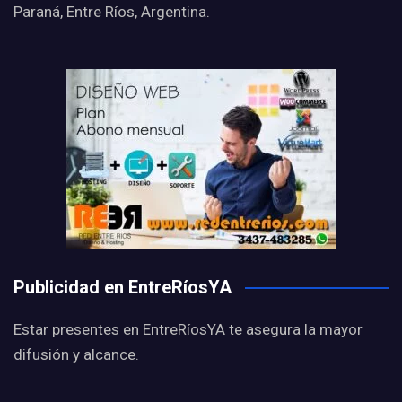
Paraná, Entre Ríos, Argentina.
Publicidad en EntreRíosYA
Estar presentes en EntreRíosYA te asegura la mayor
difusión y alcance.