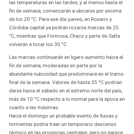
las temperaturas en las tardes, y al menos hasta el
fin de semana, comenzarán a ubicarse por encima
de los 20 °C. Para ese día jueves, en Rosario y
Córdoba capital ya podrán rozarse marcas de 25
°C, mientras que Formosa, Chaco y parte de Salta
volverán a tocar los 30 °C.
Las marcas continuarán en ligero aumento hacia el
fin de semana, moderadas en parte por la
abundante nubosidad que predominará en el tramo
final de la semana. Valores de hasta 35 °C podrían
darse hacia el sábado en el extremo norte del país,
más de 10 °C respecto a lo normal para la época en
cuanto a las máximas.
Hacia el domingo un probable evento de lluvias y
tormentas podría traer un temporario descenso
térmico en las provincias centrales, pero no parece