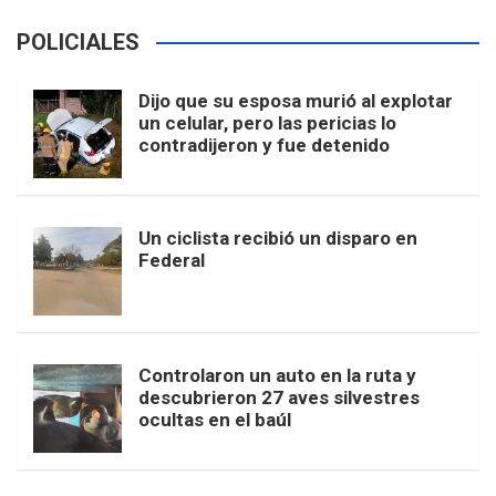
POLICIALES
Dijo que su esposa murió al explotar
un celular, pero las pericias lo
contradijeron y fue detenido
Un ciclista recibió un disparo en
Federal
Controlaron un auto en la ruta y
descubrieron 27 aves silvestres
ocultas en el baúl