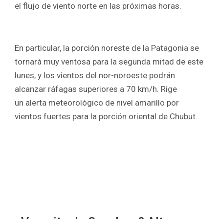
el flujo de viento norte en las próximas horas.
En particular, la porción noreste de la Patagonia se
tornará muy ventosa para la segunda mitad de este
lunes, y los vientos del nor-noroeste podrán
alcanzar ráfagas superiores a 70 km/h. Rige
un alerta meteorológico de nivel amarillo por
vientos fuertes para la porción oriental de Chubut.