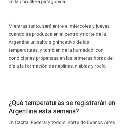
en la cordillera patagónica.
Mientras tanto, será entre el miércoles y jueves
cuando se produzca en el centro y norte de la
Argentina un salto significativo de las
temperaturas, y también de la humedad, con
condiciones propensas en las primeras horas del
día a la formación de neblinas, nieblas y rocío.
¿Qué temperaturas se registrarán en
Argentina esta semana?
En Capital Federal y todo el norte de Buenos Aires