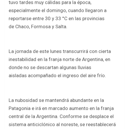
tuvo tardes muy cálidas para la época,
especialmente el domingo, cuando llegaron a
reportarse entre 30 y 33 °C en las provincias
de Chaco, Formosa y Salta.
La jornada de este lunes transcurrirá con cierta
inestabilidad en la franja norte de Argentina, en
donde no se descartan algunas lluvias
aisladas acompañado el ingreso del aire frío.
La nubosidad se mantendrá abundante en la
Patagonia e irá en marcado aumento en la franja
central de la Argentina. Conforme se desplace el
sistema anticiclónico al noreste, se reestablecerá