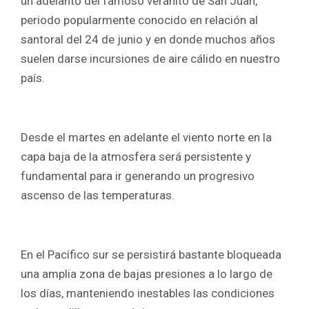
un adelanto del famoso veranito de San Juan,
periodo popularmente conocido en relación al
santoral del 24 de junio y en donde muchos años
suelen darse incursiones de aire cálido en nuestro
país.
Desde el martes en adelante el viento norte en la
capa baja de la atmosfera será persistente y
fundamental para ir generando un progresivo
ascenso de las temperaturas.
En el Pacífico sur se persistirá bastante bloqueada
una amplia zona de bajas presiones a lo largo de
los días, manteniendo inestables las condiciones