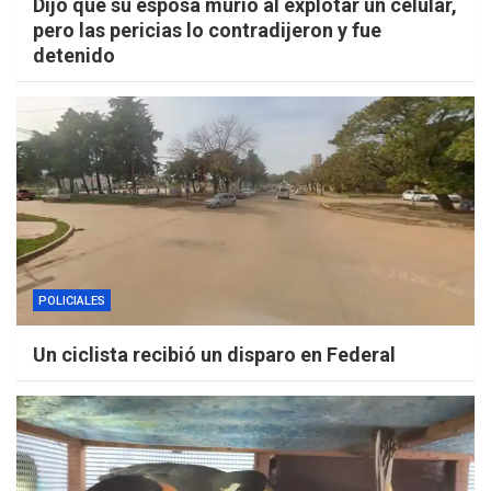
Dijo que su esposa murió al explotar un celular,
pero las pericias lo contradijeron y fue
detenido
POLICIALES
Un ciclista recibió un disparo en Federal