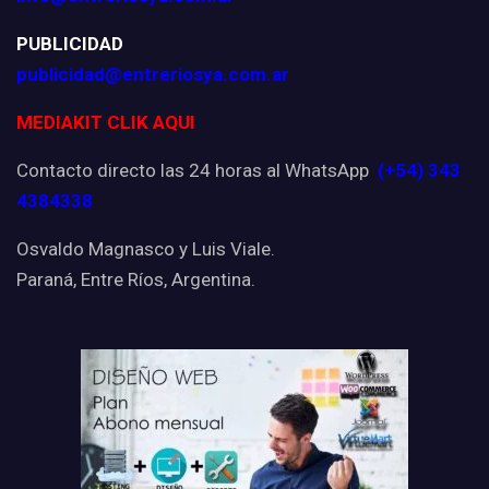
PUBLICIDAD
publicidad@entreriosya.com.ar
MEDIAKIT CLIK AQUI
Contacto directo las 24 horas al WhatsApp
(+54) 343
4384338
Osvaldo Magnasco y Luis Viale.
Paraná, Entre Ríos, Argentina.