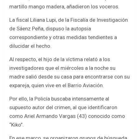
martillo mango madera, añadieron los voceros.
La fiscal Liliana Lupi, de la Fiscalía de Investigación
de Sáenz Peña, dispuso la autopsia
correspondiente y otras medidas tendientes a
dilucidar el hecho.
Al respecto, el hijo de la víctima relató a los
investigadores que el miércoles a la noche su
madre salió desde su casa para encontrarse con su
expareja, quien vive en el Barrio Aviación.
Por ello, la Policía buscaba intensamente al
supuesto autor del crimen, al que identificaron
como Ariel Armando Vargas (43) conocido como
“Kiko”.
En ese marco, se organizaron grupos de búsqueda