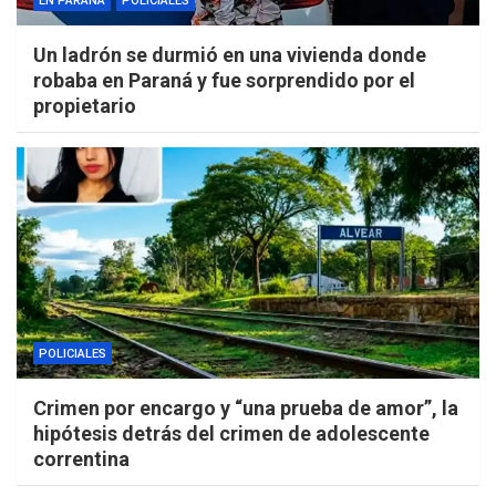
EN PARANÁ
POLICIALES
Un ladrón se durmió en una vivienda donde
robaba en Paraná y fue sorprendido por el
propietario
POLICIALES
Crimen por encargo y “una prueba de amor”, la
hipótesis detrás del crimen de adolescente
correntina