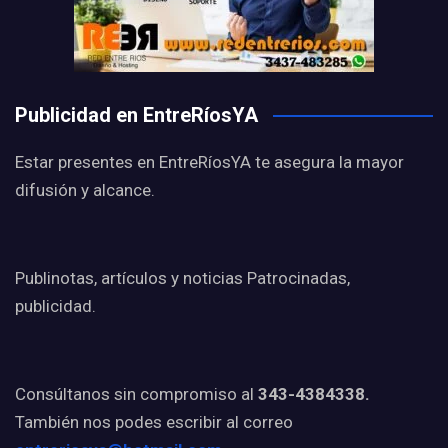
Publicidad en EntreRíosYA
Estar presentes en EntreRíosYA te asegura la mayor
difusión y alcance.
Publinotas, artículos y noticias Patrocinadas,
publicidad.
Consúltanos sin compromiso al
343-4384338.
También nos podes escribir al correo