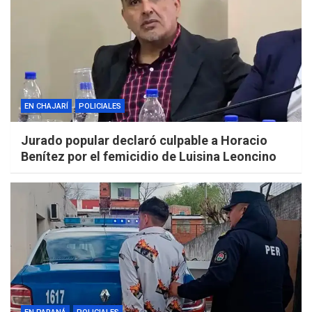
EN CHAJARÍ
POLICIALES
Jurado popular declaró culpable a Horacio
Benítez por el femicidio de Luisina Leoncino