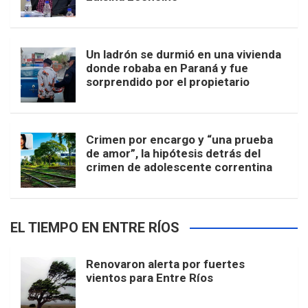
Un ladrón se durmió en una vivienda
donde robaba en Paraná y fue
sorprendido por el propietario
Crimen por encargo y “una prueba
de amor”, la hipótesis detrás del
crimen de adolescente correntina
EL TIEMPO EN ENTRE RÍOS
Renovaron alerta por fuertes
vientos para Entre Ríos