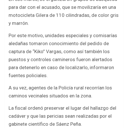
para dar con el acusado, que se movilizaría en una
motocicleta Gilera de 110 cilindradas, de color gris
y marrón.
Por este motivo, unidades especiales y comisarías
aledañas tomaron conocimiento del pedido de
captura de “Kiko” Vargas, como así también los
puestos y controles camineros fueron alertados
para detenerlo en caso de localizarlo, informaron
fuentes policiales.
A su vez, agentes de la Policía rural recorrían los
caminos vecinales situados en la zona.
La fiscal ordenó preservar el lugar del hallazgo del
cadáver y que las pericias sean realizadas por el
gabinete científico de Sáenz Peña.