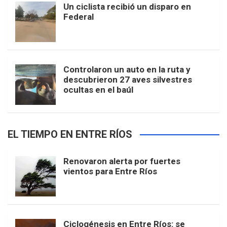
Un ciclista recibió un disparo en
Federal
Controlaron un auto en la ruta y
descubrieron 27 aves silvestres
ocultas en el baúl
EL TIEMPO EN ENTRE RÍOS
Renovaron alerta por fuertes
vientos para Entre Ríos
Ciclogénesis en Entre Ríos: se