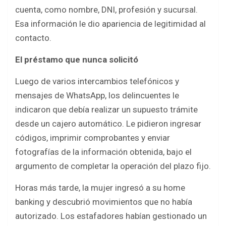
cuenta, como nombre, DNI, profesión y sucursal.
Esa información le dio apariencia de legitimidad al
contacto.
El préstamo que nunca solicitó
Luego de varios intercambios telefónicos y
mensajes de WhatsApp, los delincuentes le
indicaron que debía realizar un supuesto trámite
desde un cajero automático. Le pidieron ingresar
códigos, imprimir comprobantes y enviar
fotografías de la información obtenida, bajo el
argumento de completar la operación del plazo fijo.
Horas más tarde, la mujer ingresó a su home
banking y descubrió movimientos que no había
autorizado. Los estafadores habían gestionado un