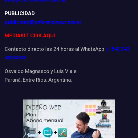
PUBLICIDAD
publicidad@entreriosya.com.ar
MEDIAKIT CLIK AQUI
Contacto directo las 24 horas al WhatsApp
(+54) 343
4384338
Osvaldo Magnasco y Luis Viale.
Paraná, Entre Ríos, Argentina.