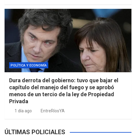
POLÍTICA Y ECONOMÍA
Dura derrota del gobierno: tuvo que bajar el
capítulo del manejo del fuego y se aprobó
menos de un tercio de la ley de Propiedad
Privada
1 día ago
EntreRíosYA
ÚLTIMAS POLICIALES