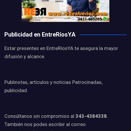
Publicidad en EntreRíosYA
Estar presentes en EntreRíosYA te asegura la mayor
difusión y alcance.
Publinotas, artículos y noticias Patrocinadas,
publicidad.
Consúltanos sin compromiso al
343-4384338.
También nos podes escribir al correo