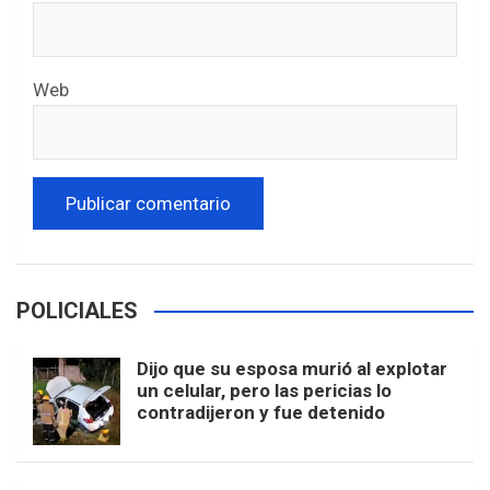
Web
POLICIALES
Dijo que su esposa murió al explotar
un celular, pero las pericias lo
contradijeron y fue detenido