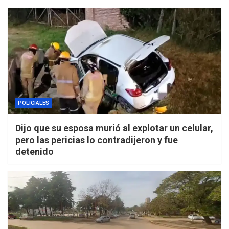
POLICIALES
Dijo que su esposa murió al explotar un celular,
pero las pericias lo contradijeron y fue
detenido