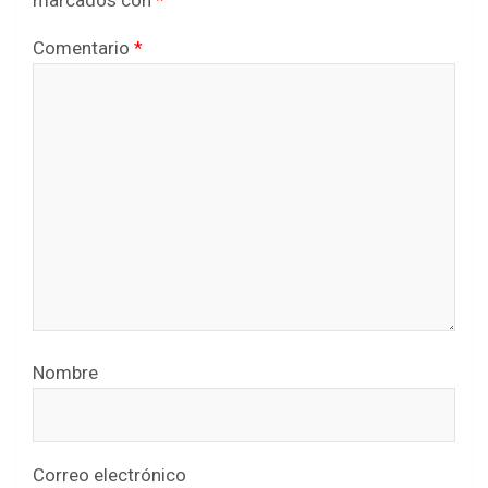
marcados con
*
Comentario
*
Nombre
Correo electrónico