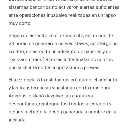
sistemas bancarios no activaron alertas suficientes
ante operaciones inusuales realizadas en un lapso
muy corto.
Según se acreditó en el expediente, en menos de
24 horas se generaron nuevas claves, se otorgó un
crédito, se acreditó un adelanto de haberes y se
realizaron transferencias a destinatarios con los
que la clienta no tenía operaciones previas.
El juez declaró la nulidad del préstamo, el adelanto
y las transferencias vinculadas con la maniobra.
Además, ordenó devolver las cuotas ya
descontadas, reintegrar los fondos afectados y
dejar sin efecto la deuda generada a nombre de la
jubilada.