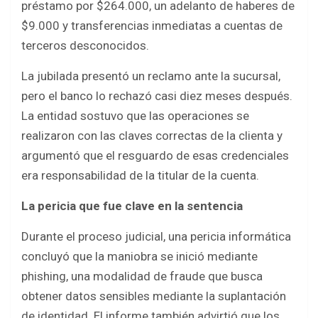
préstamo por $264.000, un adelanto de haberes de
$9.000 y transferencias inmediatas a cuentas de
terceros desconocidos.
La jubilada presentó un reclamo ante la sucursal,
pero el banco lo rechazó casi diez meses después.
La entidad sostuvo que las operaciones se
realizaron con las claves correctas de la clienta y
argumentó que el resguardo de esas credenciales
era responsabilidad de la titular de la cuenta.
La pericia que fue clave en la sentencia
Durante el proceso judicial, una pericia informática
concluyó que la maniobra se inició mediante
phishing, una modalidad de fraude que busca
obtener datos sensibles mediante la suplantación
de identidad. El informe también advirtió que los