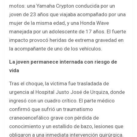
motos: una Yamaha Crypton conducida por un
joven de 23 años que viajaba acompañado por una
mujer de la misma edad, y una Honda Wave
manejada por un adolescente de 17 años. El fuerte
impacto provocó heridas de extrema gravedad en
la acompañante de uno de los vehículos.
La joven permanece internada con riesgo de
vida
Tras el choque, la víctima fue trasladada de
urgencia al Hospital Justo José de Urquiza, donde
ingresó con un cuadro crítico. El parte médico
confirmó que sufrió un traumatismo
craneoencefálico grave con pérdida de
conocimiento y un estallido de bazo, lesiones que
obligaron a una inmediata intervención quirúrgica.