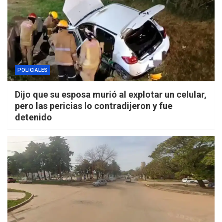
POLICIALES
Dijo que su esposa murió al explotar un celular,
pero las pericias lo contradijeron y fue
detenido