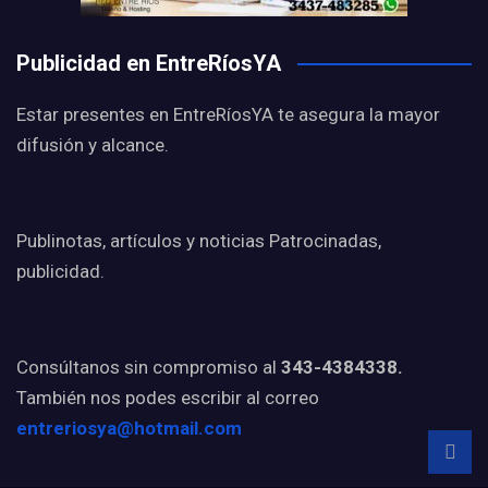
Publicidad en EntreRíosYA
Estar presentes en EntreRíosYA te asegura la mayor
difusión y alcance.
Publinotas, artículos y noticias Patrocinadas,
publicidad.
Consúltanos sin compromiso al
343-4384338.
También nos podes escribir al correo
entreriosya@hotmail.com