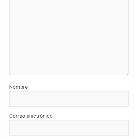
Nombre
Correo electrónico