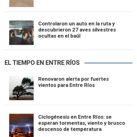
Controlaron un auto en la ruta y
descubrieron 27 aves silvestres
ocultas en el baúl
EL TIEMPO EN ENTRE RÍOS
Renovaron alerta por fuertes
vientos para Entre Ríos
Ciclogénesis en Entre Ríos: se
esperan tormentas, viento y brusco
descenso de temperatura