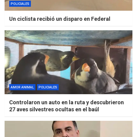
POLICIALES
Un ciclista recibió un disparo en Federal
AMOR ANIMAL
POLICIALES
Controlaron un auto en la ruta y descubrieron
27 aves silvestres ocultas en el baúl