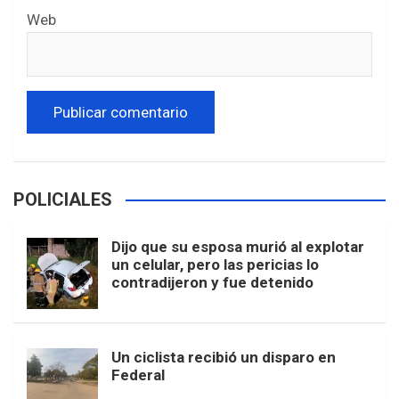
Web
POLICIALES
Dijo que su esposa murió al explotar
un celular, pero las pericias lo
contradijeron y fue detenido
Un ciclista recibió un disparo en
Federal