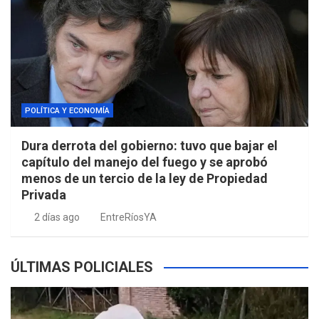
POLÍTICA Y ECONOMÍA
Dura derrota del gobierno: tuvo que bajar el
capítulo del manejo del fuego y se aprobó
menos de un tercio de la ley de Propiedad
Privada
2 días ago
EntreRíosYA
ÚLTIMAS POLICIALES