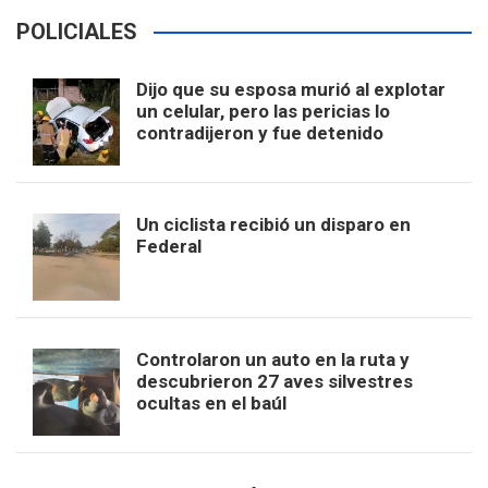
POLICIALES
Dijo que su esposa murió al explotar
un celular, pero las pericias lo
contradijeron y fue detenido
Un ciclista recibió un disparo en
Federal
Controlaron un auto en la ruta y
descubrieron 27 aves silvestres
ocultas en el baúl