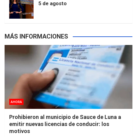
5 de agosto
s
MÁS INFORMACIONES
AHORA
Prohibieron al municipio de Sauce de Luna a
emitir nuevas licencias de conducir: los
motivos