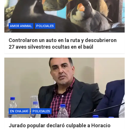
AMOR ANIMAL
POLICIALES
Controlaron un auto en la ruta y descubrieron
27 aves silvestres ocultas en el baúl
EN CHAJARÍ
POLICIALES
Jurado popular declaró culpable a Horacio