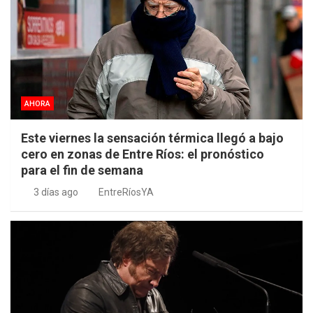
AHORA
Este viernes la sensación térmica llegó a bajo
cero en zonas de Entre Ríos: el pronóstico
para el fin de semana
3 días ago
EntreRíosYA