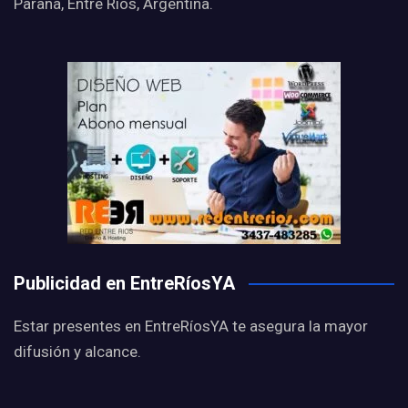
Paraná, Entre Ríos, Argentina.
Publicidad en EntreRíosYA
Estar presentes en EntreRíosYA te asegura la mayor
difusión y alcance.