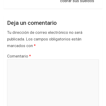
cobrar sus sueldos
Deja un comentario
Tu dirección de correo electrónico no será
publicada.
Los campos obligatorios están
marcados con
*
Comentario
*