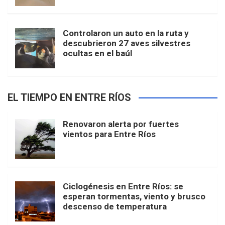
Controlaron un auto en la ruta y
descubrieron 27 aves silvestres
ocultas en el baúl
EL TIEMPO EN ENTRE RÍOS
Renovaron alerta por fuertes
vientos para Entre Ríos
Ciclogénesis en Entre Ríos: se
esperan tormentas, viento y brusco
descenso de temperatura