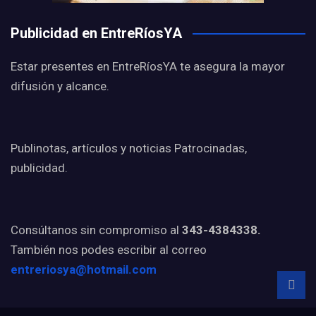
Publicidad en EntreRíosYA
Estar presentes en EntreRíosYA te asegura la mayor
difusión y alcance.
Publinotas, artículos y noticias Patrocinadas,
publicidad.
Consúltanos sin compromiso al
343-4384338.
También nos podes escribir al correo
entreriosya@hotmail.com