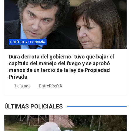
POLÍTICA Y ECONOMÍA
Dura derrota del gobierno: tuvo que bajar el
capítulo del manejo del fuego y se aprobó
menos de un tercio de la ley de Propiedad
Privada
1 día ago
EntreRíosYA
ÚLTIMAS POLICIALES