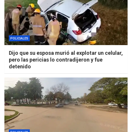
POLICIALES
Dijo que su esposa murió al explotar un celular,
pero las pericias lo contradijeron y fue
detenido