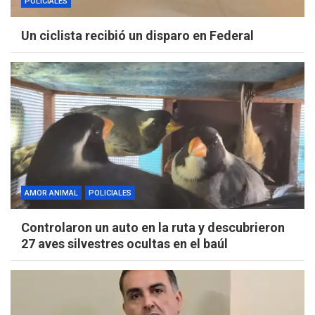
POLICIALES
Un ciclista recibió un disparo en Federal
AMOR ANIMAL
POLICIALES
Controlaron un auto en la ruta y descubrieron
27 aves silvestres ocultas en el baúl