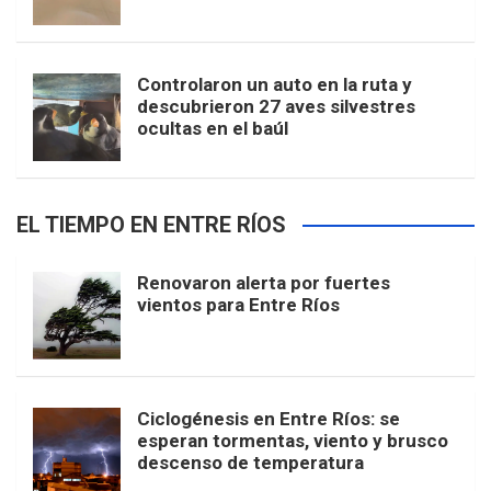
Controlaron un auto en la ruta y
descubrieron 27 aves silvestres
ocultas en el baúl
EL TIEMPO EN ENTRE RÍOS
Renovaron alerta por fuertes
vientos para Entre Ríos
Ciclogénesis en Entre Ríos: se
esperan tormentas, viento y brusco
descenso de temperatura