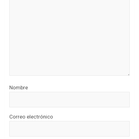
Nombre
Correo electrónico