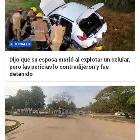
POLICIALES
Dijo que su esposa murió al explotar un celular,
pero las pericias lo contradijeron y fue
detenido