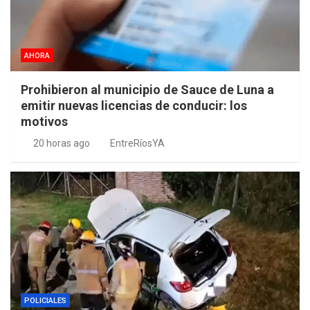
AHORA
Prohibieron al municipio de Sauce de Luna a
emitir nuevas licencias de conducir: los
motivos
20 horas ago
EntreRíosYA
POLICIALES