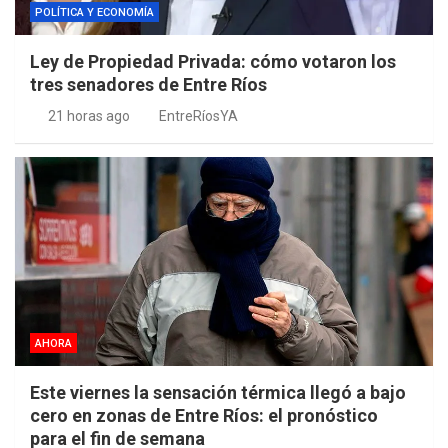
POLÍTICA Y ECONOMÍA
Ley de Propiedad Privada: cómo votaron los
tres senadores de Entre Ríos
21 horas ago
EntreRíosYA
AHORA
Este viernes la sensación térmica llegó a bajo
cero en zonas de Entre Ríos: el pronóstico
para el fin de semana