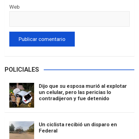
Web
POLICIALES
Dijo que su esposa murió al explotar
un celular, pero las pericias lo
contradijeron y fue detenido
Un ciclista recibió un disparo en
Federal