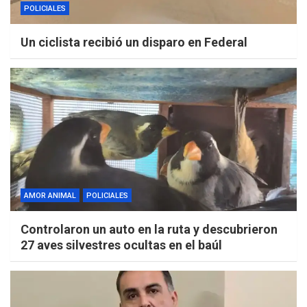
POLICIALES
Un ciclista recibió un disparo en Federal
AMOR ANIMAL
POLICIALES
Controlaron un auto en la ruta y descubrieron
27 aves silvestres ocultas en el baúl