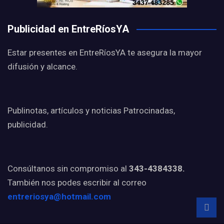
Publicidad en EntreRíosYA
Estar presentes en EntreRíosYA te asegura la mayor
difusión y alcance.
Publinotas, artículos y noticias Patrocinadas,
publicidad.
Consúltanos sin compromiso al
343-4384338.
También nos podes escribir al correo
entreriosya@hotmail.com