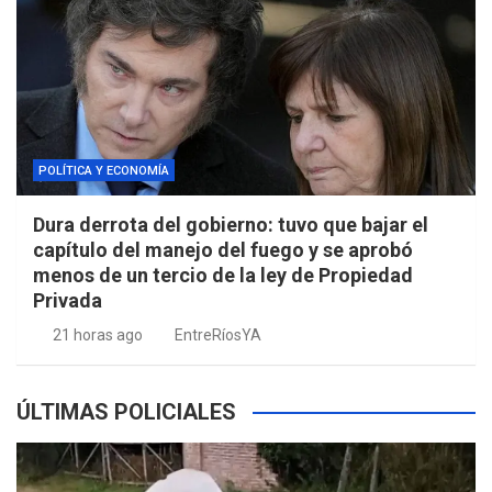
POLÍTICA Y ECONOMÍA
Dura derrota del gobierno: tuvo que bajar el
capítulo del manejo del fuego y se aprobó
menos de un tercio de la ley de Propiedad
Privada
21 horas ago
EntreRíosYA
ÚLTIMAS POLICIALES