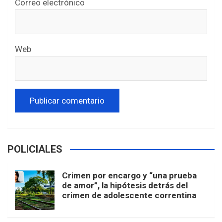
Correo electrónico
Web
POLICIALES
Crimen por encargo y “una prueba
de amor”, la hipótesis detrás del
crimen de adolescente correntina