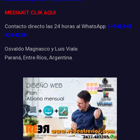
MEDIAKIT CLIK AQUI
Contacto directo las 24 horas al WhatsApp
(+54) 343
4384338
Osvaldo Magnasco y Luis Viale.
Paraná, Entre Ríos, Argentina.