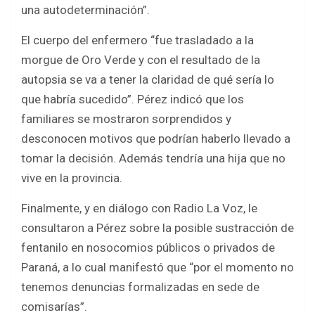
una autodeterminación”.
El cuerpo del enfermero “fue trasladado a la
morgue de Oro Verde y con el resultado de la
autopsia se va a tener la claridad de qué sería lo
que habría sucedido”. Pérez indicó que los
familiares se mostraron sorprendidos y
desconocen motivos que podrían haberlo llevado a
tomar la decisión. Además tendría una hija que no
vive en la provincia.
Finalmente, y en diálogo con Radio La Voz, le
consultaron a Pérez sobre la posible sustracción de
fentanilo en nosocomios públicos o privados de
Paraná, a lo cual manifestó que “por el momento no
tenemos denuncias formalizadas en sede de
comisarías”.