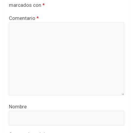
marcados con
*
Comentario
*
Nombre