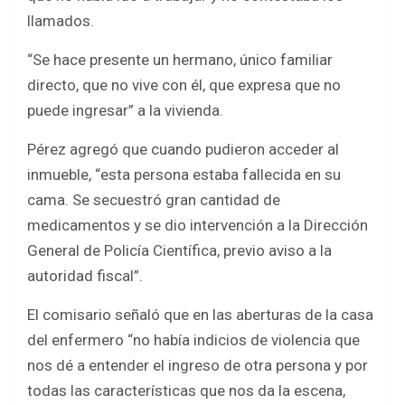
llamados.
“Se hace presente un hermano, único familiar
directo, que no vive con él, que expresa que no
puede ingresar” a la vivienda.
Pérez agregó que cuando pudieron acceder al
inmueble, “esta persona estaba fallecida en su
cama. Se secuestró gran cantidad de
medicamentos y se dio intervención a la Dirección
General de Policía Científica, previo aviso a la
autoridad fiscal”.
El comisario señaló que en las aberturas de la casa
del enfermero “no había indicios de violencia que
nos dé a entender el ingreso de otra persona y por
todas las características que nos da la escena,