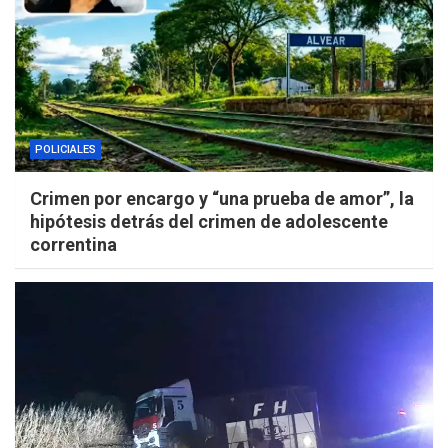
POLICIALES
Crimen por encargo y “una prueba de amor”, la
hipótesis detrás del crimen de adolescente
correntina