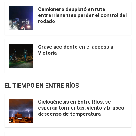
Camionero despistó en ruta
entrerriana tras perder el control del
rodado
Grave accidente en el acceso a
Victoria
EL TIEMPO EN ENTRE RÍOS
Ciclogénesis en Entre Ríos: se
esperan tormentas, viento y brusco
descenso de temperatura