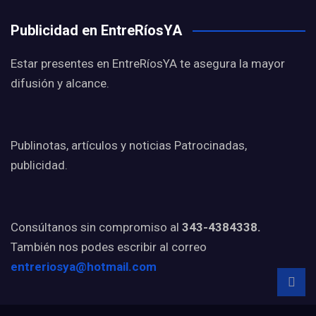
Publicidad en EntreRíosYA
Estar presentes en EntreRíosYA te asegura la mayor
difusión y alcance.
Publinotas, artículos y noticias Patrocinadas,
publicidad.
Consúltanos sin compromiso al
343-4384338.
También nos podes escribir al correo
entreriosya@hotmail.com