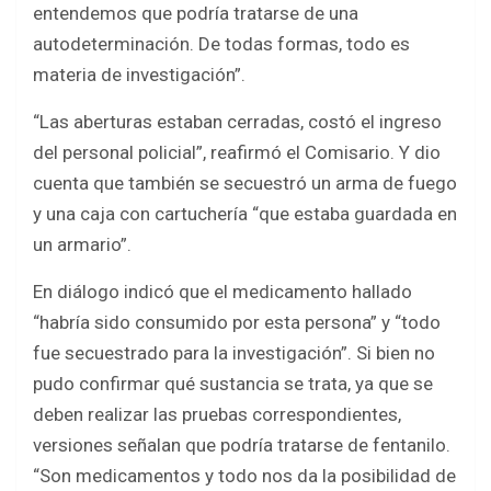
entendemos que podría tratarse de una
autodeterminación. De todas formas, todo es
materia de investigación”.
“Las aberturas estaban cerradas, costó el ingreso
del personal policial”, reafirmó el Comisario. Y dio
cuenta que también se secuestró un arma de fuego
y una caja con cartuchería “que estaba guardada en
un armario”.
En diálogo indicó que el medicamento hallado
“habría sido consumido por esta persona” y “todo
fue secuestrado para la investigación”. Si bien no
pudo confirmar qué sustancia se trata, ya que se
deben realizar las pruebas correspondientes,
versiones señalan que podría tratarse de fentanilo.
“Son medicamentos y todo nos da la posibilidad de