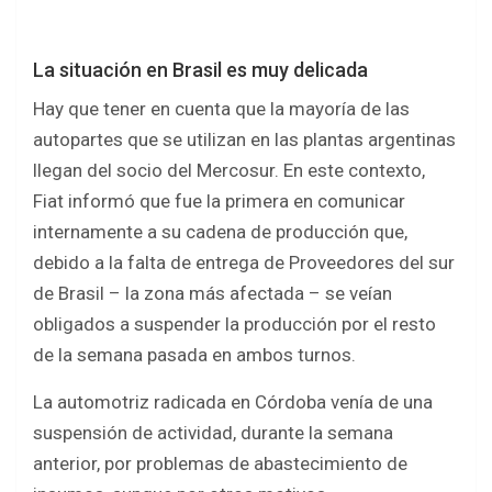
La situación en Brasil es muy delicada
Hay que tener en cuenta que la mayoría de las
autopartes que se utilizan en las plantas argentinas
llegan del socio del Mercosur. En este contexto,
Fiat informó que fue la primera en comunicar
internamente a su cadena de producción que,
debido a la falta de entrega de Proveedores del sur
de Brasil – la zona más afectada – se veían
obligados a suspender la producción por el resto
de la semana pasada en ambos turnos.
La automotriz radicada en Córdoba venía de una
suspensión de actividad, durante la semana
anterior, por problemas de abastecimiento de