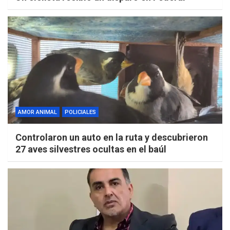
AMOR ANIMAL
POLICIALES
Controlaron un auto en la ruta y descubrieron
27 aves silvestres ocultas en el baúl