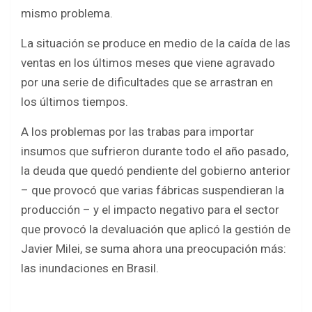
mismo problema.
La situación se produce en medio de la caída de las
ventas en los últimos meses que viene agravado
por una serie de dificultades que se arrastran en
los últimos tiempos.
A los problemas por las trabas para importar
insumos que sufrieron durante todo el año pasado,
la deuda que quedó pendiente del gobierno anterior
– que provocó que varias fábricas suspendieran la
producción – y el impacto negativo para el sector
que provocó la devaluación que aplicó la gestión de
Javier Milei, se suma ahora una preocupación más:
las inundaciones en Brasil.