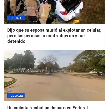
POLICIALES
Dijo que su esposa murió al explotar un celular,
pero las pericias lo contradijeron y fue
detenido
POLICIALES
Un ciclista recibió un disparo en Federal