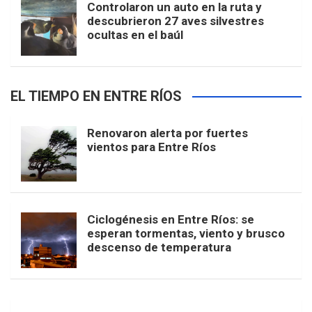
Controlaron un auto en la ruta y
descubrieron 27 aves silvestres
ocultas en el baúl
EL TIEMPO EN ENTRE RÍOS
Renovaron alerta por fuertes
vientos para Entre Ríos
Ciclogénesis en Entre Ríos: se
esperan tormentas, viento y brusco
descenso de temperatura