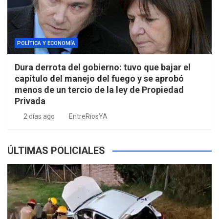
POLÍTICA Y ECONOMÍA
Dura derrota del gobierno: tuvo que bajar el
capítulo del manejo del fuego y se aprobó
menos de un tercio de la ley de Propiedad
Privada
2 días ago
EntreRíosYA
ÚLTIMAS POLICIALES