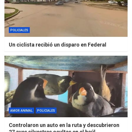
POLICIALES
Un ciclista recibió un disparo en Federal
AMOR ANIMAL
POLICIALES
Controlaron un auto en la ruta y descubrieron
27 aves silvestres ocultas en el baúl