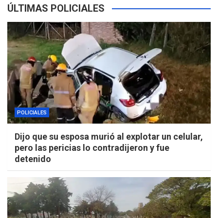
ÚLTIMAS POLICIALES
POLICIALES
Dijo que su esposa murió al explotar un celular,
pero las pericias lo contradijeron y fue
detenido