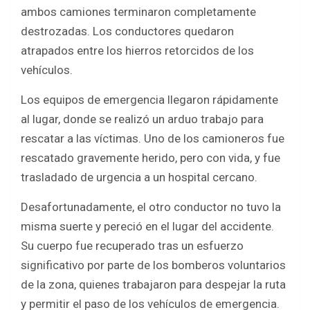
ambos camiones terminaron completamente
destrozadas. Los conductores quedaron
atrapados entre los hierros retorcidos de los
vehículos.
Los equipos de emergencia llegaron rápidamente
al lugar, donde se realizó un arduo trabajo para
rescatar a las víctimas. Uno de los camioneros fue
rescatado gravemente herido, pero con vida, y fue
trasladado de urgencia a un hospital cercano.
Desafortunadamente, el otro conductor no tuvo la
misma suerte y pereció en el lugar del accidente.
Su cuerpo fue recuperado tras un esfuerzo
significativo por parte de los bomberos voluntarios
de la zona, quienes trabajaron para despejar la ruta
y permitir el paso de los vehículos de emergencia.