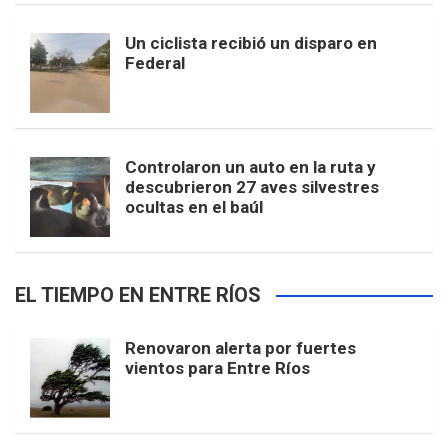
Un ciclista recibió un disparo en
Federal
Controlaron un auto en la ruta y
descubrieron 27 aves silvestres
ocultas en el baúl
EL TIEMPO EN ENTRE RÍOS
Renovaron alerta por fuertes
vientos para Entre Ríos