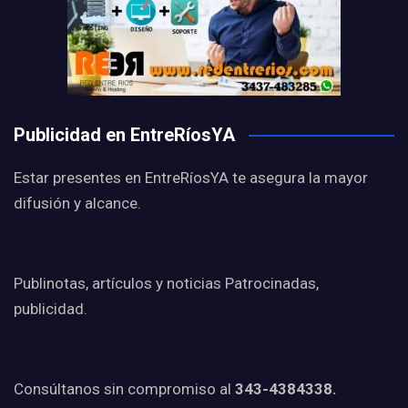
Publicidad en EntreRíosYA
Estar presentes en EntreRíosYA te asegura la mayor
difusión y alcance.
Publinotas, artículos y noticias Patrocinadas,
publicidad.
Consúltanos sin compromiso al
343-4384338.