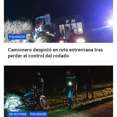
POLICIALES
Camionero despistó en ruta entrerriana tras
perder el control del rodado
EN VICTORIA
POLICIALES