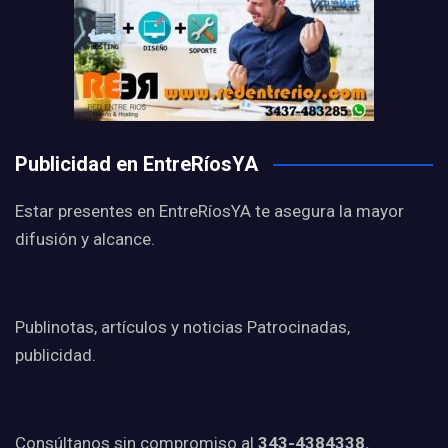
Publicidad en EntreRíosYA
Estar presentes en EntreRíosYA te asegura la mayor
difusión y alcance.
Publinotas, artículos y noticias Patrocinadas,
publicidad.
Consúltanos sin compromiso al
343-4384338.