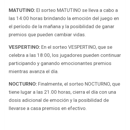
MATUTINO:
El sorteo MATUTINO se lleva a cabo a
las 14:00 horas brindando la emoción del juego en
el período de la mañana y la posibilidad de ganar
premios que pueden cambiar vidas.
VESPERTINO:
En el sorteo VESPERTINO, que se
celebra a las 18:00, los jugadores pueden continuar
participando y ganando emocionantes premios
mientras avanza el día.
NOCTURNO:
Finalmente, el sorteo NOCTURNO, que
tiene lugar a las 21.00 horas, cierra el día con una
dosis adicional de emoción y la posibilidad de
llevarse a casa premios en efectivo.