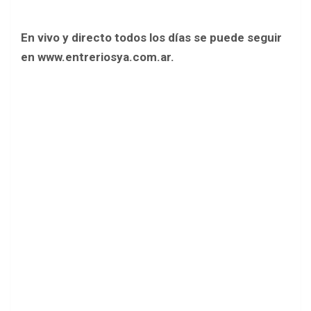
En vivo y directo todos los días se puede seguir
en www.entreriosya.com.ar.