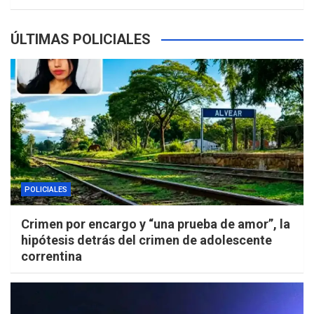
ÚLTIMAS POLICIALES
POLICIALES
Crimen por encargo y “una prueba de amor”, la
hipótesis detrás del crimen de adolescente
correntina