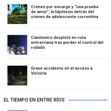
Crimen por encargo y “una prueba
de amor”, la hipótesis detrás del
crimen de adolescente correntina
Camionero despistó en ruta
entrerriana tras perder el control del
rodado
Grave accidente en el acceso a
Victoria
EL TIEMPO EN ENTRE RÍOS