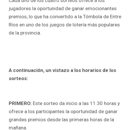
Cada uno de los cuatro sorteos ofrece a los
jugadores la oportunidad de ganar emocionantes
premios, lo que ha convertido a la Tómbola de Entre
Ríos en uno de los juegos de lotería más populares
de la provincia.
A continuación, un vistazo a los horarios de los
sorteos:
PRIMERO:
Este sorteo da inicio a las 11:30 horas y
ofrece a los participantes la oportunidad de ganar
grandes premios desde las primeras horas de la
mañana.