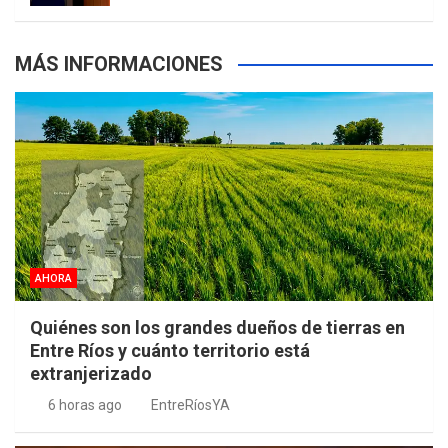
MÁS INFORMACIONES
AHORA
Quiénes son los grandes dueños de tierras en
Entre Ríos y cuánto territorio está
extranjerizado
6 horas ago
EntreRíosYA