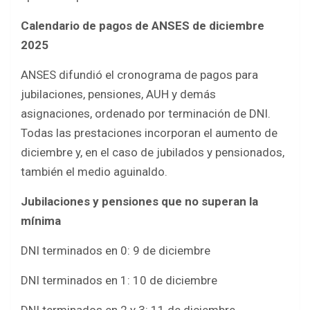
Calendario de pagos de ANSES de diciembre
2025
ANSES difundió el cronograma de pagos para
jubilaciones, pensiones, AUH y demás
asignaciones, ordenado por terminación de DNI.
Todas las prestaciones incorporan el aumento de
diciembre y, en el caso de jubilados y pensionados,
también el medio aguinaldo.
Jubilaciones y pensiones que no superan la
mínima
DNI terminados en 0: 9 de diciembre
DNI terminados en 1: 10 de diciembre