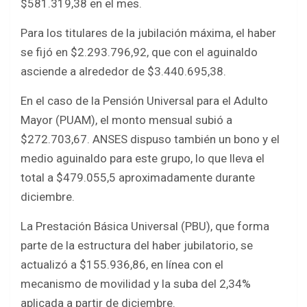
$581.319,38 en el mes.
Para los titulares de la jubilación máxima, el haber
se fijó en $2.293.796,92, que con el aguinaldo
asciende a alrededor de $3.440.695,38.
En el caso de la Pensión Universal para el Adulto
Mayor (PUAM), el monto mensual subió a
$272.703,67. ANSES dispuso también un bono y el
medio aguinaldo para este grupo, lo que lleva el
total a $479.055,5 aproximadamente durante
diciembre.
La Prestación Básica Universal (PBU), que forma
parte de la estructura del haber jubilatorio, se
actualizó a $155.936,86, en línea con el
mecanismo de movilidad y la suba del 2,34%
aplicada a partir de diciembre.