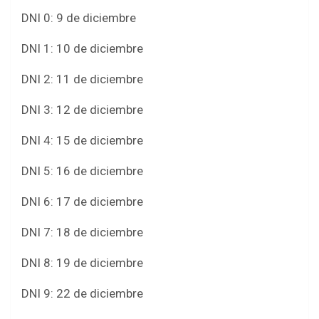
DNI 0: 9 de diciembre
DNI 1: 10 de diciembre
DNI 2: 11 de diciembre
DNI 3: 12 de diciembre
DNI 4: 15 de diciembre
DNI 5: 16 de diciembre
DNI 6: 17 de diciembre
DNI 7: 18 de diciembre
DNI 8: 19 de diciembre
DNI 9: 22 de diciembre