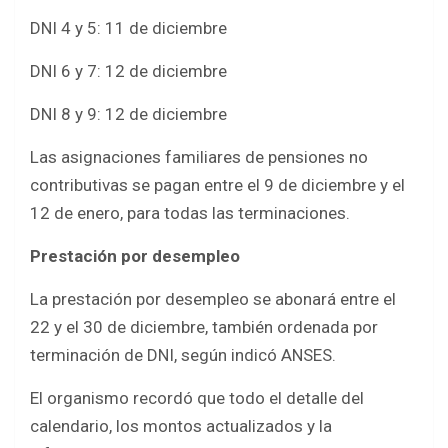
DNI 4 y 5: 11 de diciembre
DNI 6 y 7: 12 de diciembre
DNI 8 y 9: 12 de diciembre
Las asignaciones familiares de pensiones no
contributivas se pagan entre el 9 de diciembre y el
12 de enero, para todas las terminaciones.
Prestación por desempleo
La prestación por desempleo se abonará entre el
22 y el 30 de diciembre, también ordenada por
terminación de DNI, según indicó ANSES.
El organismo recordó que todo el detalle del
calendario, los montos actualizados y la