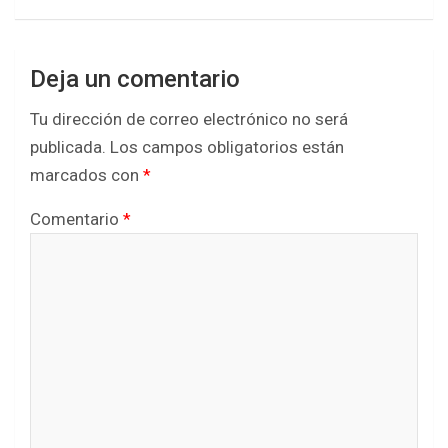
Deja un comentario
Tu dirección de correo electrónico no será
publicada.
Los campos obligatorios están
marcados con
*
Comentario
*