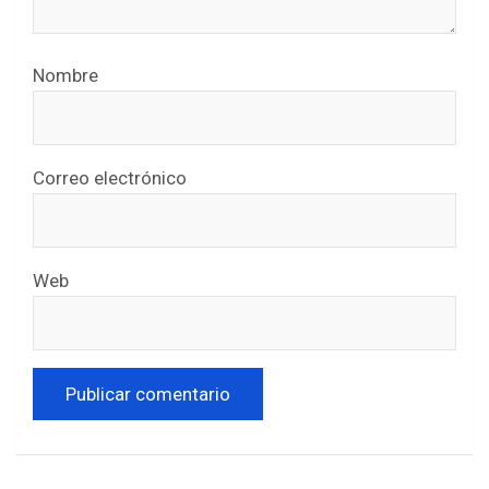
Nombre
Correo electrónico
Web