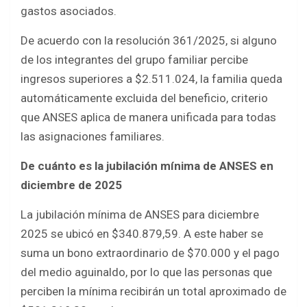
gastos asociados.
De acuerdo con la resolución 361/2025, si alguno
de los integrantes del grupo familiar percibe
ingresos superiores a $2.511.024, la familia queda
automáticamente excluida del beneficio, criterio
que ANSES aplica de manera unificada para todas
las asignaciones familiares.
De cuánto es la jubilación mínima de ANSES en
diciembre de 2025
La jubilación mínima de ANSES para diciembre
2025 se ubicó en $340.879,59. A este haber se
suma un bono extraordinario de $70.000 y el pago
del medio aguinaldo, por lo que las personas que
perciben la mínima recibirán un total aproximado de