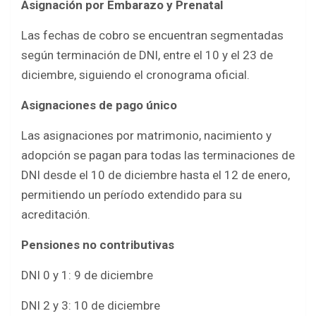
Asignación por Embarazo y Prenatal
Las fechas de cobro se encuentran segmentadas
según terminación de DNI, entre el 10 y el 23 de
diciembre, siguiendo el cronograma oficial.
Asignaciones de pago único
Las asignaciones por matrimonio, nacimiento y
adopción se pagan para todas las terminaciones de
DNI desde el 10 de diciembre hasta el 12 de enero,
permitiendo un período extendido para su
acreditación.
Pensiones no contributivas
DNI 0 y 1: 9 de diciembre
DNI 2 y 3: 10 de diciembre