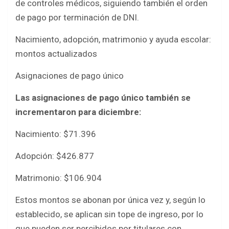
de controles médicos, siguiendo también el orden
de pago por terminación de DNI.
Nacimiento, adopción, matrimonio y ayuda escolar:
montos actualizados
Asignaciones de pago único
Las asignaciones de pago único también se
incrementaron para diciembre:
Nacimiento: $71.396
Adopción: $426.877
Matrimonio: $106.904
Estos montos se abonan por única vez y, según lo
establecido, se aplican sin tope de ingreso, por lo
que pueden ser percibidos por titulares con