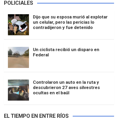
POLICIALES
Dijo que su esposa murió al explotar
un celular, pero las pericias lo
contradijeron y fue detenido
Un ciclista recibió un disparo en
Federal
Controlaron un auto en la ruta y
descubrieron 27 aves silvestres
ocultas en el baúl
EL TIEMPO EN ENTRE RÍOS