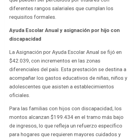
diferentes rangos salariales que cumplan los
requisitos formales.
Ayuda Escolar Anual y asignación por hijo con
discapacidad
La Asignación por Ayuda Escolar Anual se fijó en
$42.039, con incrementos en las zonas
diferenciales del país. Esta prestación se destina a
acompañar los gastos educativos de niñas, niños y
adolescentes que asisten a establecimientos
oficiales.
Para las familias con hijos con discapacidad, los
montos alcanzan $199.434 en el tramo más bajo
de ingresos, lo que refleja un refuerzo específico
para hogares que requieren mayores cuidados y