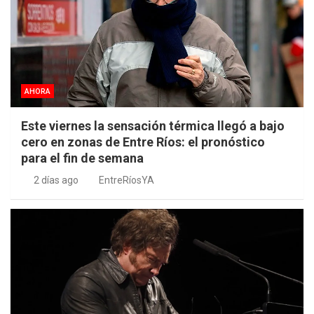
AHORA
Este viernes la sensación térmica llegó a bajo
cero en zonas de Entre Ríos: el pronóstico
para el fin de semana
2 días ago
EntreRíosYA