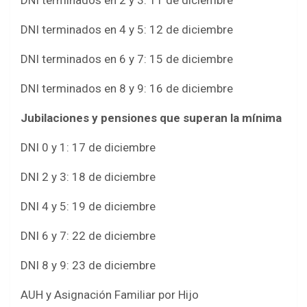
DNI terminados en 2 y 3: 11 de diciembre
DNI terminados en 4 y 5: 12 de diciembre
DNI terminados en 6 y 7: 15 de diciembre
DNI terminados en 8 y 9: 16 de diciembre
Jubilaciones y pensiones que superan la mínima
DNI 0 y 1: 17 de diciembre
DNI 2 y 3: 18 de diciembre
DNI 4 y 5: 19 de diciembre
DNI 6 y 7: 22 de diciembre
DNI 8 y 9: 23 de diciembre
AUH y Asignación Familiar por Hijo