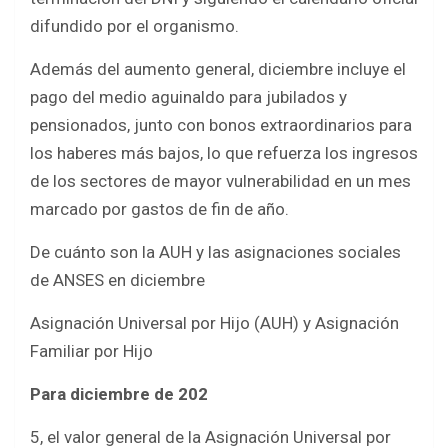
difundido por el organismo.
Además del aumento general, diciembre incluye el
pago del medio aguinaldo para jubilados y
pensionados, junto con bonos extraordinarios para
los haberes más bajos, lo que refuerza los ingresos
de los sectores de mayor vulnerabilidad en un mes
marcado por gastos de fin de año.
De cuánto son la AUH y las asignaciones sociales
de ANSES en diciembre
Asignación Universal por Hijo (AUH) y Asignación
Familiar por Hijo
Para diciembre de 202
5, el valor general de la Asignación Universal por