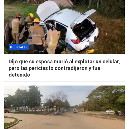
POLICIALES
Dijo que su esposa murió al explotar un celular,
pero las pericias lo contradijeron y fue
detenido