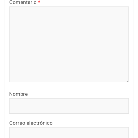
Comentario
*
Nombre
Correo electrónico