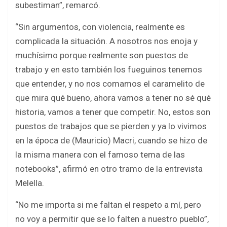
subestiman”, remarcó.
“Sin argumentos, con violencia, realmente es
complicada la situación. A nosotros nos enoja y
muchísimo porque realmente son puestos de
trabajo y en esto también los fueguinos tenemos
que entender, y no nos comamos el caramelito de
que mira qué bueno, ahora vamos a tener no sé qué
historia, vamos a tener que competir. No, estos son
puestos de trabajos que se pierden y ya lo vivimos
en la época de (Mauricio) Macri, cuando se hizo de
la misma manera con el famoso tema de las
notebooks”, afirmó en otro tramo de la entrevista
Melella.
“No me importa si me faltan el respeto a mí, pero
no voy a permitir que se lo falten a nuestro pueblo”,