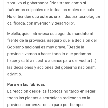
sostuvo el gobernador. “Nos tratan como si
fuéramos culpables de todos los males del país.
No entienden que esta es una industria tecnológica
calificada, con inversión y desarrollo”.
Melella, quien atraviesa su segundo mandato al
frente de la provincia, aseguró que la decisión del
Gobierno nacional es muy grave. “Desde la
provincia vamos a hacer todo lo que podamos
hacer y esté a nuestro alcance para dar vuelta (…)
las decisiones y acciones del gobierno nacional”,
advirtió.
Paro en las fábricas
La reacción desde las fábricas no tardó en llegar:
todas las plantas electrónicas radicadas en la
provincia comenzaron un paro por tiempo