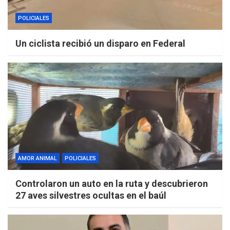
POLICIALES
Un ciclista recibió un disparo en Federal
AMOR ANIMAL
POLICIALES
Controlaron un auto en la ruta y descubrieron
27 aves silvestres ocultas en el baúl