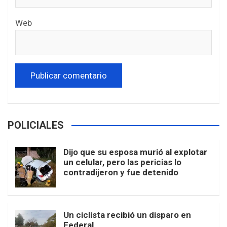
Web
POLICIALES
Dijo que su esposa murió al explotar
un celular, pero las pericias lo
contradijeron y fue detenido
Un ciclista recibió un disparo en
Federal