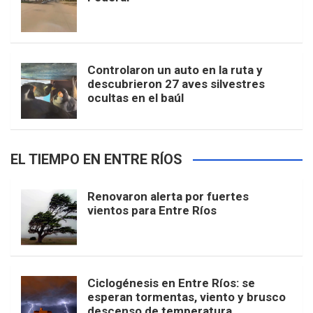
Controlaron un auto en la ruta y
descubrieron 27 aves silvestres
ocultas en el baúl
EL TIEMPO EN ENTRE RÍOS
Renovaron alerta por fuertes
vientos para Entre Ríos
Ciclogénesis en Entre Ríos: se
esperan tormentas, viento y brusco
descenso de temperatura