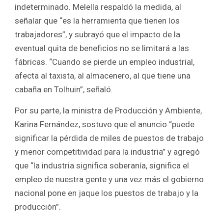
indeterminado. Melella respaldó la medida, al
señalar que “es la herramienta que tienen los
trabajadores”, y subrayó que el impacto de la
eventual quita de beneficios no se limitará a las
fábricas. “Cuando se pierde un empleo industrial,
afecta al taxista, al almacenero, al que tiene una
cabaña en Tolhuin”, señaló.
Por su parte, la ministra de Producción y Ambiente,
Karina Fernández, sostuvo que el anuncio “puede
significar la pérdida de miles de puestos de trabajo
y menor competitividad para la industria” y agregó
que “la industria significa soberanía, significa el
empleo de nuestra gente y una vez más el gobierno
nacional pone en jaque los puestos de trabajo y la
producción”.