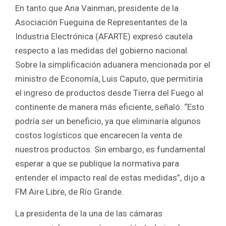
En tanto que Ana Vainman, presidente de la
Asociación Fueguina de Representantes de la
Industria Electrónica (AFARTE) expresó cautela
respecto a las medidas del gobierno nacional.
Sobre la simplificación aduanera mencionada por el
ministro de Economía, Luis Caputo, que permitiría
el ingreso de productos desde Tierra del Fuego al
continente de manera más eficiente, señaló: “Esto
podría ser un beneficio, ya que eliminaría algunos
costos logísticos que encarecen la venta de
nuestros productos. Sin embargo, es fundamental
esperar a que se publique la normativa para
entender el impacto real de estas medidas”, dijo a
FM Aire Libre, de Río Grande.
La presidenta de la una de las cámaras