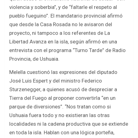
violencia y soberbia”, y de “faltarle el respeto al
pueblo fueguino”. El mandatario provincial afirmó
que desde la Casa Rosada no le avisaron del
proyecto, ni tampoco a los referentes de La
Libertad Avanza en la isla, según afirmó en una
entrevista con el programa “Turno Tarde” de Radio
Provincia, de Ushuaia.
Melella cuestionó las expresiones del diputado
José Luis Espert y del ministro Federico
Sturzenegger, a quienes acusó de despreciar a
Tierra del Fuego al proponer convertirla “en un
parque de diversiones”. “Nos tratan como si
Ushuaia fuera todo y no existieran las otras
localidades ni la cadena productiva que se extiende
en toda la isla. Hablan con una lógica porteña,