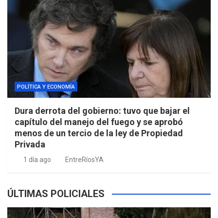
POLÍTICA Y ECONOMÍA
Dura derrota del gobierno: tuvo que bajar el
capítulo del manejo del fuego y se aprobó
menos de un tercio de la ley de Propiedad
Privada
1 día ago
EntreRíosYA
ÚLTIMAS POLICIALES