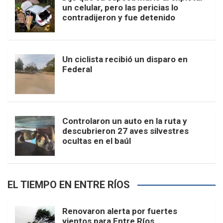
un celular, pero las pericias lo
contradijeron y fue detenido
Un ciclista recibió un disparo en
Federal
Controlaron un auto en la ruta y
descubrieron 27 aves silvestres
ocultas en el baúl
EL TIEMPO EN ENTRE RÍOS
Renovaron alerta por fuertes
vientos para Entre Ríos