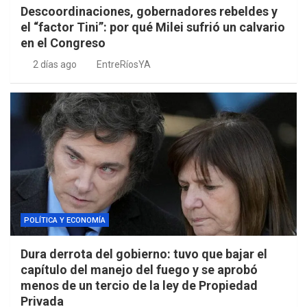
Descoordinaciones, gobernadores rebeldes y
el “factor Tini”: por qué Milei sufrió un calvario
en el Congreso
2 días ago
EntreRíosYA
POLÍTICA Y ECONOMÍA
Dura derrota del gobierno: tuvo que bajar el
capítulo del manejo del fuego y se aprobó
menos de un tercio de la ley de Propiedad
Privada