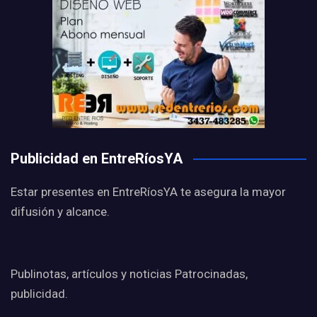
Publicidad en EntreRíosYA
Estar presentes en EntreRíosYA te asegura la mayor
difusión y alcance.
Publinotas, artículos y noticias Patrocinadas,
publicidad.