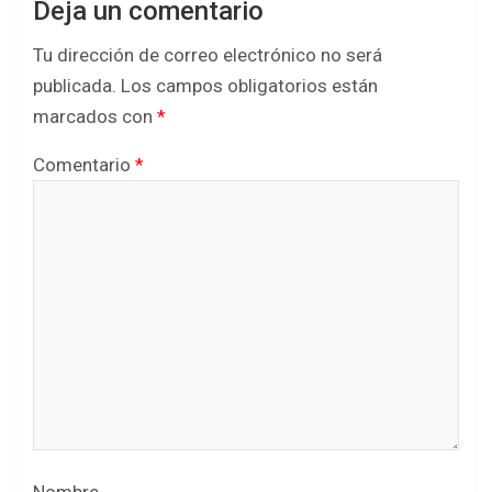
Deja un comentario
Tu dirección de correo electrónico no será
publicada.
Los campos obligatorios están
marcados con
*
Comentario
*