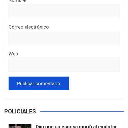
Nombre
Correo electrónico
Web
POLICIALES
Dijo que su esposa murió al explotar