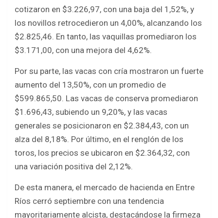
cotizaron en $3.226,97, con una baja del 1,52%, y
los novillos retrocedieron un 4,00%, alcanzando los
$2.825,46. En tanto, las vaquillas promediaron los
$3.171,00, con una mejora del 4,62%.
Por su parte, las vacas con cría mostraron un fuerte
aumento del 13,50%, con un promedio de
$599.865,50. Las vacas de conserva promediaron
$1.696,43, subiendo un 9,20%, y las vacas
generales se posicionaron en $2.384,43, con un
alza del 8,18%. Por último, en el renglón de los
toros, los precios se ubicaron en $2.364,32, con
una variación positiva del 2,12%.
De esta manera, el mercado de hacienda en Entre
Ríos cerró septiembre con una tendencia
mayoritariamente alcista, destacándose la firmeza