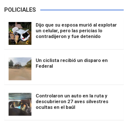
POLICIALES
Dijo que su esposa murió al explotar
un celular, pero las pericias lo
contradijeron y fue detenido
Un ciclista recibió un disparo en
Federal
Controlaron un auto en la ruta y
descubrieron 27 aves silvestres
ocultas en el baúl