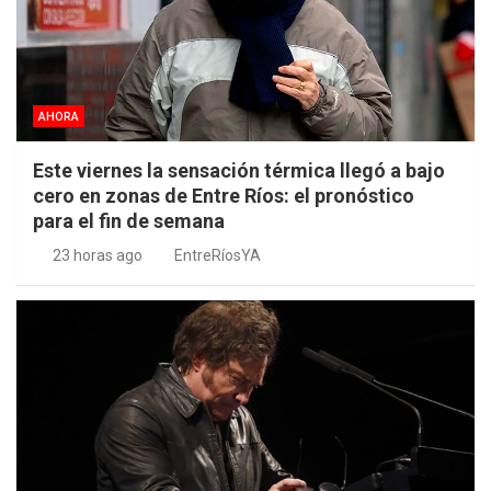
AHORA
Este viernes la sensación térmica llegó a bajo
cero en zonas de Entre Ríos: el pronóstico
para el fin de semana
23 horas ago
EntreRíosYA