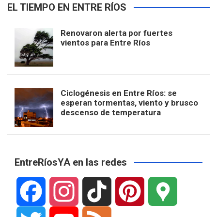
EL TIEMPO EN ENTRE RÍOS
Renovaron alerta por fuertes
vientos para Entre Ríos
Ciclogénesis en Entre Ríos: se
esperan tormentas, viento y brusco
descenso de temperatura
EntreRíosYA en las redes