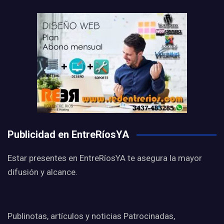
Publicidad en EntreRíosYA
Estar presentes en EntreRíosYA te asegura la mayor
difusión y alcance.
Publinotas, artículos y noticias Patrocinadas,