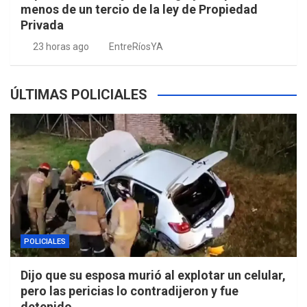
menos de un tercio de la ley de Propiedad
Privada
23 horas ago
EntreRíosYA
ÚLTIMAS POLICIALES
POLICIALES
Dijo que su esposa murió al explotar un celular,
pero las pericias lo contradijeron y fue
detenido