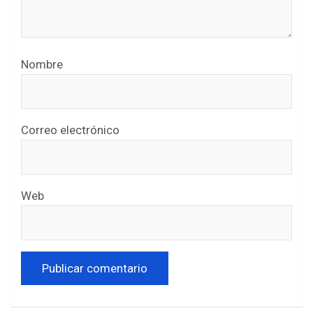
Nombre
Correo electrónico
Web