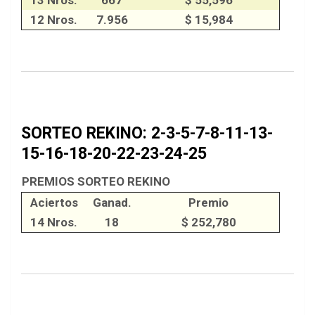
12 Nros.
7.956
$ 15,984
SORTEO REKINO: 2-3-5-7-8-11-13-
15-16-18-20-22-23-24-25
PREMIOS SORTEO REKINO
Aciertos
Ganad.
Premio
14 Nros.
18
$ 252,780