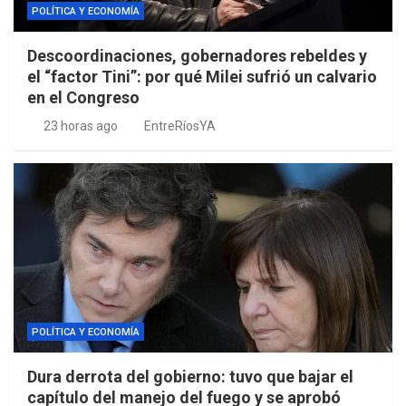
POLÍTICA Y ECONOMÍA
Descoordinaciones, gobernadores rebeldes y
el “factor Tini”: por qué Milei sufrió un calvario
en el Congreso
23 horas ago
EntreRíosYA
POLÍTICA Y ECONOMÍA
Dura derrota del gobierno: tuvo que bajar el
capítulo del manejo del fuego y se aprobó