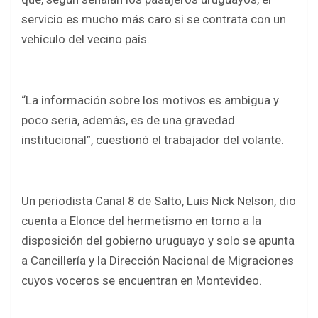
servicio es mucho más caro si se contrata con un
vehículo del vecino país.
“La información sobre los motivos es ambigua y
poco seria, además, es de una gravedad
institucional”, cuestionó el trabajador del volante.
Un periodista Canal 8 de Salto, Luis Nick Nelson, dio
cuenta a Elonce del hermetismo en torno a la
disposición del gobierno uruguayo y solo se apunta
a Cancillería y la Dirección Nacional de Migraciones
cuyos voceros se encuentran en Montevideo.