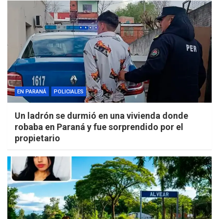
EN PARANÁ
POLICIALES
Un ladrón se durmió en una vivienda donde
robaba en Paraná y fue sorprendido por el
propietario