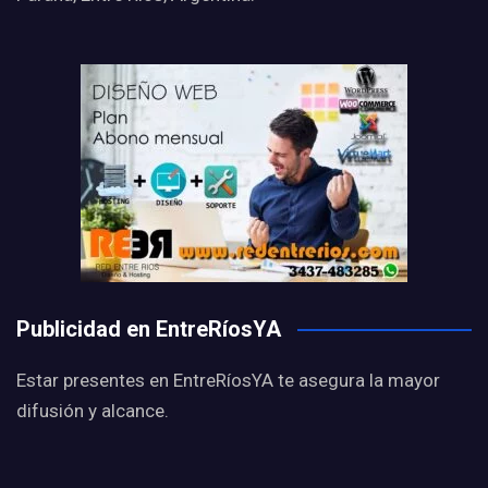
Publicidad en EntreRíosYA
Estar presentes en EntreRíosYA te asegura la mayor
difusión y alcance.