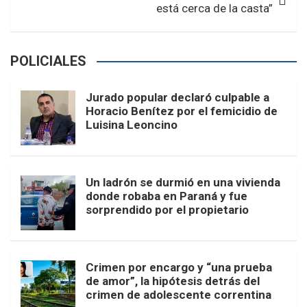
está cerca de la casta”
POLICIALES
Jurado popular declaró culpable a
Horacio Benítez por el femicidio de
Luisina Leoncino
Un ladrón se durmió en una vivienda
donde robaba en Paraná y fue
sorprendido por el propietario
Crimen por encargo y “una prueba
de amor”, la hipótesis detrás del
crimen de adolescente correntina