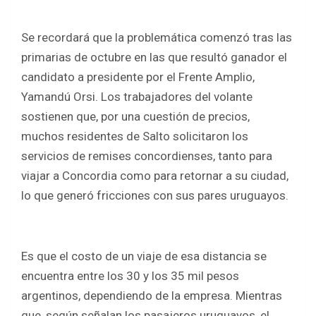
Se recordará que la problemática comenzó tras las
primarias de octubre en las que resultó ganador el
candidato a presidente por el Frente Amplio,
Yamandú Orsi. Los trabajadores del volante
sostienen que, por una cuestión de precios,
muchos residentes de Salto solicitaron los
servicios de remises concordienses, tanto para
viajar a Concordia como para retornar a su ciudad,
lo que generó fricciones con sus pares uruguayos.
Es que el costo de un viaje de esa distancia se
encuentra entre los 30 y los 35 mil pesos
argentinos, dependiendo de la empresa. Mientras
que, según señalan los pasajeros uruguayos, el