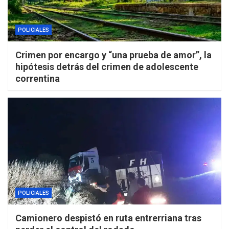
POLICIALES
Crimen por encargo y “una prueba de amor”, la
hipótesis detrás del crimen de adolescente
correntina
POLICIALES
Camionero despistó en ruta entrerriana tras