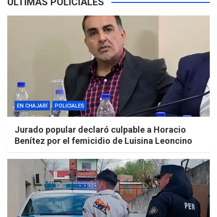
ÚLTIMAS POLICIALES
EN CHAJARÍ
POLICIALES
Jurado popular declaró culpable a Horacio
Benítez por el femicidio de Luisina Leoncino