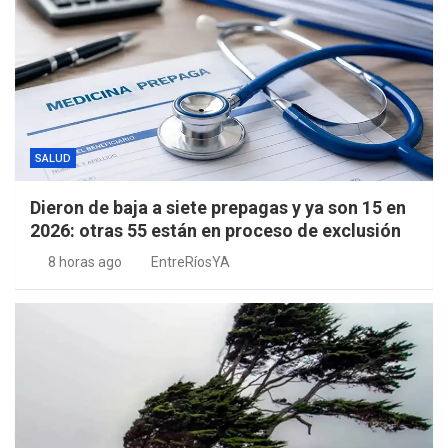
SALUD
Dieron de baja a siete prepagas y ya son 15 en
2026: otras 55 están en proceso de exclusión
8 horas ago
EntreRíosYA