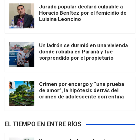
Jurado popular declaró culpable a
Horacio Benítez por el femicidio de
Luisina Leoncino
Un ladrón se durmió en una vivienda
donde robaba en Paraná y fue
sorprendido por el propietario
Crimen por encargo y “una prueba
de amor”, la hipótesis detrás del
crimen de adolescente correntina
EL TIEMPO EN ENTRE RÍOS