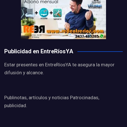
Publicidad en EntreRíosYA
Estar presentes en EntreRíosYA te asegura la mayor
difusión y alcance.
Publinotas, artículos y noticias Patrocinadas,
publicidad.