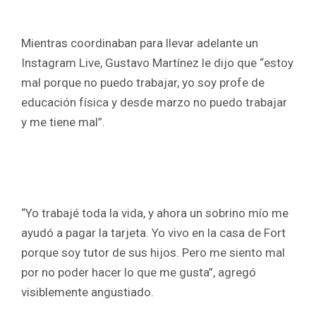
Mientras coordinaban para llevar adelante un
Instagram Live, Gustavo Martínez le dijo que “estoy
mal porque no puedo trabajar, yo soy profe de
educación física y desde marzo no puedo trabajar
y me tiene mal”.
“Yo trabajé toda la vida, y ahora un sobrino mío me
ayudó a pagar la tarjeta. Yo vivo en la casa de Fort
porque soy tutor de sus hijos. Pero me siento mal
por no poder hacer lo que me gusta”, agregó
visiblemente angustiado.