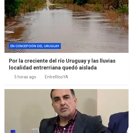
EN CONCEPCIÓN DEL URUGUAY
Por la creciente del río Uruguay y las lluvias
localidad entrerriana quedó aislada
5 horas ago
EntreRíosYA