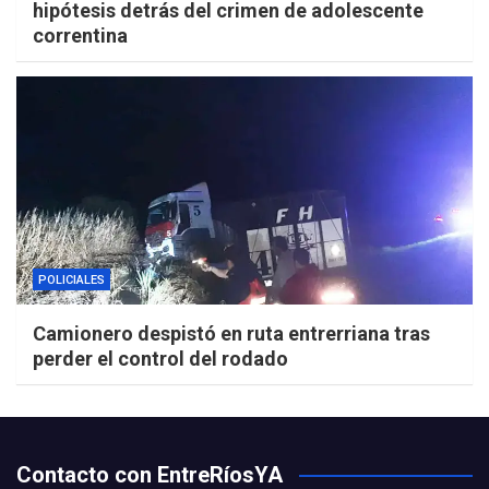
hipótesis detrás del crimen de adolescente
correntina
POLICIALES
Camionero despistó en ruta entrerriana tras
perder el control del rodado
Contacto con EntreRíosYA