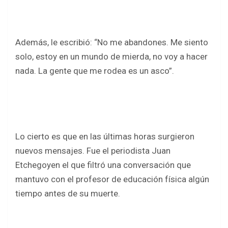
Además, le escribió: “No me abandones. Me siento
solo, estoy en un mundo de mierda, no voy a hacer
nada. La gente que me rodea es un asco”.
Lo cierto es que en las últimas horas surgieron
nuevos mensajes. Fue el periodista Juan
Etchegoyen el que filtró una conversación que
mantuvo con el profesor de educación física algún
tiempo antes de su muerte.