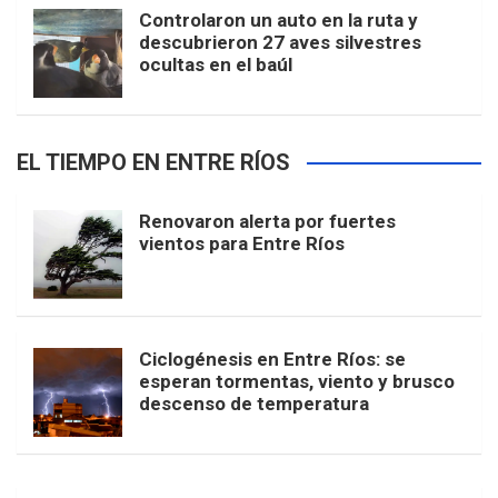
Controlaron un auto en la ruta y
descubrieron 27 aves silvestres
ocultas en el baúl
EL TIEMPO EN ENTRE RÍOS
Renovaron alerta por fuertes
vientos para Entre Ríos
Ciclogénesis en Entre Ríos: se
esperan tormentas, viento y brusco
descenso de temperatura