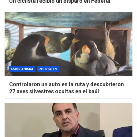
Un ciclista recibió un disparo en Federal
AMOR ANIMAL
POLICIALES
Controlaron un auto en la ruta y descubrieron
27 aves silvestres ocultas en el baúl