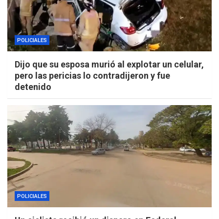
POLICIALES
Dijo que su esposa murió al explotar un celular,
pero las pericias lo contradijeron y fue
detenido
POLICIALES