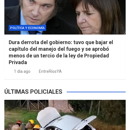
POLÍTICA Y ECONOMÍA
Dura derrota del gobierno: tuvo que bajar el
capítulo del manejo del fuego y se aprobó
menos de un tercio de la ley de Propiedad
Privada
1 día ago
EntreRíosYA
ÚLTIMAS POLICIALES