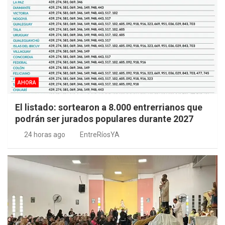
AHORA
El listado: sortearon a 8.000 entrerrianos que
podrán ser jurados populares durante 2027
24 horas ago
EntreRíosYA