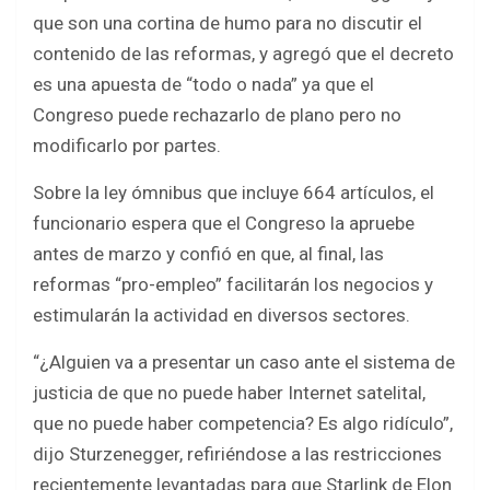
que son una cortina de humo para no discutir el
contenido de las reformas, y agregó que el decreto
es una apuesta de “todo o nada” ya que el
Congreso puede rechazarlo de plano pero no
modificarlo por partes.
Sobre la ley ómnibus que incluye 664 artículos, el
funcionario espera que el Congreso la apruebe
antes de marzo y confió en que, al final, las
reformas “pro-empleo” facilitarán los negocios y
estimularán la actividad en diversos sectores.
“¿Alguien va a presentar un caso ante el sistema de
justicia de que no puede haber Internet satelital,
que no puede haber competencia? Es algo ridículo”,
dijo Sturzenegger, refiriéndose a las restricciones
recientemente levantadas para que Starlink de Elon