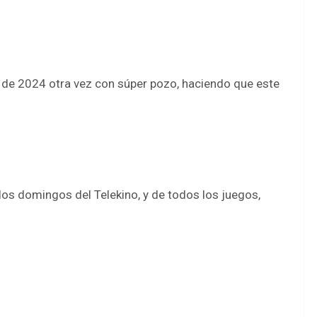
l de 2024 otra vez con súper pozo, haciendo que este
los domingos del Telekino, y de todos los juegos,