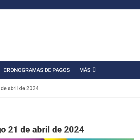
CRONOGRAMAS DE PAGOS
MÁS
 de abril de 2024
o 21 de abril de 2024