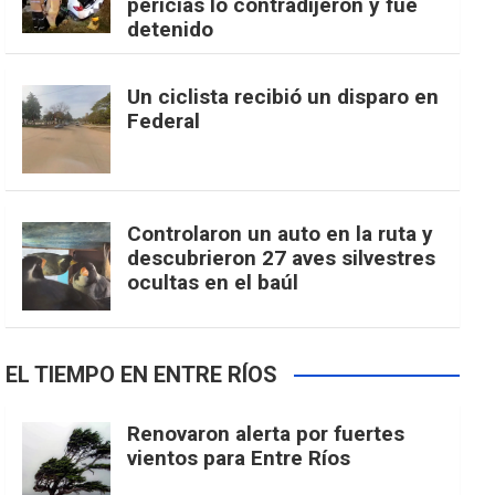
pericias lo contradijeron y fue
detenido
Un ciclista recibió un disparo en
Federal
Controlaron un auto en la ruta y
descubrieron 27 aves silvestres
ocultas en el baúl
EL TIEMPO EN ENTRE RÍOS
Renovaron alerta por fuertes
vientos para Entre Ríos