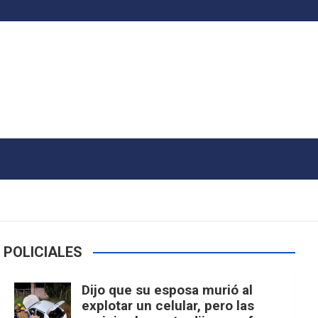
POLICIALES
Dijo que su esposa murió al
explotar un celular, pero las