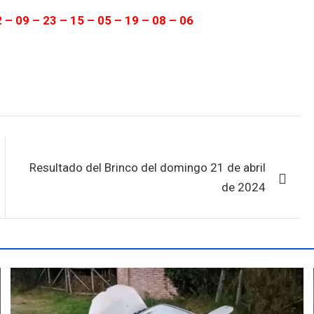
2 – 09 – 23 – 15 – 05 – 19 – 08 – 06
Resultado del Brinco del domingo 21 de abril
de 2024