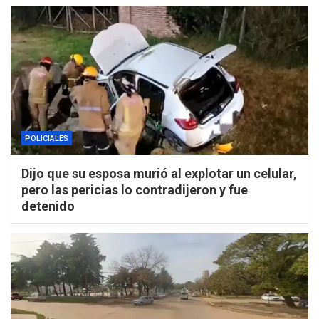
POLICIALES
Dijo que su esposa murió al explotar un celular,
pero las pericias lo contradijeron y fue
detenido