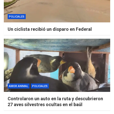
POLICIALES
Un ciclista recibió un disparo en Federal
AMOR ANIMAL
POLICIALES
Controlaron un auto en la ruta y descubrieron
27 aves silvestres ocultas en el baúl