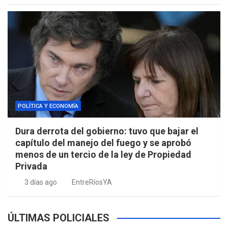
POLÍTICA Y ECONOMÍA
Dura derrota del gobierno: tuvo que bajar el
capítulo del manejo del fuego y se aprobó
menos de un tercio de la ley de Propiedad
Privada
3 días ago
EntreRíosYA
ÚLTIMAS POLICIALES