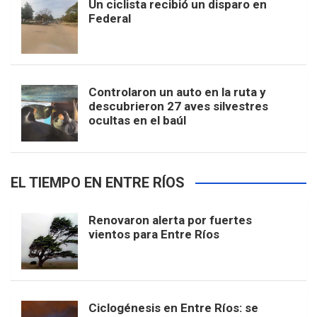
Un ciclista recibió un disparo en
Federal
Controlaron un auto en la ruta y
descubrieron 27 aves silvestres
ocultas en el baúl
EL TIEMPO EN ENTRE RÍOS
Renovaron alerta por fuertes
vientos para Entre Ríos
Ciclogénesis en Entre Ríos: se