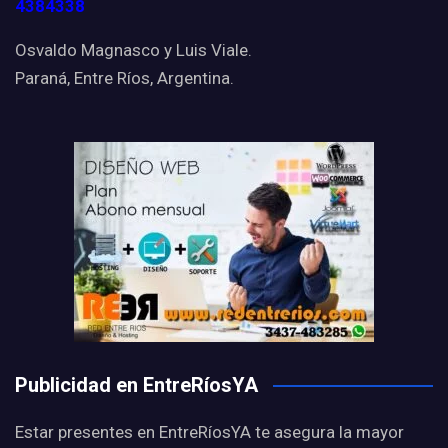
4384338
Osvaldo Magnasco y Luis Viale.
Paraná, Entre Ríos, Argentina.
Publicidad en EntreRíosYA
Estar presentes en EntreRíosYA te asegura la mayor