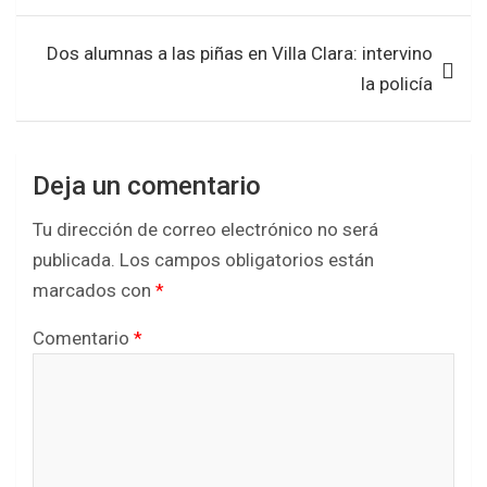
k
p
Dos alumnas a las piñas en Villa Clara: intervino
la policía
Deja un comentario
Tu dirección de correo electrónico no será
publicada.
Los campos obligatorios están
marcados con
*
Comentario
*