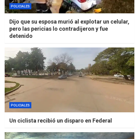
POLICIALES
Dijo que su esposa murió al explotar un celular,
pero las pericias lo contradijeron y fue
detenido
POLICIALES
Un ciclista recibió un disparo en Federal