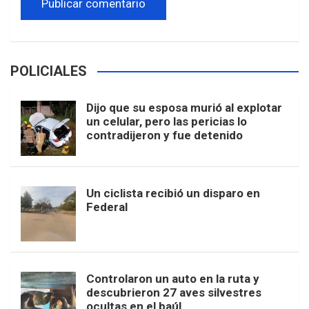
POLICIALES
Dijo que su esposa murió al explotar
un celular, pero las pericias lo
contradijeron y fue detenido
Un ciclista recibió un disparo en
Federal
Controlaron un auto en la ruta y
descubrieron 27 aves silvestres
ocultas en el baúl