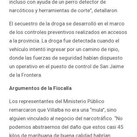
incluso con ayuda de un perro detector de
narcóticos y herramientas de corte”, detallaron.
El secuestro de la droga se desarrolló en el marco
de los controles preventivos realizados en accesos
a la provincia. La droga fue detectada cuando el
vehículo intentó ingresar por un camino de ripio,
donde las fuerzas de seguridad habían dispuesto
un operativo en el puesto de control de San Jaime
de la Frontera.
Argumentos de la Fiscalía
Los representantes del Ministerio Público
remarcaron que Villalba no era una “mula”, sino
alguien vinculado al negocio del narcotráfico. “No
podemos abstraernos del daño que estos casi 45
kilos de marihuana de buena calidad habrían