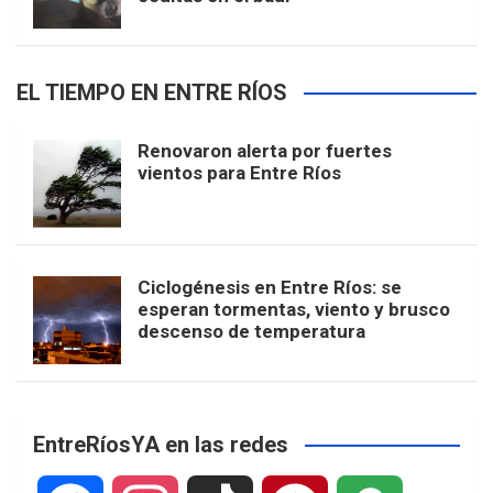
EL TIEMPO EN ENTRE RÍOS
Renovaron alerta por fuertes
vientos para Entre Ríos
Ciclogénesis en Entre Ríos: se
esperan tormentas, viento y brusco
descenso de temperatura
EntreRíosYA en las redes