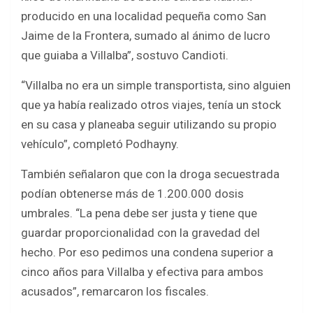
producido en una localidad pequeña como San
Jaime de la Frontera, sumado al ánimo de lucro
que guiaba a Villalba”, sostuvo Candioti.
“Villalba no era un simple transportista, sino alguien
que ya había realizado otros viajes, tenía un stock
en su casa y planeaba seguir utilizando su propio
vehículo”, completó Podhayny.
También señalaron que con la droga secuestrada
podían obtenerse más de 1.200.000 dosis
umbrales. “La pena debe ser justa y tiene que
guardar proporcionalidad con la gravedad del
hecho. Por eso pedimos una condena superior a
cinco años para Villalba y efectiva para ambos
acusados”, remarcaron los fiscales.