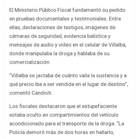
El Ministerio Público Fiscal fundamentó su pedido
en pruebas documentales y testimoniales. Entre
ellas, declaraciones de testigos, imágenes de
cámaras de seguridad, evidencia balística y
mensajes de audio y video en el celular de Villalba,
donde manipulaba la droga y hablaba de su
comercialización.
“Villalba se jactaba de cuánto valía la sustancia y a
qué precio iba a ser vendida en el lugar de destino”,
comentó Candioti.
Los fiscales destacaron que el estupefaciente
estaba oculto en compartimientos del vehículo
acondicionado para el transporte de la droga. “La
Policía demoró más de dos horas en hallarlo,