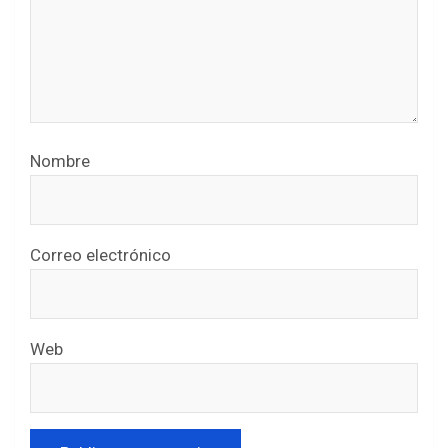
Nombre
Correo electrónico
Web