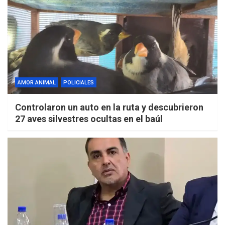
AMOR ANIMAL
POLICIALES
Controlaron un auto en la ruta y descubrieron
27 aves silvestres ocultas en el baúl