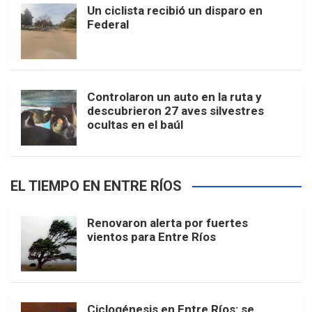
Un ciclista recibió un disparo en
Federal
Controlaron un auto en la ruta y
descubrieron 27 aves silvestres
ocultas en el baúl
EL TIEMPO EN ENTRE RÍOS
Renovaron alerta por fuertes
vientos para Entre Ríos
Ciclogénesis en Entre Ríos: se