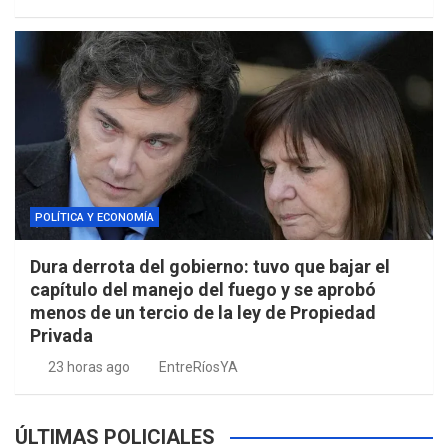
POLÍTICA Y ECONOMÍA
Dura derrota del gobierno: tuvo que bajar el
capítulo del manejo del fuego y se aprobó
menos de un tercio de la ley de Propiedad
Privada
23 horas ago
EntreRíosYA
ÚLTIMAS POLICIALES