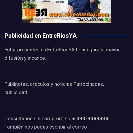
Publicidad en EntreRíosYA
Estar presentes en EntreRíosYA te asegura la mayor
difusión y alcance.
Publinotas, artículos y noticias Patrocinadas,
publicidad.
Consúltanos sin compromiso al
343-4384338.
También nos podes escribir al correo