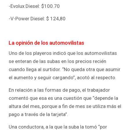
-Evolux Diesel: $100.70
-V-Power Diesel: $ 124,80
La opinión de los automovilistas
Uno de los playeros indicó
que los automovilistas
se enteran de las subas en los precios recién
cuando llega al surtidor. “No queda otra que asumir
el aumento y seguir cargando”, acotó al respecto.
En relación a las formas de pago, el trabajador
comentó que esa es una cuestión que “depende la
altura del mes, porque a fin de mes se utiliza más el
pago a través de la tarjeta”.
Una conductora, a la que la suba la tomó “por