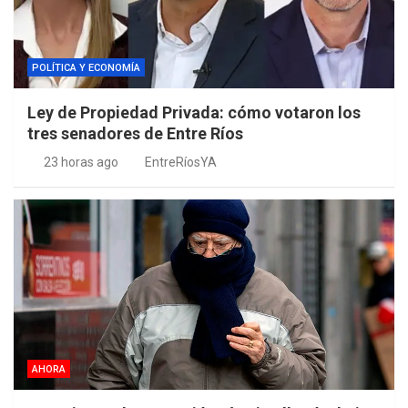
POLÍTICA Y ECONOMÍA
Ley de Propiedad Privada: cómo votaron los
tres senadores de Entre Ríos
23 horas ago
EntreRíosYA
AHORA