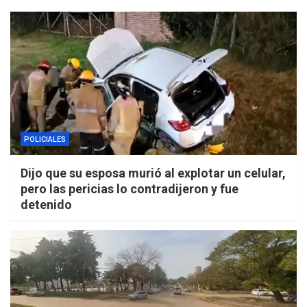
POLICIALES
Dijo que su esposa murió al explotar un celular,
pero las pericias lo contradijeron y fue
detenido