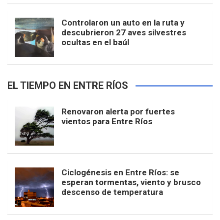
Controlaron un auto en la ruta y
descubrieron 27 aves silvestres
ocultas en el baúl
EL TIEMPO EN ENTRE RÍOS
Renovaron alerta por fuertes
vientos para Entre Ríos
Ciclogénesis en Entre Ríos: se
esperan tormentas, viento y brusco
descenso de temperatura