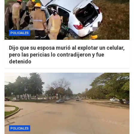
POLICIALES
Dijo que su esposa murió al explotar un celular,
pero las pericias lo contradijeron y fue
detenido
POLICIALES