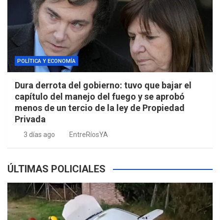
POLÍTICA Y ECONOMÍA
Dura derrota del gobierno: tuvo que bajar el
capítulo del manejo del fuego y se aprobó
menos de un tercio de la ley de Propiedad
Privada
3 días ago
EntreRíosYA
ÚLTIMAS POLICIALES