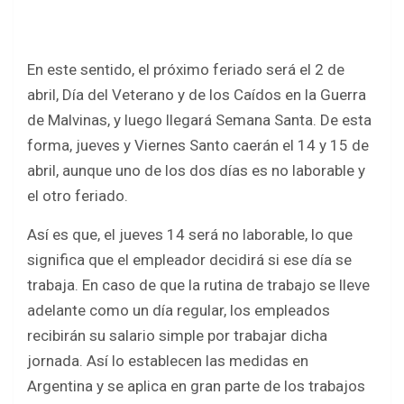
En este sentido, el próximo feriado será el 2 de
abril, Día del Veterano y de los Caídos en la Guerra
de Malvinas, y luego llegará Semana Santa. De esta
forma, jueves y Viernes Santo caerán el 14 y 15 de
abril, aunque uno de los dos días es no laborable y
el otro feriado.
Así es que, el jueves 14 será no laborable, lo que
significa que el empleador decidirá si ese día se
trabaja. En caso de que la rutina de trabajo se lleve
adelante como un día regular, los empleados
recibirán su salario simple por trabajar dicha
jornada. Así lo establecen las medidas en
Argentina y se aplica en gran parte de los trabajos