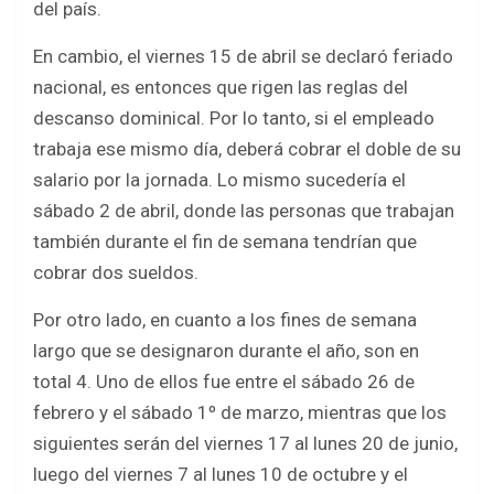
del país.
En cambio, el viernes 15 de abril se declaró feriado
nacional, es entonces que rigen las reglas del
descanso dominical. Por lo tanto, si el empleado
trabaja ese mismo día, deberá cobrar el doble de su
salario por la jornada. Lo mismo sucedería el
sábado 2 de abril, donde las personas que trabajan
también durante el fin de semana tendrían que
cobrar dos sueldos.
Por otro lado, en cuanto a los fines de semana
largo que se designaron durante el año, son en
total 4. Uno de ellos fue entre el sábado 26 de
febrero y el sábado 1º de marzo, mientras que los
siguientes serán del viernes 17 al lunes 20 de junio,
luego del viernes 7 al lunes 10 de octubre y el