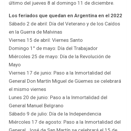
último del jueves 8 al domingo 11 de diciembre.
Los feriados que quedan en Argentina en el 2022
Sábado 2 de abril: Día del Veterano y de los Caídos
en la Guerra de Malvinas
Viernes 15 de abril: Viernes Santo
Domingo 1° de mayo: Día del Trabajador
Miércoles 25 de mayo: Día de la Revolución de
Mayo
Viernes 17 de junio: Paso a la Inmortalidad del
General Don Martín Miguel de Güemes se celebrará
el mismo viernes
Lunes 20 de junio: Paso a la Inmortalidad del
General Manuel Belgrano
Sábado 9 de julio: Día de la Independencia
Miércoles 17 de agosto: Paso a la Inmortalidad del
General. José de San Martín se celebrará el 15 de