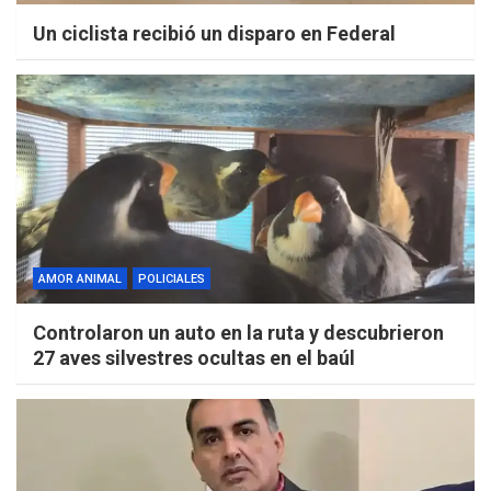
Un ciclista recibió un disparo en Federal
AMOR ANIMAL
POLICIALES
Controlaron un auto en la ruta y descubrieron
27 aves silvestres ocultas en el baúl