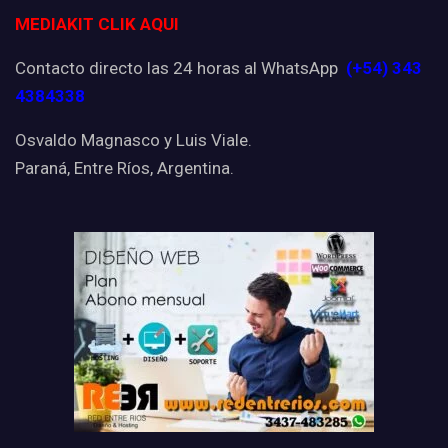
MEDIAKIT CLIK AQUI
Contacto directo las 24 horas al WhatsApp
(+54) 343
4384338
Osvaldo Magnasco y Luis Viale.
Paraná, Entre Ríos, Argentina.