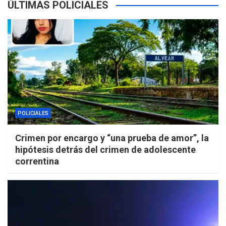
ÚLTIMAS POLICIALES
POLICIALES
Crimen por encargo y “una prueba de amor”, la
hipótesis detrás del crimen de adolescente
correntina