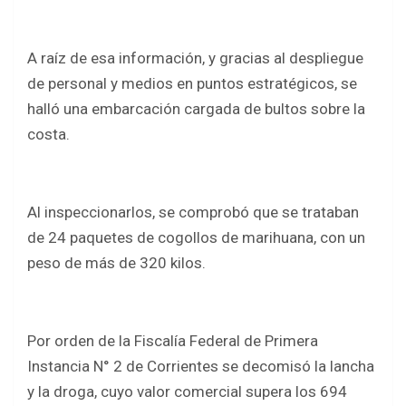
A raíz de esa información, y gracias al despliegue
de personal y medios en puntos estratégicos, se
halló una embarcación cargada de bultos sobre la
costa.
Al inspeccionarlos, se comprobó que se trataban
de 24 paquetes de cogollos de marihuana, con un
peso de más de 320 kilos.
Por orden de la Fiscalía Federal de Primera
Instancia N° 2 de Corrientes se decomisó la lancha
y la droga, cuyo valor comercial supera los 694