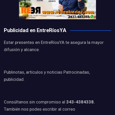
Publicidad en EntreRíosYA
Estar presentes en EntreRíosYA te asegura la mayor
difusión y alcance.
Publinotas, artículos y noticias Patrocinadas,
publicidad.
Consúltanos sin compromiso al
343-4384338.
También nos podes escribir al correo