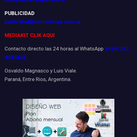
PUBLICIDAD
publicidad@entreriosya.com.ar
MEDIAKIT CLIK AQUI
Contacto directo las 24 horas al WhatsApp
(+54) 343
4384338
Osvaldo Magnasco y Luis Viale.
Paraná, Entre Ríos, Argentina.