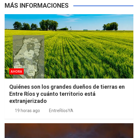
MÁS INFORMACIONES
AHORA
Quiénes son los grandes dueños de tierras en
Entre Ríos y cuánto territorio está
extranjerizado
19 horas ago
EntreRíosYA