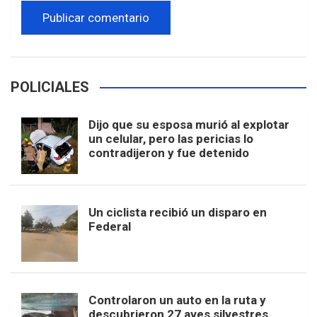
POLICIALES
Dijo que su esposa murió al explotar
un celular, pero las pericias lo
contradijeron y fue detenido
Un ciclista recibió un disparo en
Federal
Controlaron un auto en la ruta y
descubrieron 27 aves silvestres