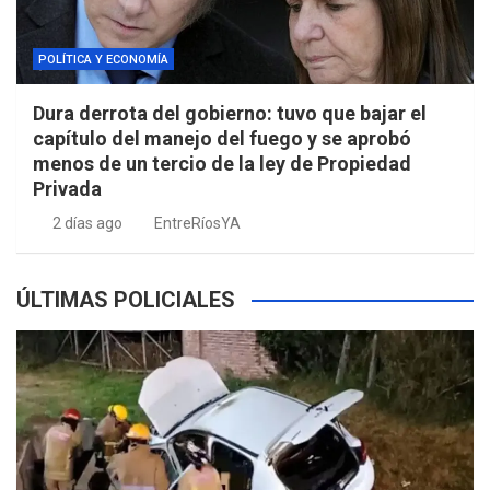
POLÍTICA Y ECONOMÍA
Dura derrota del gobierno: tuvo que bajar el
capítulo del manejo del fuego y se aprobó
menos de un tercio de la ley de Propiedad
Privada
2 días ago
EntreRíosYA
ÚLTIMAS POLICIALES