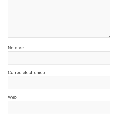
Nombre
Correo electrónico
Web