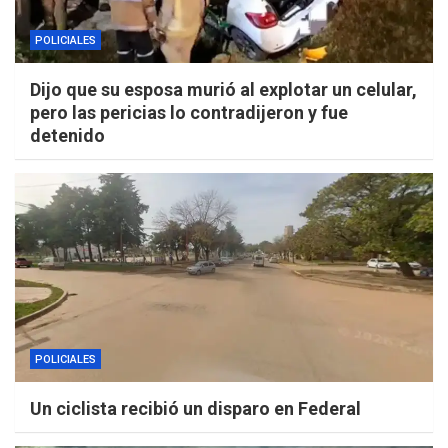
POLICIALES
Dijo que su esposa murió al explotar un celular,
pero las pericias lo contradijeron y fue
detenido
POLICIALES
Un ciclista recibió un disparo en Federal