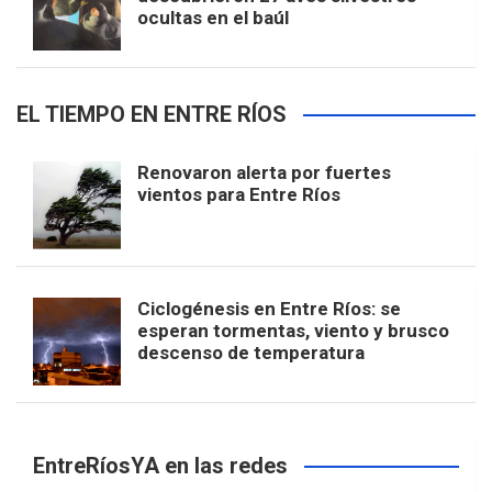
ocultas en el baúl
EL TIEMPO EN ENTRE RÍOS
Renovaron alerta por fuertes
vientos para Entre Ríos
Ciclogénesis en Entre Ríos: se
esperan tormentas, viento y brusco
descenso de temperatura
EntreRíosYA en las redes