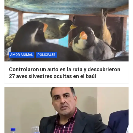
AMOR ANIMAL
POLICIALES
Controlaron un auto en la ruta y descubrieron
27 aves silvestres ocultas en el baúl