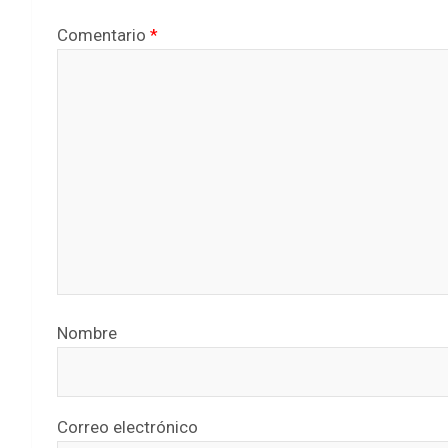
Comentario
*
Nombre
Correo electrónico