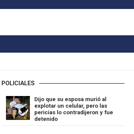
POLICIALES
Dijo que su esposa murió al
explotar un celular, pero las
pericias lo contradijeron y fue
detenido