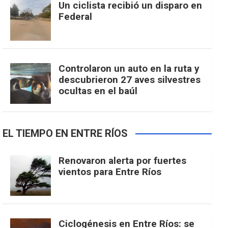
Un ciclista recibió un disparo en
Federal
Controlaron un auto en la ruta y
descubrieron 27 aves silvestres
ocultas en el baúl
EL TIEMPO EN ENTRE RÍOS
Renovaron alerta por fuertes
vientos para Entre Ríos
Ciclogénesis en Entre Ríos: se