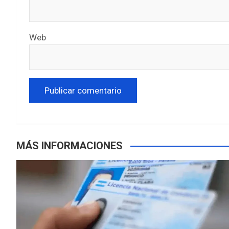
Web
MÁS INFORMACIONES