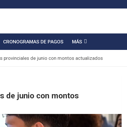
CRONOGRAMAS DE PAGOS
MÁS
s provinciales de junio con montos actualizados
es de junio con montos