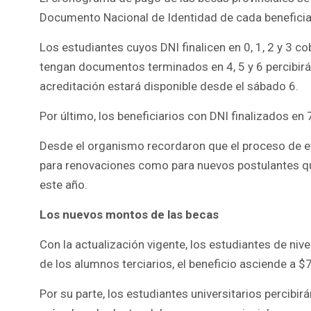
Documento Nacional de Identidad de cada beneficia
Los estudiantes cuyos DNI finalicen en 0, 1, 2 y 3 co
tengan documentos terminados en 4, 5 y 6 percibirán 
acreditación estará disponible desde el sábado 6.
Por último, los beneficiarios con DNI finalizados en 7
Desde el organismo recordaron que el proceso de ev
para renovaciones como para nuevos postulantes qu
este año.
Los nuevos montos de las becas
Con la actualización vigente, los estudiantes de niv
de los alumnos terciarios, el beneficio asciende a $
Por su parte, los estudiantes universitarios percibi