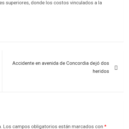
les superiores, donde los costos vinculados a la
Accidente en avenida de Concordia dejó dos
heridos
.
Los campos obligatorios están marcados con
*