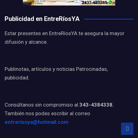
Publicidad en EntreRíosYA
Estar presentes en EntreRíosYA te asegura la mayor
difusión y alcance.
Publinotas, artículos y noticias Patrocinadas,
publicidad.
Consúltanos sin compromiso al
343-4384338.
También nos podes escribir al correo
entreriosya@hotmail.com