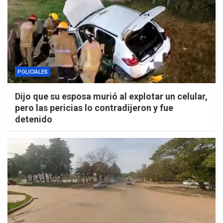
POLICIALES
Dijo que su esposa murió al explotar un celular,
pero las pericias lo contradijeron y fue
detenido