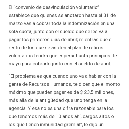
El “convenio de desvinculación voluntario”
establece que quienes se anotaron hasta el 31 de
marzo van a cobrar toda la indemnización en una
sola cuota, junto con el sueldo que se les va a
pagar los primeros días de abril; mientras que el
resto de los que se anoten al plan de retiros
voluntarios tendrá que esperar hasta principios de
mayo para cobrarlo junto con el sueldo de abril.
“El problema es que cuando uno va a hablar con la
gente de Recursos Humanos, te dicen que el monto
máximo que pueden pagar es de $ 23,5 millones,
más allá de la antigüedad que uno tenga en la
agencia. Y esa no es una cifra razonable para los
que tenemos más de 10 años ahí, cargos altos o
los que tienen inmunidad gremial”, le dijo un