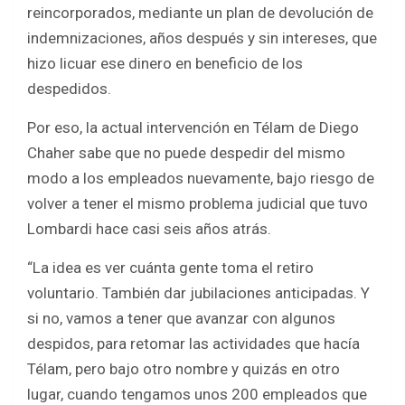
reincorporados, mediante un plan de devolución de
indemnizaciones, años después y sin intereses, que
hizo licuar ese dinero en beneficio de los
despedidos.
Por eso, la actual intervención en Télam de Diego
Chaher sabe que no puede despedir del mismo
modo a los empleados nuevamente, bajo riesgo de
volver a tener el mismo problema judicial que tuvo
Lombardi hace casi seis años atrás.
“La idea es ver cuánta gente toma el retiro
voluntario. También dar jubilaciones anticipadas. Y
si no, vamos a tener que avanzar con algunos
despidos, para retomar las actividades que hacía
Télam, pero bajo otro nombre y quizás en otro
lugar, cuando tengamos unos 200 empleados que