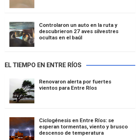
Controlaron un auto en la ruta y
descubrieron 27 aves silvestres
ocultas en el baúl
EL TIEMPO EN ENTRE RÍOS
Renovaron alerta por fuertes
vientos para Entre Ríos
Ciclogénesis en Entre Ríos: se
esperan tormentas, viento y brusco
descenso de temperatura