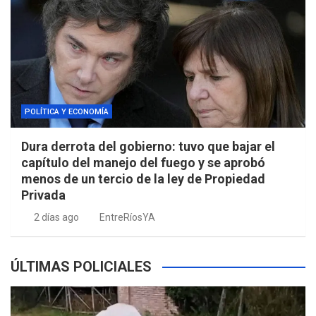
POLÍTICA Y ECONOMÍA
Dura derrota del gobierno: tuvo que bajar el
capítulo del manejo del fuego y se aprobó
menos de un tercio de la ley de Propiedad
Privada
2 días ago
EntreRíosYA
ÚLTIMAS POLICIALES