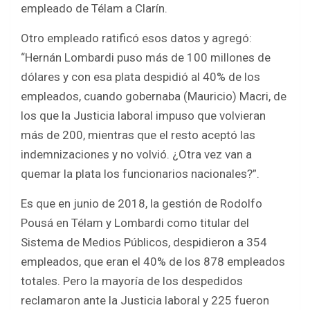
empleado de Télam a Clarín.
Otro empleado ratificó esos datos y agregó:
“Hernán Lombardi puso más de 100 millones de
dólares y con esa plata despidió al 40% de los
empleados, cuando gobernaba (Mauricio) Macri, de
los que la Justicia laboral impuso que volvieran
más de 200, mientras que el resto aceptó las
indemnizaciones y no volvió. ¿Otra vez van a
quemar la plata los funcionarios nacionales?”.
Es que en junio de 2018, la gestión de Rodolfo
Pousá en Télam y Lombardi como titular del
Sistema de Medios Públicos, despidieron a 354
empleados, que eran el 40% de los 878 empleados
totales. Pero la mayoría de los despedidos
reclamaron ante la Justicia laboral y 225 fueron